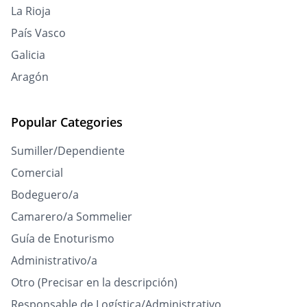
La Rioja
País Vasco
Galicia
Aragón
Popular Categories
Sumiller/Dependiente
Comercial
Bodeguero/a
Camarero/a Sommelier
Guía de Enoturismo
Administrativo/a
Otro (Precisar en la descripción)
Responsable de Logística/Administrativo