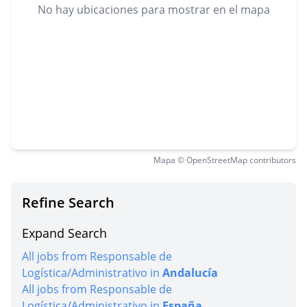
No hay ubicaciones para mostrar en el mapa
Mapa © OpenStreetMap contributors
Refine Search
Expand Search
All jobs from Responsable de
Logística/Administrativo in
Andalucía
All jobs from Responsable de
Logística/Administrativo in
España