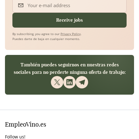
Your e-mail address
Receive jobs
By subscribing, you agree to our
Privacy Policy
.
Puedes darte de baja en cualquier momento.
También puedes seguirnos en nuestras redes
sociales para no perderte ninguna oferta de trabajo:
EmpleoVino.es
Follow us!