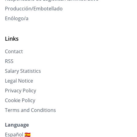
Producción/Embotellado
Enólogo/a
Links
Contact
RSS
Salary Statistics
Legal Notice
Privacy Policy
Cookie Policy
Terms and Conditions
Language
Español 🇪🇸