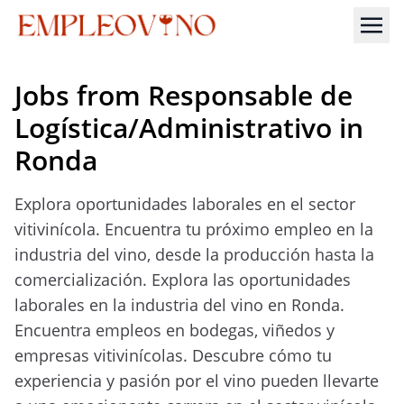
Jobs from Responsable de
Logística/Administrativo in
Ronda
Explora oportunidades laborales en el sector
vitivinícola. Encuentra tu próximo empleo en la
industria del vino, desde la producción hasta la
comercialización. Explora las oportunidades
laborales en la industria del vino en Ronda.
Encuentra empleos en bodegas, viñedos y
empresas vitivinícolas. Descubre cómo tu
experiencia y pasión por el vino pueden llevarte