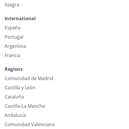
Azagra
International
España
Portugal
Argentina
Francia
Regions
Comunidad de Madrid
Castilla y León
Cataluña
Castilla-La Mancha
Andalucía
Comunidad Valenciana