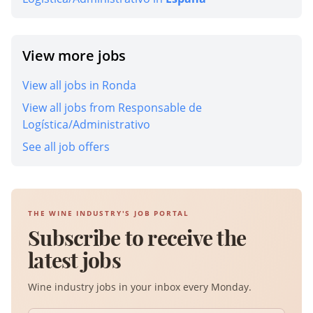
View more jobs
View all jobs in Ronda
View all jobs from Responsable de
Logística/Administrativo
See all job offers
THE WINE INDUSTRY'S JOB PORTAL
Subscribe to receive the
latest jobs
Wine industry jobs in your inbox every Monday.