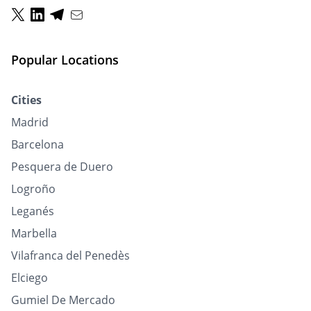
Popular Locations
Cities
Madrid
Barcelona
Pesquera de Duero
Logroño
Leganés
Marbella
Vilafranca del Penedès
Elciego
Gumiel De Mercado