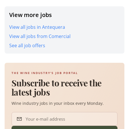
View more jobs
View all jobs in Antequera
View all jobs from Comercial
See all job offers
THE WINE INDUSTRY'S JOB PORTAL
Subscribe to receive the
latest jobs
Wine industry jobs in your inbox every Monday.
Your e-mail address