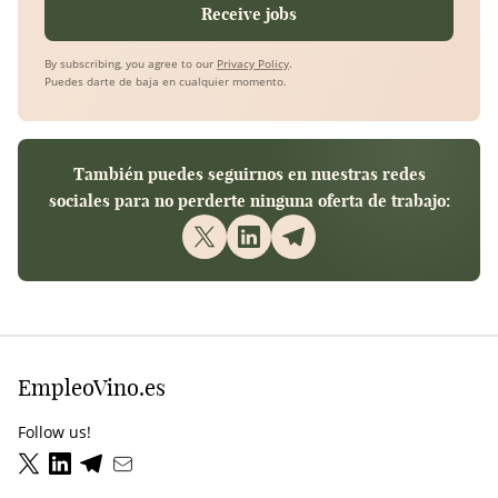
Receive jobs
By subscribing, you agree to our
Privacy Policy
.
Puedes darte de baja en cualquier momento.
También puedes seguirnos en nuestras redes
sociales para no perderte ninguna oferta de trabajo:
EmpleoVino.es
Follow us!