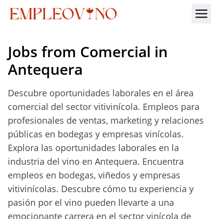
Jobs from Comercial in
Antequera
Descubre oportunidades laborales en el área
comercial del sector vitivinícola. Empleos para
profesionales de ventas, marketing y relaciones
públicas en bodegas y empresas vinícolas.
Explora las oportunidades laborales en la
industria del vino en Antequera. Encuentra
empleos en bodegas, viñedos y empresas
vitivinícolas. Descubre cómo tu experiencia y
pasión por el vino pueden llevarte a una
emocionante carrera en el sector vinícola de