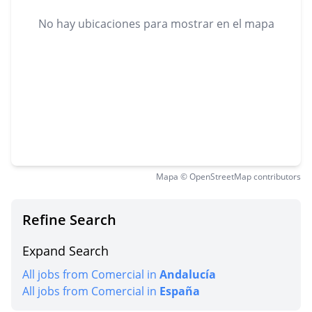
No hay ubicaciones para mostrar en el mapa
Mapa © OpenStreetMap contributors
Refine Search
Expand Search
All jobs from Comercial in
Andalucía
All jobs from Comercial in
España