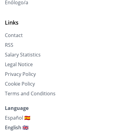
Enólogo/a
Links
Contact
RSS
Salary Statistics
Legal Notice
Privacy Policy
Cookie Policy
Terms and Conditions
Language
Español 🇪🇸
English 🇬🇧