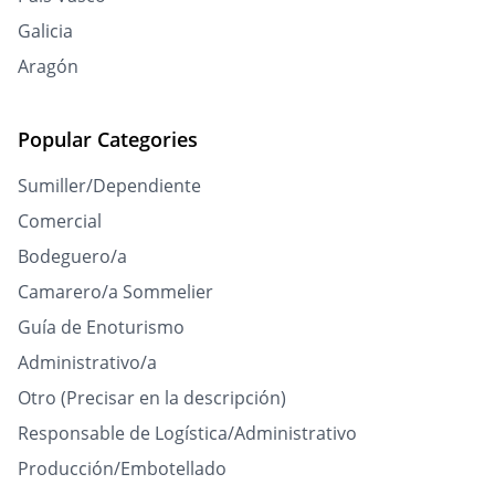
Galicia
Aragón
Popular Categories
Sumiller/Dependiente
Comercial
Bodeguero/a
Camarero/a Sommelier
Guía de Enoturismo
Administrativo/a
Otro (Precisar en la descripción)
Responsable de Logística/Administrativo
Producción/Embotellado