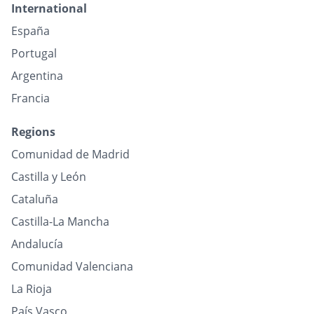
International
España
Portugal
Argentina
Francia
Regions
Comunidad de Madrid
Castilla y León
Cataluña
Castilla-La Mancha
Andalucía
Comunidad Valenciana
La Rioja
País Vasco