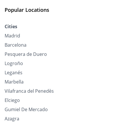
Popular Locations
Cities
Madrid
Barcelona
Pesquera de Duero
Logroño
Leganés
Marbella
Vilafranca del Penedès
Elciego
Gumiel De Mercado
Azagra