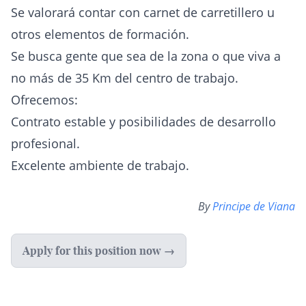
Se valorará contar con carnet de carretillero u
otros elementos de formación.
Se busca gente que sea de la zona o que viva a
no más de 35 Km del centro de trabajo.
Ofrecemos:
Contrato estable y posibilidades de desarrollo
profesional.
Excelente ambiente de trabajo.
By
Principe de Viana
Apply for this position now →