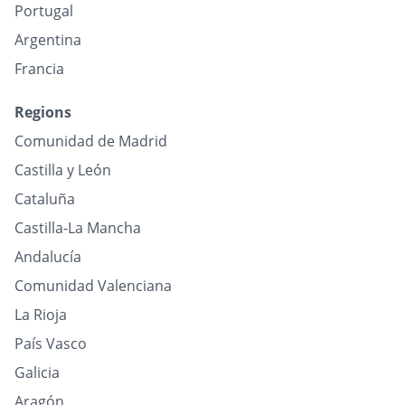
Portugal
Argentina
Francia
Regions
Comunidad de Madrid
Castilla y León
Cataluña
Castilla-La Mancha
Andalucía
Comunidad Valenciana
La Rioja
País Vasco
Galicia
Aragón