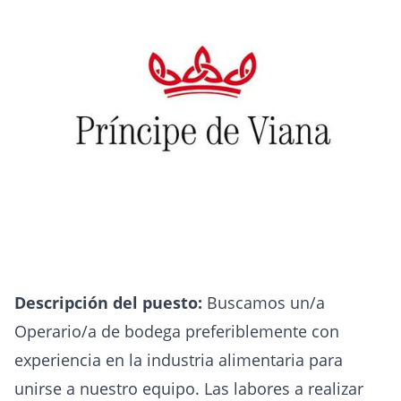
Descripción del puesto:
Buscamos un/a
Operario/a de bodega preferiblemente con
experiencia en la industria alimentaria para
unirse a nuestro equipo. Las labores a realizar