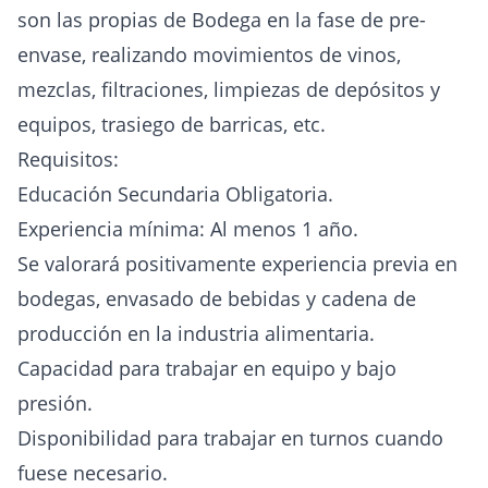
son las propias de Bodega en la fase de pre-
envase, realizando movimientos de vinos,
mezclas, filtraciones, limpiezas de depósitos y
equipos, trasiego de barricas, etc.
Requisitos:
Educación Secundaria Obligatoria.
Experiencia mínima: Al menos 1 año.
Se valorará positivamente experiencia previa en
bodegas, envasado de bebidas y cadena de
producción en la industria alimentaria.
Capacidad para trabajar en equipo y bajo
presión.
Disponibilidad para trabajar en turnos cuando
fuese necesario.