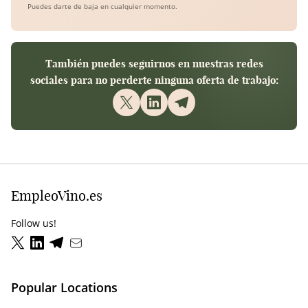
Puedes darte de baja en cualquier momento.
También puedes seguirnos en nuestras redes
sociales para no perderte ninguna oferta de trabajo:
EmpleoVino.es
Follow us!
Popular Locations