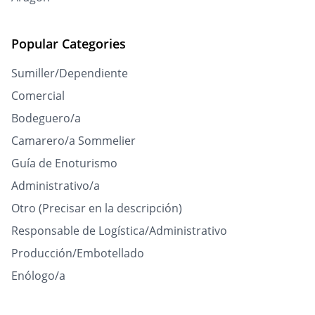
Popular Categories
Sumiller/Dependiente
Comercial
Bodeguero/a
Camarero/a Sommelier
Guía de Enoturismo
Administrativo/a
Otro (Precisar en la descripción)
Responsable de Logística/Administrativo
Producción/Embotellado
Enólogo/a