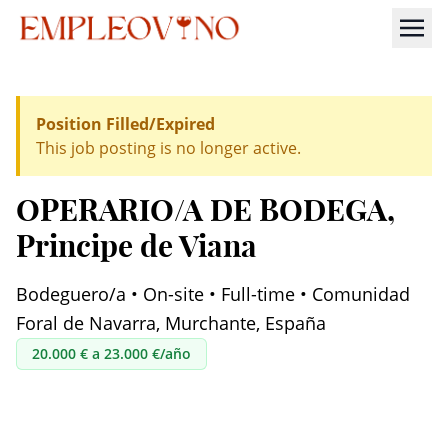
Position Filled/Expired
This job posting is no longer active.
OPERARIO/A DE BODEGA
,
Principe de Viana
Bodeguero/a • On-site • Full-time • Comunidad
Foral de Navarra, Murchante, España
20.000 € a 23.000 €/año