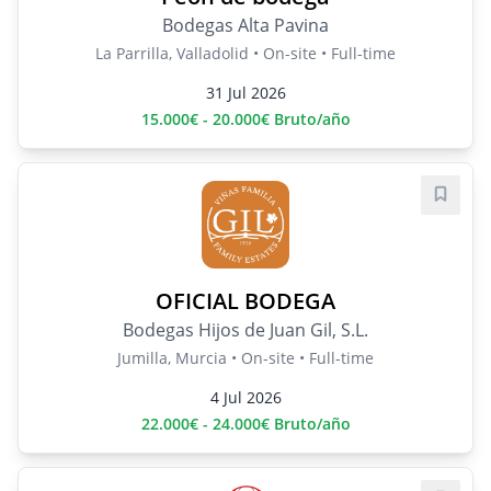
Bodegas Alta Pavina
La Parrilla, Valladolid • On-site • Full-time
31 Jul 2026
15.000€ - 20.000€ Bruto/año
Save j
OFICIAL BODEGA
Bodegas Hijos de Juan Gil, S.L.
Jumilla, Murcia • On-site • Full-time
4 Jul 2026
22.000€ - 24.000€ Bruto/año