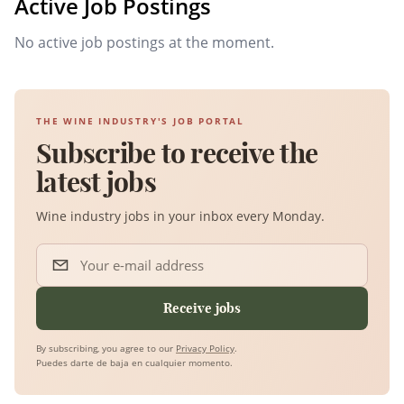
Active Job Postings
No active job postings at the moment.
THE WINE INDUSTRY'S JOB PORTAL
Subscribe to receive the
latest jobs
Wine industry jobs in your inbox every Monday.
Your e-mail address
Receive jobs
By subscribing, you agree to our
Privacy Policy
.
Puedes darte de baja en cualquier momento.