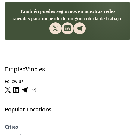
También puedes seguirnos en nuestras redes
sociales para no perderte ninguna oferta de trabajo:
EmpleoVino.es
Follow us!
Popular Locations
Cities