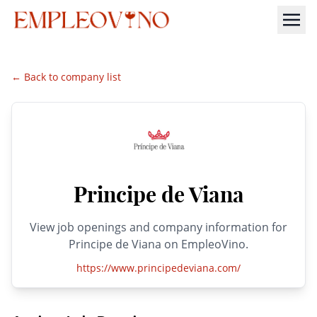
← Back to company list
Principe de Viana
View job openings and company information for
Principe de Viana on EmpleoVino.
https://www.principedeviana.com/