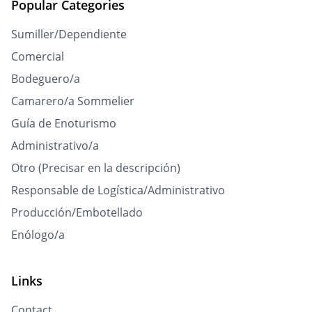
Popular Categories
Sumiller/Dependiente
Comercial
Bodeguero/a
Camarero/a Sommelier
Guía de Enoturismo
Administrativo/a
Otro (Precisar en la descripción)
Responsable de Logística/Administrativo
Producción/Embotellado
Enólogo/a
Links
Contact