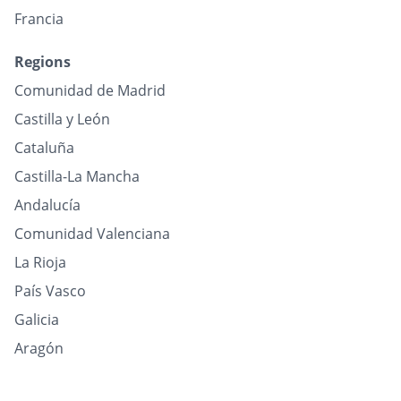
Francia
Regions
Comunidad de Madrid
Castilla y León
Cataluña
Castilla-La Mancha
Andalucía
Comunidad Valenciana
La Rioja
País Vasco
Galicia
Aragón