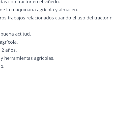
das con tractor en el viñedo.
de la maquinaria agrícola y almacén.
ros trabajos relacionados cuando el uso del tractor n
buena actitud.
agrícola.
 2 años.
 y herramientas agrícolas.
io.