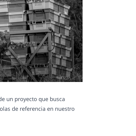
 de un proyecto que busca
olas de referencia en nuestro