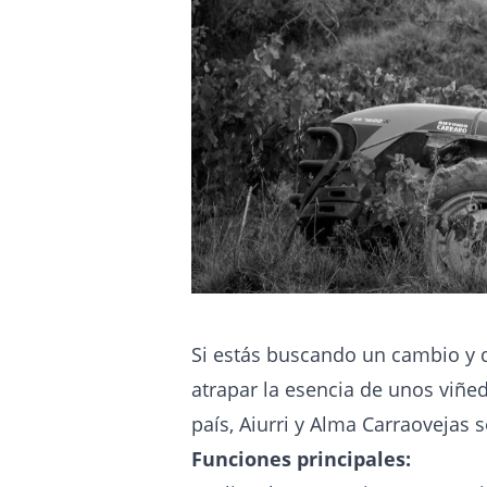
Si estás buscando un cambio y q
atrapar la esencia de unos viñe
país, Aiurri y Alma Carraovejas s
Funciones principales: