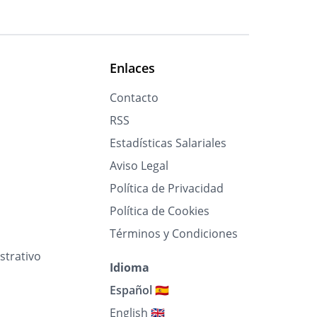
Enlaces
Contacto
RSS
Estadísticas Salariales
Aviso Legal
Política de Privacidad
Política de Cookies
Términos y Condiciones
strativo
Idioma
Español 🇪🇸
English 🇬🇧