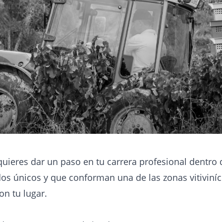
uieres dar un paso en tu carrera profesional dentro
dos únicos y que conforman una de las zonas vitiviníc
on tu lugar.