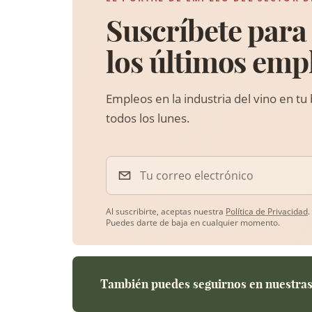
Suscríbete para 
los últimos emp
Empleos en la industria del vino en tu
todos los lunes.
Tu correo electrónico
Al suscribirte, aceptas nuestra
Política de Privacidad
.
Puedes darte de baja en cualquier momento.
También puedes seguirnos en nuestras 