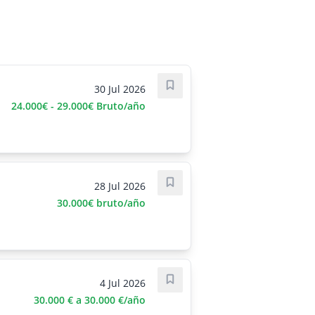
30 Jul 2026
Guardar oferta
24.000€ - 29.000€ Bruto/año
28 Jul 2026
Guardar oferta
30.000€ bruto/año
4 Jul 2026
Guardar oferta
30.000 € a 30.000 €/año