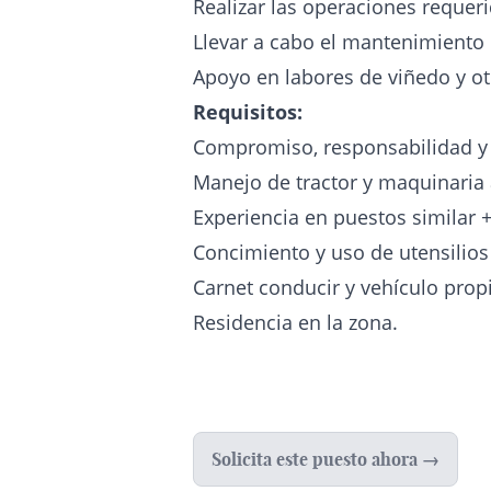
Realizar las operaciones requeri
Llevar a cabo el mantenimiento 
Apoyo en labores de viñedo y ot
Requisitos:
Compromiso, responsabilidad y 
Manejo de tractor y maquinaria 
Experiencia en puestos similar +
Concimiento y uso de utensilios
Carnet conducir y vehículo prop
Residencia en la zona.
Solicita este puesto ahora →