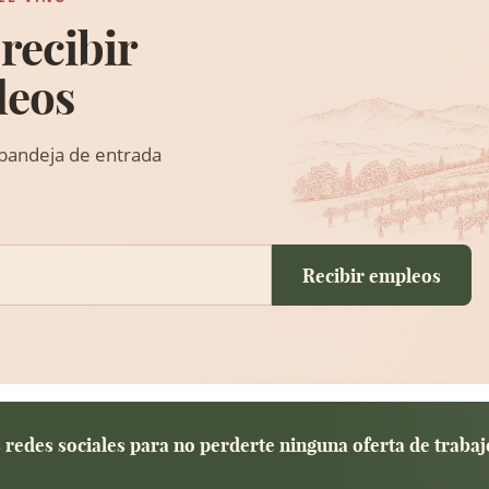
recibir
leos
 bandeja de entrada
Recibir empleos
redes sociales para no perderte ninguna oferta de trabaj