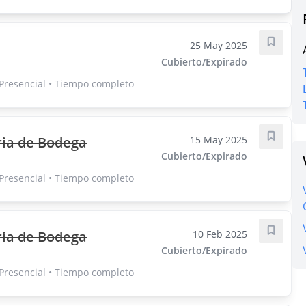
25 May 2025
Guarda
Cubierto/Expirado
 Presencial • Tiempo completo
ria de Bodega
15 May 2025
Guarda
Cubierto/Expirado
 Presencial • Tiempo completo
ria de Bodega
10 Feb 2025
Guarda
Cubierto/Expirado
 Presencial • Tiempo completo