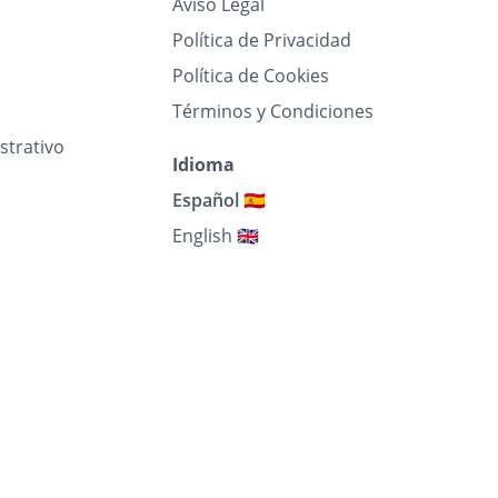
Aviso Legal
Política de Privacidad
Política de Cookies
Términos y Condiciones
strativo
Idioma
Español 🇪🇸
English 🇬🇧