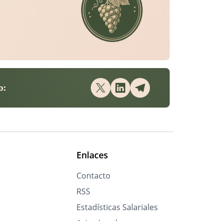
o:
Enlaces
Contacto
RSS
Estadísticas Salariales