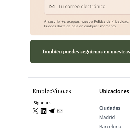
Tu correo electrónico
Al suscribirte, aceptas nuestra
Política de Privacidad
.
Puedes darte de baja en cualquier momento.
También puedes seguirnos en nuestras 
EmpleoVino.es
Ubicaciones
¡Síguenos!
Ciudades
Madrid
Barcelona