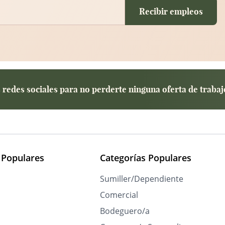
Recibir empleos
redes sociales para no perderte ninguna oferta de trabaj
 Populares
Categorías Populares
Sumiller/Dependiente
Comercial
Bodeguero/a