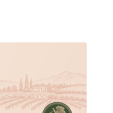
r oferta