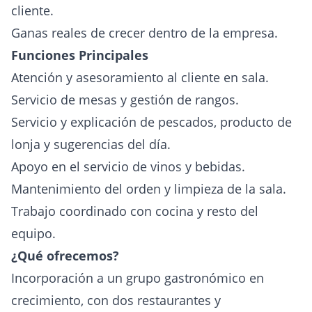
cliente.
Ganas reales de crecer dentro de la empresa.
Funciones Principales
Atención y asesoramiento al cliente en sala.
Servicio de mesas y gestión de rangos.
Servicio y explicación de pescados, producto de
lonja y sugerencias del día.
Apoyo en el servicio de vinos y bebidas.
Mantenimiento del orden y limpieza de la sala.
Trabajo coordinado con cocina y resto del
equipo.
¿Qué ofrecemos?
Incorporación a un grupo gastronómico en
crecimiento, con dos restaurantes y