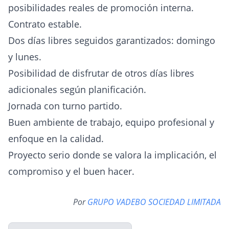
posibilidades reales de promoción interna.
Contrato estable.
Dos días libres seguidos garantizados: domingo
y lunes.
Posibilidad de disfrutar de otros días libres
adicionales según planificación.
Jornada con turno partido.
Buen ambiente de trabajo, equipo profesional y
enfoque en la calidad.
Proyecto serio donde se valora la implicación, el
compromiso y el buen hacer.
Por
GRUPO VADEBO SOCIEDAD LIMITADA