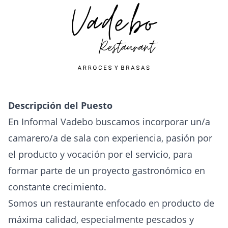
Descripción del Puesto
En Informal Vadebo buscamos incorporar un/a
camarero/a de sala con experiencia, pasión por
el producto y vocación por el servicio, para
formar parte de un proyecto gastronómico en
constante crecimiento.
Somos un restaurante enfocado en producto de
máxima calidad, especialmente pescados y