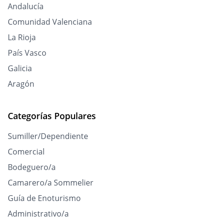
Andalucía
Comunidad Valenciana
La Rioja
País Vasco
Galicia
Aragón
Categorías Populares
Sumiller/Dependiente
Comercial
Bodeguero/a
Camarero/a Sommelier
Guía de Enoturismo
Administrativo/a