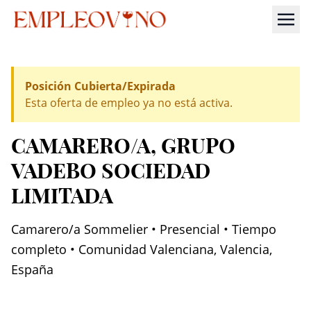
Posición Cubierta/Expirada
Esta oferta de empleo ya no está activa.
CAMARERO/A
, GRUPO
VADEBO SOCIEDAD
LIMITADA
Camarero/a Sommelier • Presencial • Tiempo
completo • Comunidad Valenciana, Valencia,
España