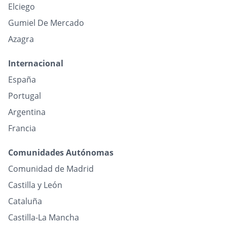
Elciego
Gumiel De Mercado
Azagra
Internacional
España
Portugal
Argentina
Francia
Comunidades Autónomas
Comunidad de Madrid
Castilla y León
Cataluña
Castilla-La Mancha