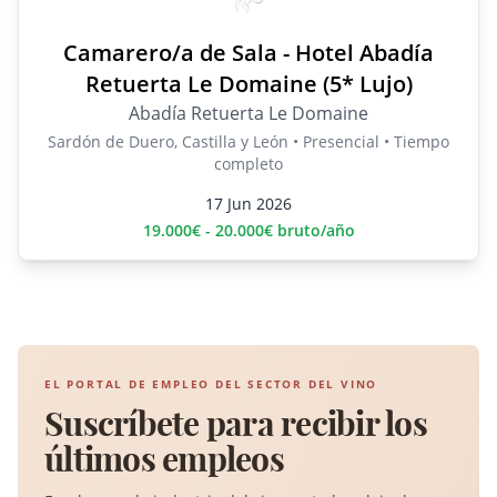
Camarero/a de Sala - Hotel Abadía
Retuerta Le Domaine (5* Lujo)
Abadía Retuerta Le Domaine
Sardón de Duero, Castilla y León • Presencial • Tiempo
completo
17 Jun 2026
19.000€ - 20.000€ bruto/año
EL PORTAL DE EMPLEO DEL SECTOR DEL VINO
Suscríbete para recibir los
últimos empleos