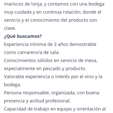
mariscos de lonja, y contamos con una bodega
muy cuidada y en continua rotación, donde el
servicio y el conocimiento del producto son
clave.
¿Qué buscamos?
Experiencia mínima de 3 años demostrable
como camarero/a de sala.
Conocimientos sólidos en servicio de mesa,
especialmente en pescado y producto.
Valorable experiencia o interés por el vino y la
bodega.
Persona responsable, organizada, con buena
presencia y actitud profesional.
Capacidad de trabajo en equipo y orientación al