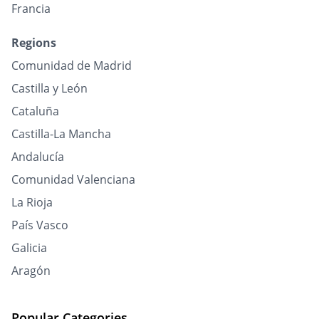
Francia
Regions
Comunidad de Madrid
Castilla y León
Cataluña
Castilla-La Mancha
Andalucía
Comunidad Valenciana
La Rioja
País Vasco
Galicia
Aragón
Popular Categories