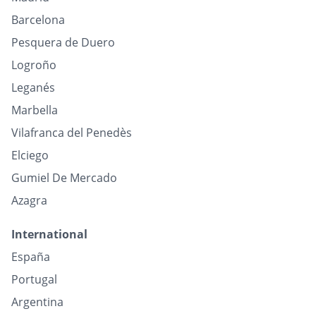
Barcelona
Pesquera de Duero
Logroño
Leganés
Marbella
Vilafranca del Penedès
Elciego
Gumiel De Mercado
Azagra
International
España
Portugal
Argentina