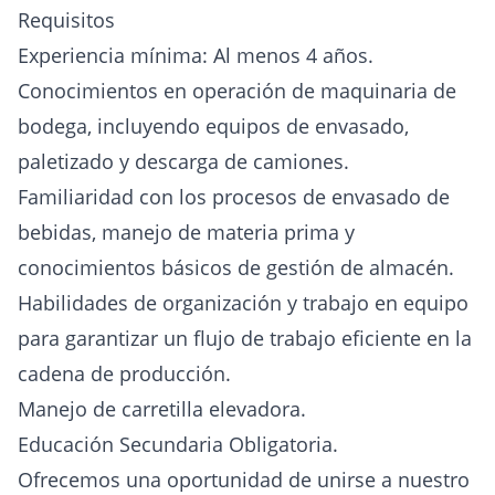
Requisitos
Experiencia mínima: Al menos 4 años.
Conocimientos en operación de maquinaria de
bodega, incluyendo equipos de envasado,
paletizado y descarga de camiones.
Familiaridad con los procesos de envasado de
bebidas, manejo de materia prima y
conocimientos básicos de gestión de almacén.
Habilidades de organización y trabajo en equipo
para garantizar un flujo de trabajo eficiente en la
cadena de producción.
Manejo de carretilla elevadora.
Educación Secundaria Obligatoria.
Ofrecemos una oportunidad de unirse a nuestro