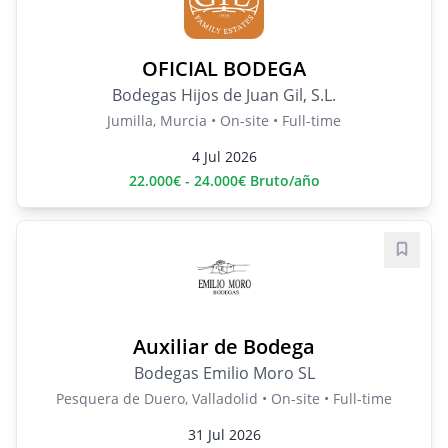
OFICIAL BODEGA
Bodegas Hijos de Juan Gil, S.L.
Jumilla, Murcia • On-site • Full-time
4 Jul 2026
22.000€ - 24.000€ Bruto/año
Save j
Auxiliar de Bodega
Bodegas Emilio Moro SL
Pesquera de Duero, Valladolid • On-site • Full-time
31 Jul 2026