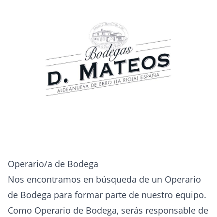
Operario/a de Bodega
Nos encontramos en búsqueda de un Operario
de Bodega para formar parte de nuestro equipo.
Como Operario de Bodega, serás responsable de