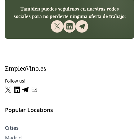
También puedes seguirnos en nuestras redes
sociales para no perderte ninguna oferta de trabajo:
EmpleoVino.es
Follow us!
Popular Locations
Cities
Madrid