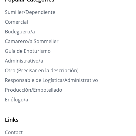
Sumiller/Dependiente
Comercial
Bodeguero/a
Camarero/a Sommelier
Guía de Enoturismo
Administrativo/a
Otro (Precisar en la descripción)
Responsable de Logística/Administrativo
Producción/Embotellado
Enólogo/a
Links
Contact