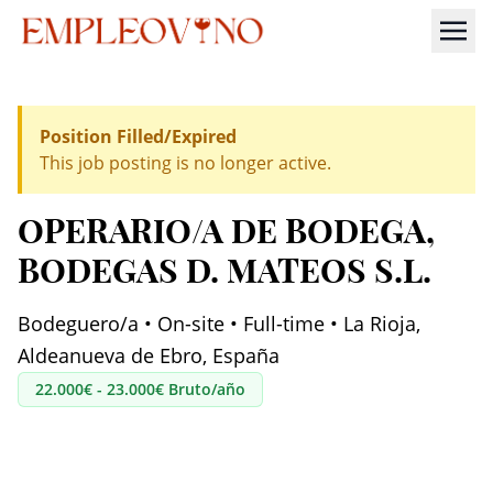
Position Filled/Expired
This job posting is no longer active.
OPERARIO/A DE BODEGA
,
BODEGAS D. MATEOS S.L.
Bodeguero/a • On-site • Full-time • La Rioja,
Aldeanueva de Ebro, España
22.000€ - 23.000€ Bruto/año