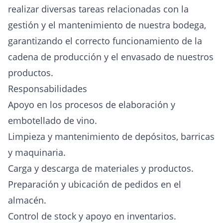
realizar diversas tareas relacionadas con la
gestión y el mantenimiento de nuestra bodega,
garantizando el correcto funcionamiento de la
cadena de producción y el envasado de nuestros
productos.
Responsabilidades
Apoyo en los procesos de elaboración y
embotellado de vino.
Limpieza y mantenimiento de depósitos, barricas
y maquinaria.
Carga y descarga de materiales y productos.
Preparación y ubicación de pedidos en el
almacén.
Control de stock y apoyo en inventarios.