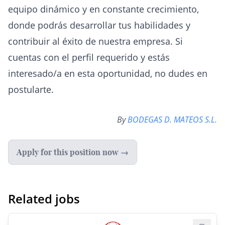
equipo dinámico y en constante crecimiento,
donde podrás desarrollar tus habilidades y
contribuir al éxito de nuestra empresa. Si
cuentas con el perfil requerido y estás
interesado/a en esta oportunidad, no dudes en
postularte.
By
BODEGAS D. MATEOS S.L.
Apply for this position now →
Related jobs