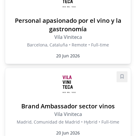
Personal apasionado por el vino y la
gastronomía
Vila Viniteca
Barcelona, Cataluña • Remote • Full-time
20 Jun 2026
Save j
Brand Ambassador sector vinos
Vila Viniteca
Madrid, Comunidad de Madrid • Hybrid • Full-time
20 Jun 2026