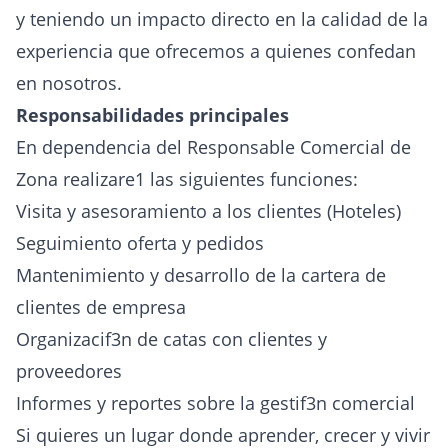
y teniendo un impacto directo en la calidad de la
experiencia que ofrecemos a quienes confedan
en nosotros.
Responsabilidades principales
En dependencia del Responsable Comercial de
Zona realizare1 las siguientes funciones:
Visita y asesoramiento a los clientes (Hoteles)
Seguimiento oferta y pedidos
Mantenimiento y desarrollo de la cartera de
clientes de empresa
Organizacif3n de catas con clientes y
proveedores
Informes y reportes sobre la gestif3n comercial
Si quieres un lugar donde aprender, crecer y vivir