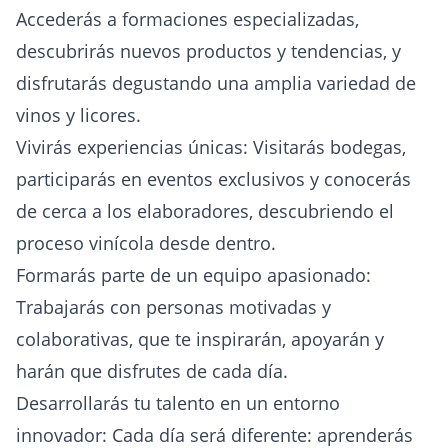
Accederás a formaciones especializadas,
descubrirás nuevos productos y tendencias, y
disfrutarás degustando una amplia variedad de
vinos y licores.
Vivirás experiencias únicas: Visitarás bodegas,
participarás en eventos exclusivos y conocerás
de cerca a los elaboradores, descubriendo el
proceso vinícola desde dentro.
Formarás parte de un equipo apasionado:
Trabajarás con personas motivadas y
colaborativas, que te inspirarán, apoyarán y
harán que disfrutes de cada día.
Desarrollarás tu talento en un entorno
innovador: Cada día será diferente: aprenderás