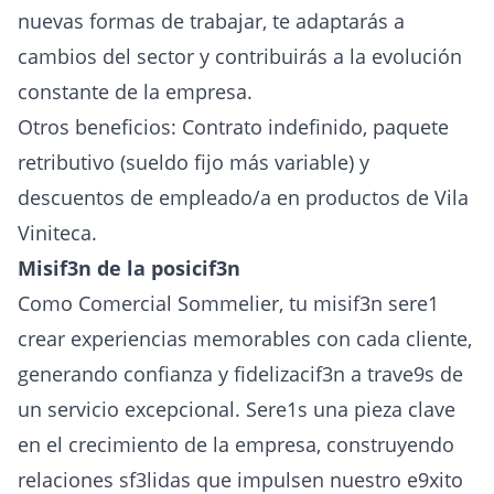
nuevas formas de trabajar, te adaptarás a
cambios del sector y contribuirás a la evolución
constante de la empresa.
Otros beneficios: Contrato indefinido, paquete
retributivo (sueldo fijo más variable) y
descuentos de empleado/a en productos de Vila
Viniteca.
Misif3n de la posicif3n
Como Comercial Sommelier, tu misif3n sere1
crear experiencias memorables con cada cliente,
generando confianza y fidelizacif3n a trave9s de
un servicio excepcional. Sere1s una pieza clave
en el crecimiento de la empresa, construyendo
relaciones sf3lidas que impulsen nuestro e9xito