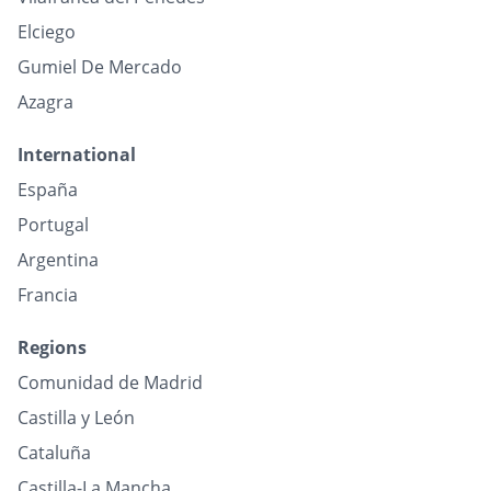
Elciego
Gumiel De Mercado
Azagra
International
España
Portugal
Argentina
Francia
Regions
Comunidad de Madrid
Castilla y León
Cataluña
Castilla-La Mancha