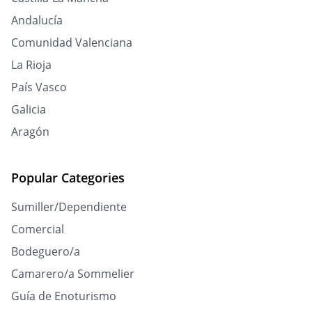
Andalucía
Comunidad Valenciana
La Rioja
País Vasco
Galicia
Aragón
Popular Categories
Sumiller/Dependiente
Comercial
Bodeguero/a
Camarero/a Sommelier
Guía de Enoturismo