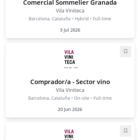
Comercial Sommelier Granada
Vila Viniteca
Barcelona, Cataluña • Hybrid • Full-time
3 Jul 2026
Save j
Comprador/a - Sector vino
Vila Viniteca
Barcelona, Cataluña • On-site • Full-time
20 Jun 2026
Save j