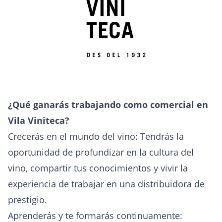
¿Qué ganarás trabajando como comercial en
Vila Viniteca?
Crecerás en el mundo del vino: Tendrás la
oportunidad de profundizar en la cultura del
vino, compartir tus conocimientos y vivir la
experiencia de trabajar en una distribuidora de
prestigio.
Aprenderás y te formarás continuamente: