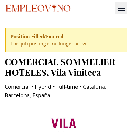
Position Filled/Expired
This job posting is no longer active.
COMERCIAL SOMMELIER
HOTELES
, Vila Viniteca
Comercial • Hybrid • Full-time • Cataluña,
Barcelona, España