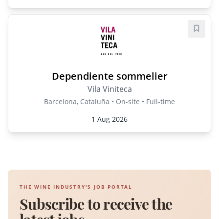
Save j
Dependiente sommelier
Vila Viniteca
Barcelona, Cataluña • On-site • Full-time
1 Aug 2026
THE WINE INDUSTRY'S JOB PORTAL
Subscribe to receive the