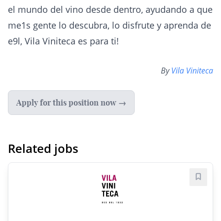
el mundo del vino desde dentro, ayudando a que
me1s gente lo descubra, lo disfrute y aprenda de
e9l, Vila Viniteca es para ti!
By
Vila Viniteca
Apply for this position now →
Related jobs
Save j