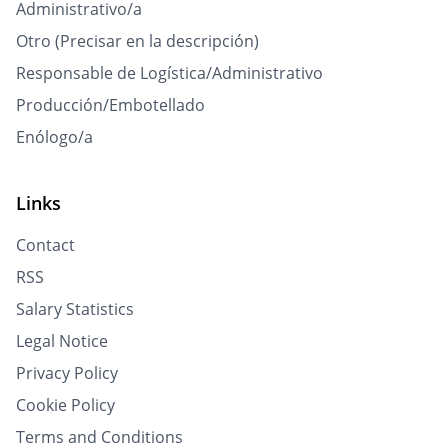
Administrativo/a
Otro (Precisar en la descripción)
Responsable de Logística/Administrativo
Producción/Embotellado
Enólogo/a
Links
Contact
RSS
Salary Statistics
Legal Notice
Privacy Policy
Cookie Policy
Terms and Conditions