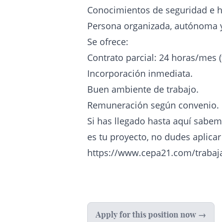
Conocimientos de seguridad e h
Persona organizada, autónoma y
Se ofrece:
Contrato parcial: 24 horas/mes (t
Incorporación inmediata.
Buen ambiente de trabajo.
Remuneración según convenio.
Si has llegado hasta aquí sabem
es tu proyecto, no dudes aplicar
https://www.cepa21.com/trabaj
Apply for this position now →