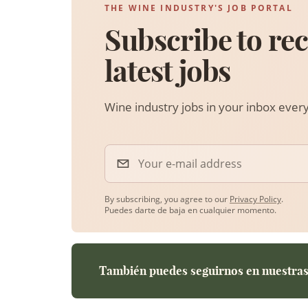
THE WINE INDUSTRY'S JOB PORTAL
Subscribe to rec
latest jobs
Wine industry jobs in your inbox eve
Your e-mail address
By subscribing, you agree to our
Privacy Policy
.
Puedes darte de baja en cualquier momento.
También puedes seguirnos en nuestras 