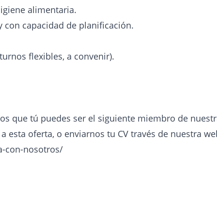
igiene alimentaria.
 con capacidad de planificación.
urnos flexibles, a convenir).
os que tú puedes ser el siguiente miembro de nuestra
 a esta oferta, o enviarnos tu CV través de nuestra we
a-con-nosotros/