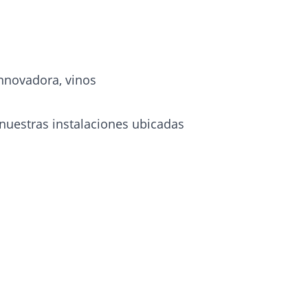
innovadora, vinos
nuestras instalaciones ubicadas