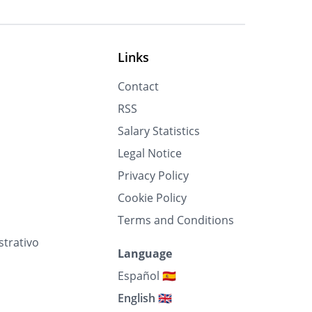
Links
Contact
RSS
Salary Statistics
Legal Notice
Privacy Policy
Cookie Policy
Terms and Conditions
strativo
Language
Español 🇪🇸
English 🇬🇧