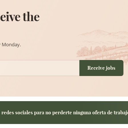
eive the
ry Monday.
Receive jobs
redes sociales para no perderte ninguna oferta de trabaj