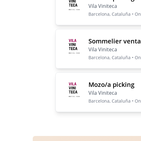
Vila Viniteca
Barcelona, Cataluña • On-
Sommelier venta
Vila Viniteca
Barcelona, Cataluña • On-
Mozo/a picking
Vila Viniteca
Barcelona, Cataluña • On-