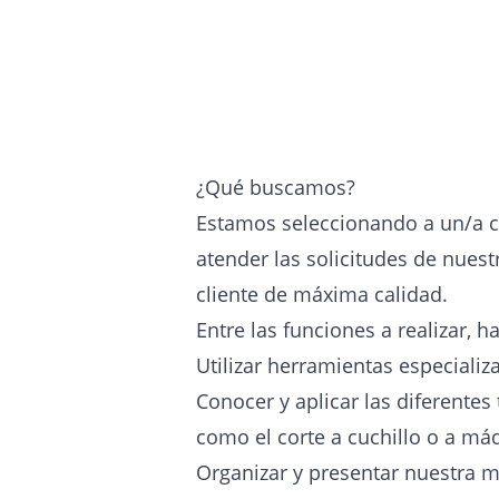
¿Qué buscamos?
Estamos seleccionando a un/a c
atender las solicitudes de nuest
cliente de máxima calidad.
Entre las funciones a realizar, h
Utilizar herramientas especializ
Conocer y aplicar las diferentes
como el corte a cuchillo o a má
Organizar y presentar nuestra m