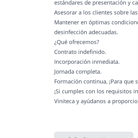
estándares de presentación y cal
Asesorar a los clientes sobre la
Mantener en óptimas condiciones 
desinfección adecuadas.
¿Qué ofrecemos?
Contrato indefinido.
Incorporación inmediata.
Jornada completa.
Formación continua, ¡Para que s
¡Si cumples con los requisitos 
Viniteca y ayúdanos a proporcio