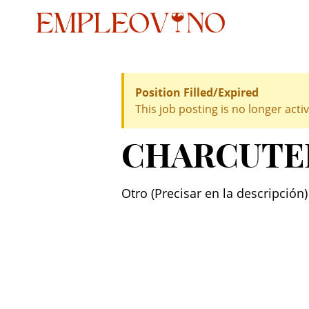
Position Filled/Expired
This job posting is no longer activ
CHARCUTE
Otro (Precisar en la descripción