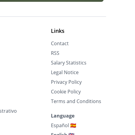
Links
Contact
RSS
Salary Statistics
Legal Notice
Privacy Policy
Cookie Policy
Terms and Conditions
strativo
Language
Español 🇪🇸