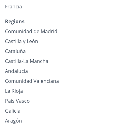
Francia
Regions
Comunidad de Madrid
Castilla y León
Cataluña
Castilla-La Mancha
Andalucía
Comunidad Valenciana
La Rioja
País Vasco
Galicia
Aragón