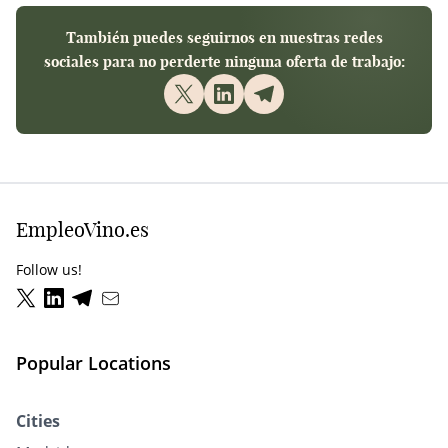
También puedes seguirnos en nuestras redes
sociales para no perderte ninguna oferta de trabajo:
EmpleoVino.es
Follow us!
Popular Locations
Cities