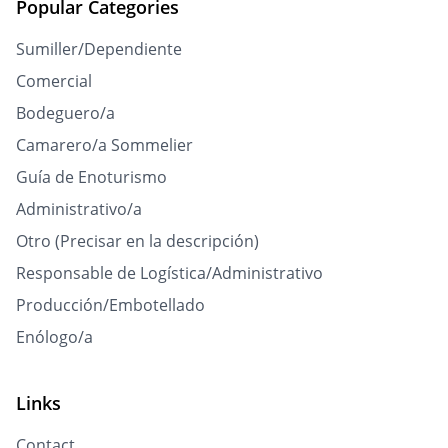
Popular Categories
Sumiller/Dependiente
Comercial
Bodeguero/a
Camarero/a Sommelier
Guía de Enoturismo
Administrativo/a
Otro (Precisar en la descripción)
Responsable de Logística/Administrativo
Producción/Embotellado
Enólogo/a
Links
Contact