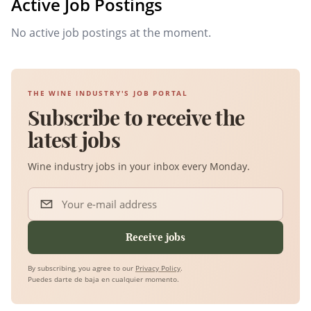
Active Job Postings
No active job postings at the moment.
THE WINE INDUSTRY'S JOB PORTAL
Subscribe to receive the
latest jobs
Wine industry jobs in your inbox every Monday.
Your e-mail address
Receive jobs
By subscribing, you agree to our
Privacy Policy
.
Puedes darte de baja en cualquier momento.