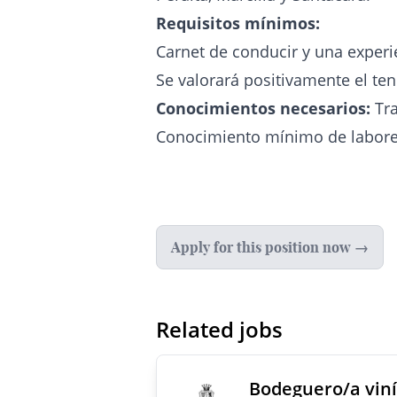
Requisitos mínimos:
Carnet de conducir y una experi
Se valorará positivamente el ten
Conocimientos necesarios:
Tra
Conocimiento mínimo de labores
Apply for this position now →
Related jobs
Bodeguero/a viní