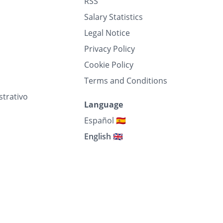
RSS
Salary Statistics
Legal Notice
Privacy Policy
Cookie Policy
Terms and Conditions
strativo
Language
Español 🇪🇸
English 🇬🇧