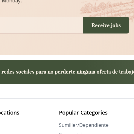
ry Monday.
Receive jobs
redes sociales para no perderte ninguna oferta de trabaj
ocations
Popular Categories
Sumiller/Dependiente