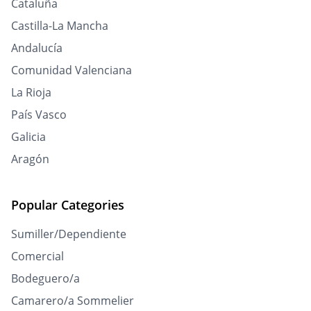
Cataluña
Castilla-La Mancha
Andalucía
Comunidad Valenciana
La Rioja
País Vasco
Galicia
Aragón
Popular Categories
Sumiller/Dependiente
Comercial
Bodeguero/a
Camarero/a Sommelier