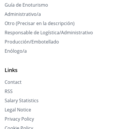
Guía de Enoturismo
Administrativo/a
Otro (Precisar en la descripción)
Responsable de Logística/Administrativo
Producción/Embotellado
Enólogo/a
Links
Contact
RSS
Salary Statistics
Legal Notice
Privacy Policy
Cookie Policy