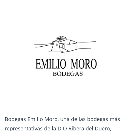
Bodegas Emilio Moro, una de las bodegas más
representativas de la D.O Ribera del Duero,