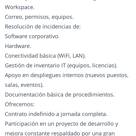
Workspace.
Correo, permisos, equipos.
Resolución de incidencias de:
Software corporativo.
Hardware.
Conectividad básica (WiFi, LAN).
Gestión de inventario IT (equipos, licencias).
Apoyo en despliegues internos (nuevos puestos,
salas, eventos).
Documentación básica de procedimientos.
Ofrecemos:
Contrato indefinido a jornada completa.
Participación en un proyecto de desarrollo y
mejora constante respaldado por una gran