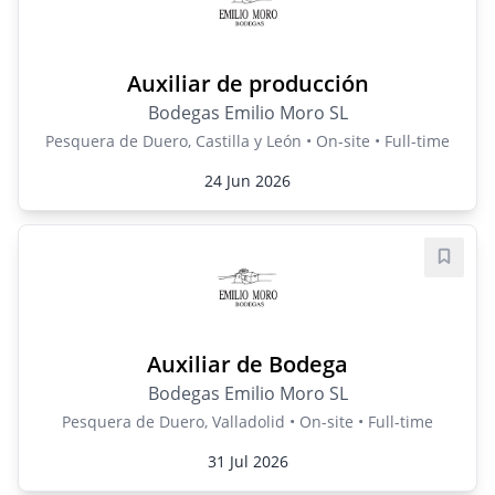
Auxiliar de producción
Bodegas Emilio Moro SL
Pesquera de Duero, Castilla y León • On-site • Full-time
24 Jun 2026
Save j
Auxiliar de Bodega
Bodegas Emilio Moro SL
Pesquera de Duero, Valladolid • On-site • Full-time
31 Jul 2026