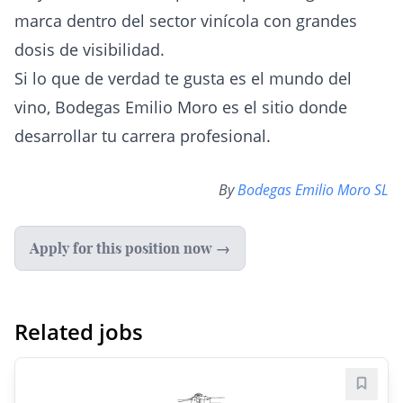
marca dentro del sector vinícola con grandes
dosis de visibilidad.
Si lo que de verdad te gusta es el mundo del
vino, Bodegas Emilio Moro es el sitio donde
desarrollar tu carrera profesional.
By
Bodegas Emilio Moro SL
Apply for this position now →
Related jobs
Save j