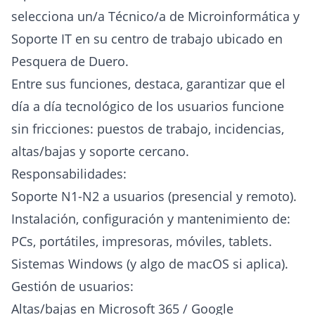
selecciona un/a Técnico/a de Microinformática y
Soporte IT en su centro de trabajo ubicado en
Pesquera de Duero.
Entre sus funciones, destaca, garantizar que el
día a día tecnológico de los usuarios funcione
sin fricciones: puestos de trabajo, incidencias,
altas/bajas y soporte cercano.
Responsabilidades:
Soporte N1-N2 a usuarios (presencial y remoto).
Instalación, configuración y mantenimiento de:
PCs, portátiles, impresoras, móviles, tablets.
Sistemas Windows (y algo de macOS si aplica).
Gestión de usuarios:
Altas/bajas en Microsoft 365 / Google