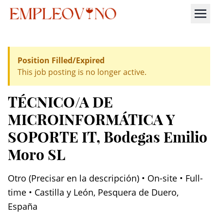
Position Filled/Expired
This job posting is no longer active.
TÉCNICO/A DE
MICROINFORMÁTICA Y
SOPORTE IT
, Bodegas Emilio
Moro SL
Otro (Precisar en la descripción) • On-site • Full-
time • Castilla y León, Pesquera de Duero,
España