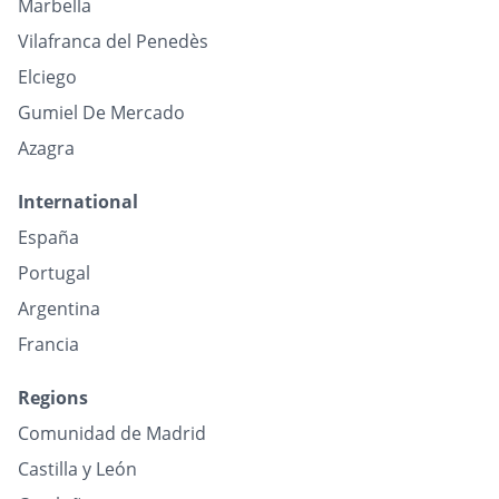
Marbella
Vilafranca del Penedès
Elciego
Gumiel De Mercado
Azagra
International
España
Portugal
Argentina
Francia
Regions
Comunidad de Madrid
Castilla y León