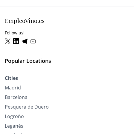
EmpleoVino.es
Follow us!
Popular Locations
Cities
Madrid
Barcelona
Pesquera de Duero
Logroño
Leganés