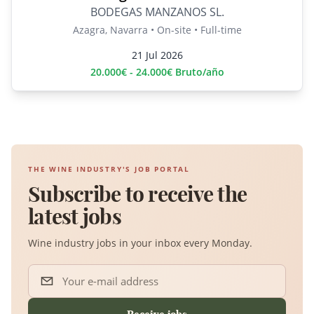
BODEGAS MANZANOS SL.
Azagra, Navarra • On-site • Full-time
21 Jul 2026
20.000€ - 24.000€ Bruto/año
THE WINE INDUSTRY'S JOB PORTAL
Subscribe to receive the
latest jobs
Wine industry jobs in your inbox every Monday.
Your e-mail address