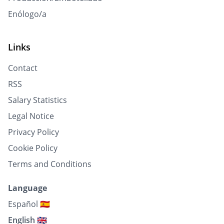
Enólogo/a
Links
Contact
RSS
Salary Statistics
Legal Notice
Privacy Policy
Cookie Policy
Terms and Conditions
Language
Español 🇪🇸
English 🇬🇧