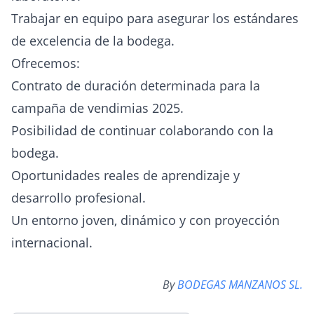
Trabajar en equipo para asegurar los estándares
de excelencia de la bodega.
Ofrecemos:
Contrato de duración determinada para la
campaña de vendimias 2025.
Posibilidad de continuar colaborando con la
bodega.
Oportunidades reales de aprendizaje y
desarrollo profesional.
Un entorno joven, dinámico y con proyección
internacional.
By
BODEGAS MANZANOS SL.