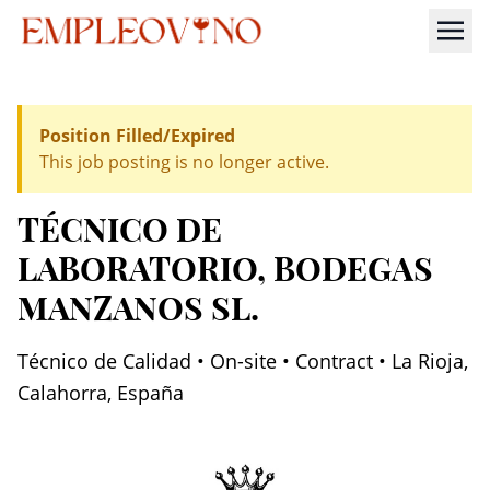
Position Filled/Expired
This job posting is no longer active.
TÉCNICO DE
LABORATORIO
, BODEGAS
MANZANOS SL.
Técnico de Calidad • On-site • Contract • La Rioja,
Calahorra, España