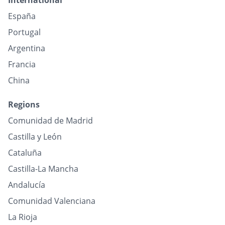
International
España
Portugal
Argentina
Francia
China
Regions
Comunidad de Madrid
Castilla y León
Cataluña
Castilla-La Mancha
Andalucía
Comunidad Valenciana
La Rioja