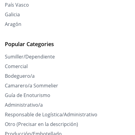
País Vasco
Galicia
Aragón
Popular Categories
Sumiller/Dependiente
Comercial
Bodeguero/a
Camarero/a Sommelier
Guía de Enoturismo
Administrativo/a
Responsable de Logística/Administrativo
Otro (Precisar en la descripción)
Producción/Embotellado