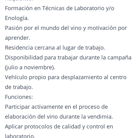
Formación en Técnicas de Laboratorio y/o
Enología.
Pasión por el mundo del vino y motivación por
aprender.
Residencia cercana al lugar de trabajo.
Disponibilidad para trabajar durante la campaña
(julio a noviembre).
Vehículo propio para desplazamiento al centro
de trabajo.
Funciones:
Participar activamente en el proceso de
elaboración del vino durante la vendimia.
Aplicar protocolos de calidad y control en
laboratorio.