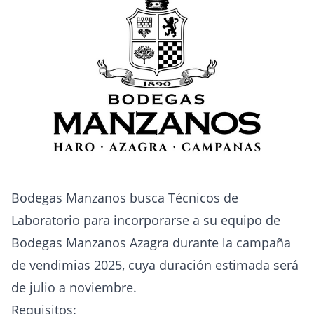
Bodegas Manzanos busca Técnicos de
Laboratorio para incorporarse a su equipo de
Bodegas Manzanos Azagra durante la campaña
de vendimias 2025, cuya duración estimada será
de julio a noviembre.
Requisitos: