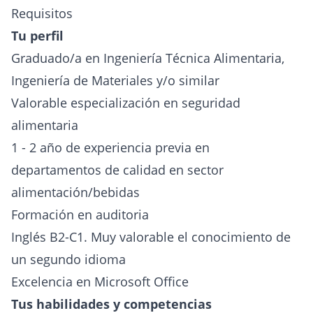
Requisitos
Tu perfil
Graduado/a en Ingeniería Técnica Alimentaria,
Ingeniería de Materiales y/o similar
Valorable especialización en seguridad
alimentaria
1 - 2 año de experiencia previa en
departamentos de calidad en sector
alimentación/bebidas
Formación en auditoria
Inglés B2-C1. Muy valorable el conocimiento de
un segundo idioma
Excelencia en Microsoft Office
Tus habilidades y competencias