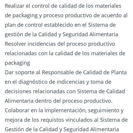
Realizar el control de calidad de los materiales
de packaging y proceso productivo de acuerdo al
plan de control establecido en el Sistema de
gestión de la Calidad y Seguridad Alimentaria
Resolver incidencias del proceso productivo
relacionadas con la calidad de los materiales de
packaging
Dar soporte al Responsable de Calidad de Planta
en el diagnóstico de indicencias y toma de
decisiones relacionadas con Sistema de Calidad
Alimentaria dentro del proceso productivo.
Colaborar en la implementación, seguimiento y
mejora de los requistos vinculados al Sistema de
Gestión de la Calidad y Seguridad Alimentaria