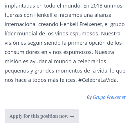
implantadas en todo el mundo. En 2018 unimos
fuerzas con Henkell e iniciamos una alianza
internacional creando Henkell Freixenet, el grupo
líder mundial de los vinos espumosos. Nuestra
visión es seguir siendo la primera opción de los
consumidores en vinos espumosos. Nuestra
misión es ayudar al mundo a celebrar los
pequeños y grandes momentos de la vida, lo que
nos hace a todos más felices. #CelebraLaVida.
By
Grupo Freixenet
Apply for this position now →