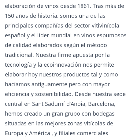
elaboración de vinos desde 1861. Tras más de
150 años de historia, somos una de las
principales compañías del sector vitivinícola
español y el líder mundial en vinos espumosos
de calidad elaborados según el método
tradicional. Nuestra firme apuesta por la
tecnología y la ecoinnovación nos permite
elaborar hoy nuestros productos tal y como
hacíamos antiguamente pero con mayor
eficiencia y sostenibilidad. Desde nuestra sede
central en Sant Sadurní d’Anoia, Barcelona,
hemos creado un gran grupo con bodegas
situadas en las mejores zonas vitícolas de
Europa y América , y filiales comerciales