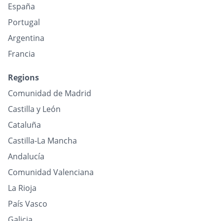
España
Portugal
Argentina
Francia
Regions
Comunidad de Madrid
Castilla y León
Cataluña
Castilla-La Mancha
Andalucía
Comunidad Valenciana
La Rioja
País Vasco
Galicia