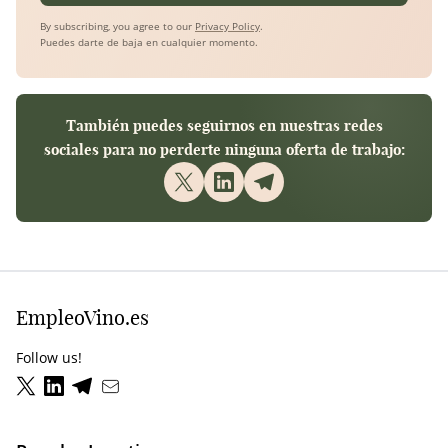
By subscribing, you agree to our
Privacy Policy
.
Puedes darte de baja en cualquier momento.
También puedes seguirnos en nuestras redes
sociales para no perderte ninguna oferta de trabajo:
EmpleoVino.es
Follow us!