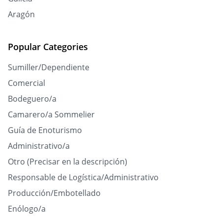
Aragón
Popular Categories
Sumiller/Dependiente
Comercial
Bodeguero/a
Camarero/a Sommelier
Guía de Enoturismo
Administrativo/a
Otro (Precisar en la descripción)
Responsable de Logística/Administrativo
Producción/Embotellado
Enólogo/a