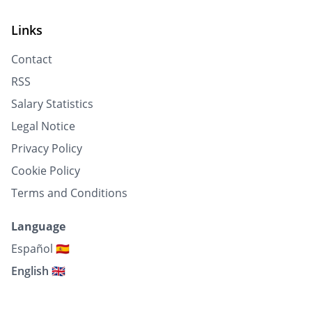
Links
Contact
RSS
Salary Statistics
Legal Notice
Privacy Policy
Cookie Policy
Terms and Conditions
Language
Español 🇪🇸
English 🇬🇧