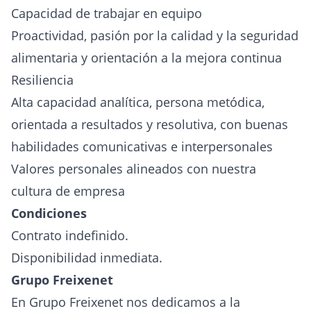
Capacidad de trabajar en equipo
Proactividad, pasión por la calidad y la seguridad
alimentaria y orientación a la mejora continua
Resiliencia
Alta capacidad analítica, persona metódica,
orientada a resultados y resolutiva, con buenas
habilidades comunicativas e interpersonales
Valores personales alineados con nuestra
cultura de empresa
Condiciones
Contrato indefinido.
Disponibilidad inmediata.
Grupo Freixenet
En Grupo Freixenet nos dedicamos a la