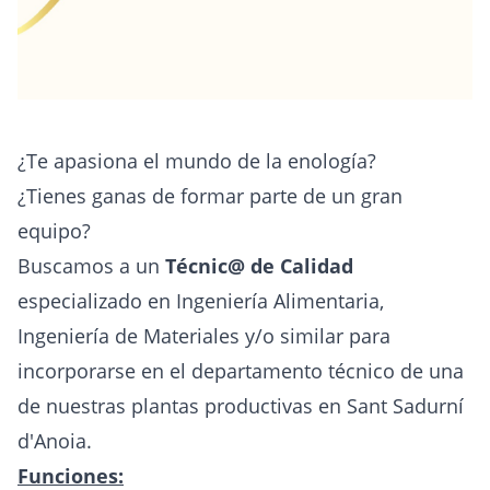
¿Te apasiona el mundo de la enología?
¿Tienes ganas de formar parte de un gran
equipo?
Buscamos a un
Técnic@ de Calidad
especializado en Ingeniería Alimentaria,
Ingeniería de Materiales y/o similar para
incorporarse en el departamento técnico de una
de nuestras plantas productivas en Sant Sadurní
d'Anoia.
Funciones: