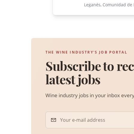
Leganés, Comunidad de M
THE WINE INDUSTRY'S JOB PORTAL
Subscribe to rec
latest jobs
Wine industry jobs in your inbox eve
Your e-mail address