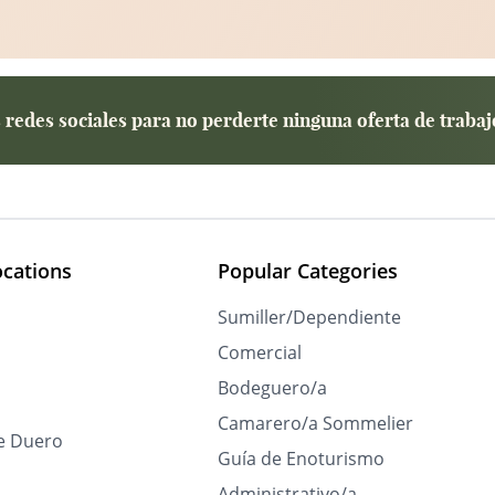
redes sociales para no perderte ninguna oferta de trabaj
ocations
Popular Categories
Sumiller/Dependiente
Comercial
Bodeguero/a
Camarero/a Sommelier
e Duero
Guía de Enoturismo
Administrativo/a