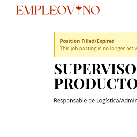
Position Filled/Expired
This job posting is no longer activ
SUPERVISO
PRODUCTO
Responsable de Logística/Adminis