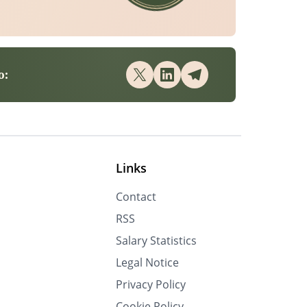
o:
Links
Contact
RSS
Salary Statistics
Legal Notice
Privacy Policy
Cookie Policy