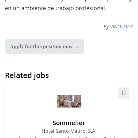
en un ambiente de trabajo profesional.
By
VINOLOGY
Apply for this position now →
Related jobs
Save j
Sommelier
Hotel Santo Mauro, S.A.