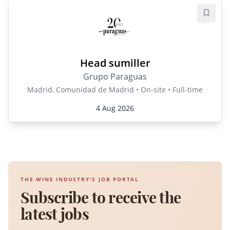
Save j
Head sumiller
Grupo Paraguas
Madrid, Comunidad de Madrid • On-site • Full-time
4 Aug 2026
THE WINE INDUSTRY'S JOB PORTAL
Subscribe to receive the
latest jobs