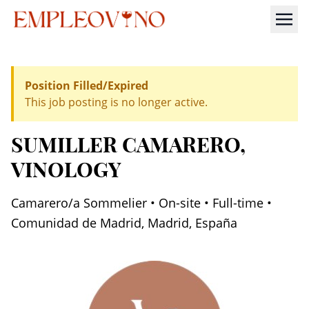
Position Filled/Expired
This job posting is no longer active.
SUMILLER CAMARERO
,
VINOLOGY
Camarero/a Sommelier • On-site • Full-time •
Comunidad de Madrid, Madrid, España