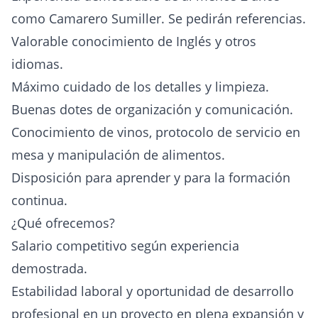
como Camarero Sumiller. Se pedirán referencias.
Valorable conocimiento de Inglés y otros
idiomas.
Máximo cuidado de los detalles y limpieza.
Buenas dotes de organización y comunicación.
Conocimiento de vinos, protocolo de servicio en
mesa y manipulación de alimentos.
Disposición para aprender y para la formación
continua.
¿Qué ofrecemos?
Salario competitivo según experiencia
demostrada.
Estabilidad laboral y oportunidad de desarrollo
profesional en un proyecto en plena expansión y