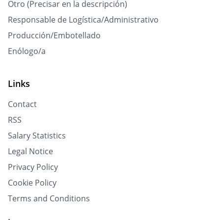
Otro (Precisar en la descripción)
Responsable de Logística/Administrativo
Producción/Embotellado
Enólogo/a
Links
Contact
RSS
Salary Statistics
Legal Notice
Privacy Policy
Cookie Policy
Terms and Conditions