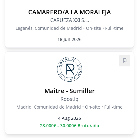
CAMARERO/A LA MORALEJA
CARUEZA XXI S.L.
Leganés, Comunidad de Madrid • On-site • Full-time
18 Jun 2026
Save j
Maître - Sumiller
Roostiq
Madrid, Comunidad de Madrid • On-site • Full-time
4 Aug 2026
28.000€ - 30.000€ Bruto/año