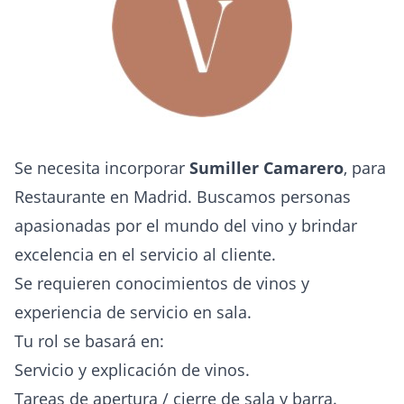
Se necesita incorporar
Sumiller Camarero
, para
Restaurante en Madrid. Buscamos personas
apasionadas por el mundo del vino y brindar
excelencia en el servicio al cliente.
Se requieren conocimientos de vinos y
experiencia de servicio en sala.
Tu rol se basará en:
Servicio y explicación de vinos.
Tareas de apertura / cierre de sala y barra.