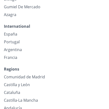
Gumiel De Mercado
Azagra
International
España
Portugal
Argentina
Francia
Regions
Comunidad de Madrid
Castilla y León
Cataluña
Castilla-La Mancha
Andalucía