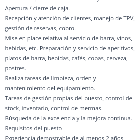
Apertura / cierre de caja.
Recepción y atención de clientes, manejo de TPV,
gestión de reservas, cobro.
Mise en place relativa al servicio de barra, vinos,
bebidas, etc. Preparación y servicio de aperitivos,
platos de barra, bebidas, cafés, copas, cerveza,
postres.
Realiza tareas de limpieza, orden y
mantenimiento del equipamiento.
Tareas de gestión propias del puesto, control de
stock, inventario, control de mermas.
Búsqueda de la excelencia y la mejora continua.
Requisitos del puesto
Experiencia demostrable de al menos 2 años