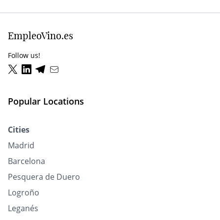
EmpleoVino.es
Follow us!
Popular Locations
Cities
Madrid
Barcelona
Pesquera de Duero
Logroño
Leganés