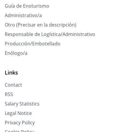
Guía de Enoturismo
Administrativo/a
Otro (Precisar en la descripción)
Responsable de Logística/Administrativo
Producción/Embotellado
Enólogo/a
Links
Contact
RSS
Salary Statistics
Legal Notice
Privacy Policy