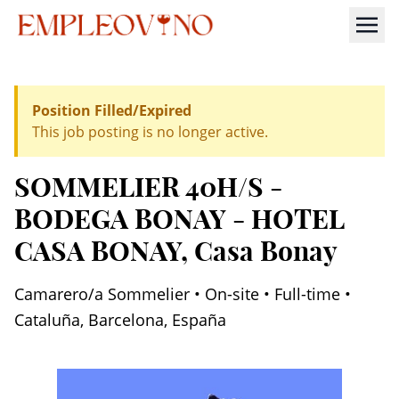
Position Filled/Expired
This job posting is no longer active.
SOMMELIER 40H/S -
BODEGA BONAY - HOTEL
CASA BONAY
, Casa Bonay
Camarero/a Sommelier • On-site • Full-time •
Cataluña, Barcelona, España