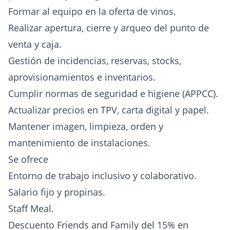
Formar al equipo en la oferta de vinos.
Realizar apertura, cierre y arqueo del punto de
venta y caja.
Gestión de incidencias, reservas, stocks,
aprovisionamientos e inventarios.
Cumplir normas de seguridad e higiene (APPCC).
Actualizar precios en TPV, carta digital y papel.
Mantener imagen, limpieza, orden y
mantenimiento de instalaciones.
Se ofrece
Entorno de trabajo inclusivo y colaborativo.
Salario fijo y propinas.
Staff Meal.
Descuento Friends and Family del 15% en