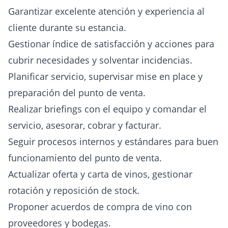
Garantizar excelente atención y experiencia al
cliente durante su estancia.
Gestionar índice de satisfacción y acciones para
cubrir necesidades y solventar incidencias.
Planificar servicio, supervisar mise en place y
preparación del punto de venta.
Realizar briefings con el equipo y comandar el
servicio, asesorar, cobrar y facturar.
Seguir procesos internos y estándares para buen
funcionamiento del punto de venta.
Actualizar oferta y carta de vinos, gestionar
rotación y reposición de stock.
Proponer acuerdos de compra de vino con
proveedores y bodegas.