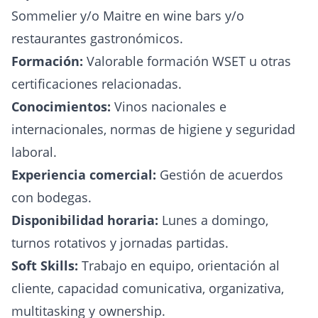
Sommelier y/o Maitre en wine bars y/o
restaurantes gastronómicos.
Formación:
Valorable formación WSET u otras
certificaciones relacionadas.
Conocimientos:
Vinos nacionales e
internacionales, normas de higiene y seguridad
laboral.
Experiencia comercial:
Gestión de acuerdos
con bodegas.
Disponibilidad horaria:
Lunes a domingo,
turnos rotativos y jornadas partidas.
Soft Skills:
Trabajo en equipo, orientación al
cliente, capacidad comunicativa, organizativa,
multitasking y ownership.