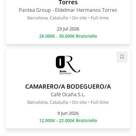
Torres
Pantea Group - Eldelmar Hermanos Torres
Barcelona, Cataluña • On-site • Full-time
23 Jul 2026
28.000€ - 30.000€ Bruto/año
Save j
CAMARERO/A BODEGUERO/A
Café Ocaña S.L.
Barcelona, Cataluña • On-site • Full-time
9 Jun 2026
12.000€ - 22.000€ Bruto/año