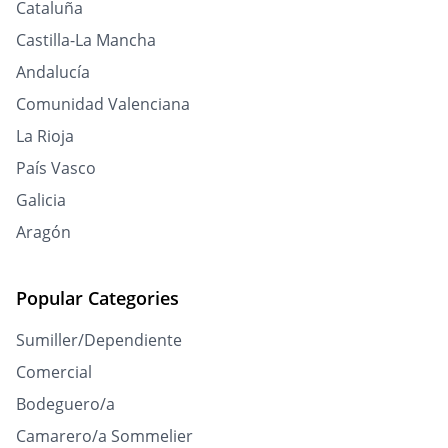
Cataluña
Castilla-La Mancha
Andalucía
Comunidad Valenciana
La Rioja
País Vasco
Galicia
Aragón
Popular Categories
Sumiller/Dependiente
Comercial
Bodeguero/a
Camarero/a Sommelier