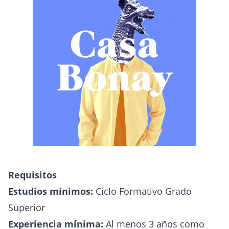
Requisitos
Estudios mínimos:
Ciclo Formativo Grado
Superior
Experiencia mínima:
Al menos 3 años como