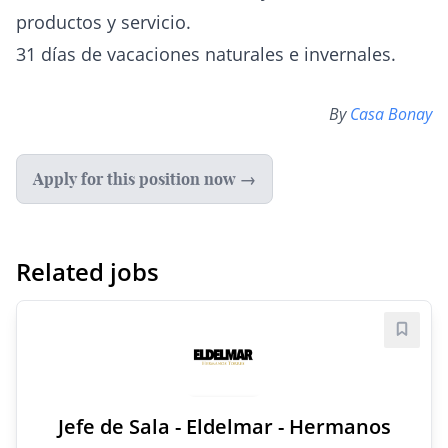
productos y servicio.
31 días de vacaciones naturales e invernales.
By
Casa Bonay
Apply for this position now →
Related jobs
Save j
Jefe de Sala - Eldelmar - Hermanos