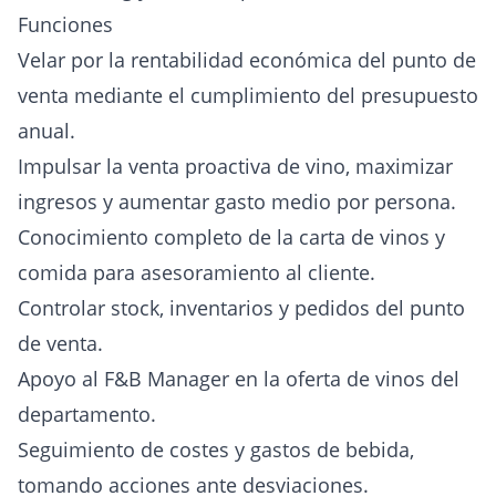
Funciones
Velar por la rentabilidad económica del punto de
venta mediante el cumplimiento del presupuesto
anual.
Impulsar la venta proactiva de vino, maximizar
ingresos y aumentar gasto medio por persona.
Conocimiento completo de la carta de vinos y
comida para asesoramiento al cliente.
Controlar stock, inventarios y pedidos del punto
de venta.
Apoyo al F&B Manager en la oferta de vinos del
departamento.
Seguimiento de costes y gastos de bebida,
tomando acciones ante desviaciones.