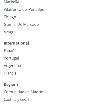
Marbella
Vilafranca del Penedès
Elciego
Gumiel De Mercado
Azagra
International
España
Portugal
Argentina
Francia
Regions
Comunidad de Madrid
Castilla y León