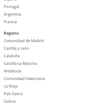
Portugal
Argentina
Francia
Regions
Comunidad de Madrid
Castilla y León
Cataluña
Castilla-La Mancha
Andalucía
Comunidad Valenciana
La Rioja
País Vasco
Galicia