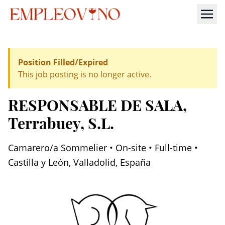
Position Filled/Expired
This job posting is no longer active.
RESPONSABLE DE SALA
,
Terrabuey, S.L.
Camarero/a Sommelier • On-site • Full-time •
Castilla y León, Valladolid, España