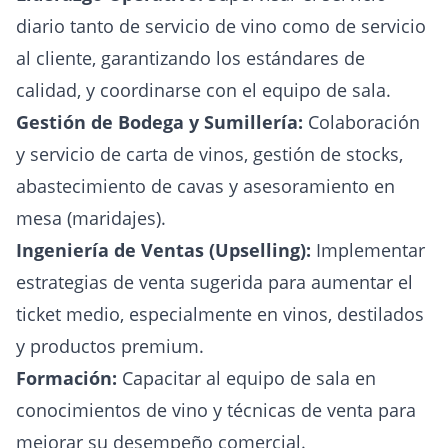
diario tanto de servicio de vino como de servicio
al cliente, garantizando los estándares de
calidad, y coordinarse con el equipo de sala.
Gestión de Bodega y Sumillería:
Colaboración
y servicio de carta de vinos, gestión de stocks,
abastecimiento de cavas y asesoramiento en
mesa (maridajes).
Ingeniería de Ventas (Upselling):
Implementar
estrategias de venta sugerida para aumentar el
ticket medio, especialmente en vinos, destilados
y productos premium.
Formación:
Capacitar al equipo de sala en
conocimientos de vino y técnicas de venta para
mejorar su desempeño comercial.