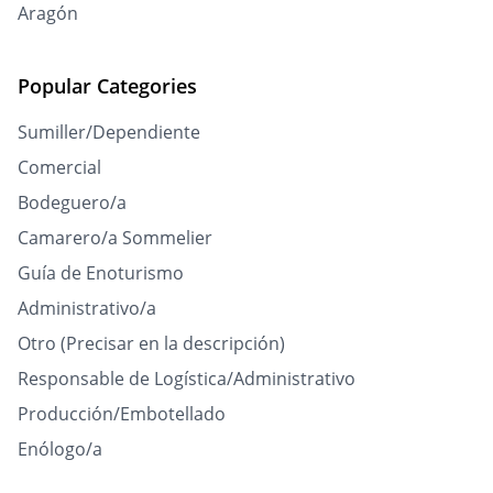
Aragón
Popular Categories
Sumiller/Dependiente
Comercial
Bodeguero/a
Camarero/a Sommelier
Guía de Enoturismo
Administrativo/a
Otro (Precisar en la descripción)
Responsable de Logística/Administrativo
Producción/Embotellado
Enólogo/a