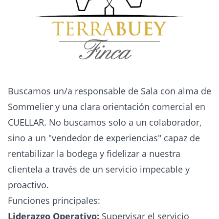
Buscamos un/a responsable de Sala con alma de
Sommelier y una clara orientación comercial en
CUELLAR. No buscamos solo a un colaborador,
sino a un "vendedor de experiencias" capaz de
rentabilizar la bodega y fidelizar a nuestra
clientela a través de un servicio impecable y
proactivo.
Funciones principales:
Liderazgo Operativo:
Supervisar el servicio