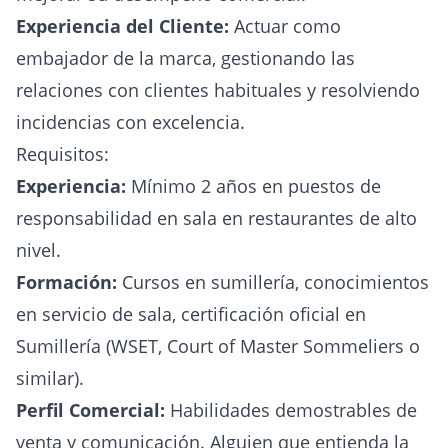
Experiencia del Cliente:
Actuar como
embajador de la marca, gestionando las
relaciones con clientes habituales y resolviendo
incidencias con excelencia.
Requisitos:
Experiencia:
Mínimo 2 años en puestos de
responsabilidad en sala en restaurantes de alto
nivel.
Formación:
Cursos en sumillería, conocimientos
en servicio de sala, certificación oficial en
Sumillería (WSET, Court of Master Sommeliers o
similar).
Perfil Comercial:
Habilidades demostrables de
venta y comunicación. Alguien que entienda la