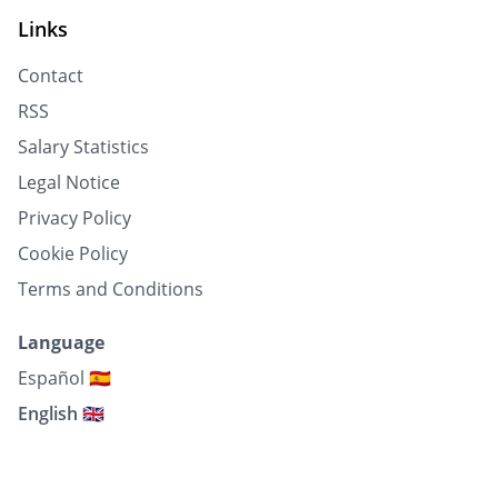
Links
Contact
RSS
Salary Statistics
Legal Notice
Privacy Policy
Cookie Policy
Terms and Conditions
Language
Español 🇪🇸
English 🇬🇧