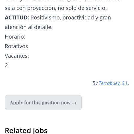
sala con proyección, no solo de servicio.
ACTITUD:
Positivismo, proactividad y gran
atención al detalle.
Horario:
Rotativos
Vacantes:
2
By
Terrabuey, S.L.
Apply for this position now →
Related jobs