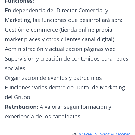
Funciones:
En dependencia del Director Comercial y
Marketing, las funciones que desarrollará son:
Gestión e-commerce (tienda online propia,
market places y otros clientes canal digital)
Administración y actualización páginas web
Supervisión y creación de contenidos para redes
sociales
Organización de eventos y patrocinios
Funciones varias dentro del Dpto. de Marketing
del Grupo
Retribución:
A valorar según formación y
experiencia de los candidatos
By
BORNOS Vinos & Licores