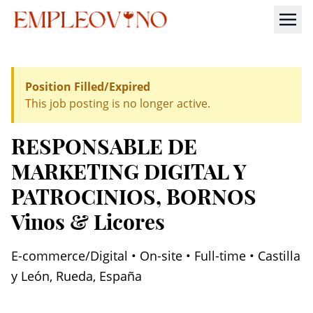
Position Filled/Expired
This job posting is no longer active.
RESPONSABLE DE
MARKETING DIGITAL Y
PATROCINIOS
, BORNOS
Vinos & Licores
E-commerce/Digital • On-site • Full-time • Castilla
y León, Rueda, España