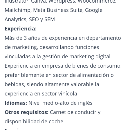
Illustrator, Canva, Wordpress, Woocommerce,
Mailchimp, Meta Business Suite, Google
Analytics, SEO y SEM
Experiencia:
Más de 3 años de experiencia en departamento
de marketing, desarrollando funciones
vinculadas a la gestión de marketing digital
Experiencia en empresa de bienes de consumo,
preferiblemente en sector de alimentación o
bebidas, siendo altamente valorable la
experiencia en sector vinícola
Idiomas:
Nivel medio-alto de inglés
Otros requisitos:
Carnet de conducir y
disponibilidad de coche