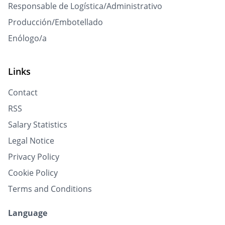
Responsable de Logística/Administrativo
Producción/Embotellado
Enólogo/a
Links
Contact
RSS
Salary Statistics
Legal Notice
Privacy Policy
Cookie Policy
Terms and Conditions
Language