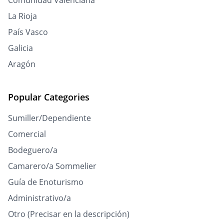
Comunidad Valenciana
La Rioja
País Vasco
Galicia
Aragón
Popular Categories
Sumiller/Dependiente
Comercial
Bodeguero/a
Camarero/a Sommelier
Guía de Enoturismo
Administrativo/a
Otro (Precisar en la descripción)