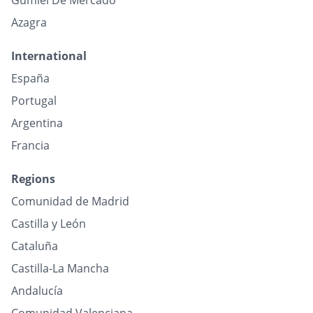
Gumiel De Mercado
Azagra
International
España
Portugal
Argentina
Francia
Regions
Comunidad de Madrid
Castilla y León
Cataluña
Castilla-La Mancha
Andalucía