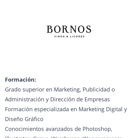
Formación:
Grado superior en Marketing, Publicidad o
Administración y Dirección de Empresas
Formación especializada en Marketing Digital y
Diseño Gráfico
Conocimientos avanzados de Photoshop,