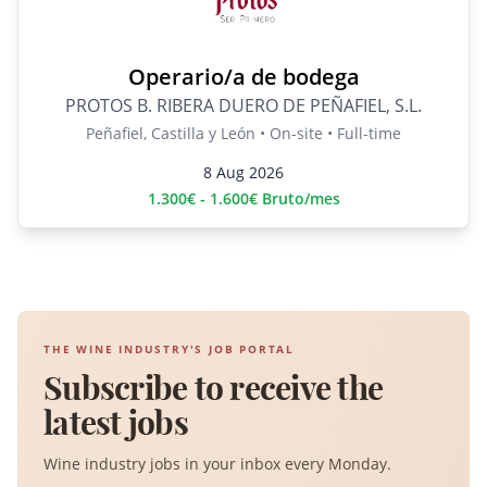
Operario/a de bodega
PROTOS B. RIBERA DUERO DE PEÑAFIEL, S.L.
Peñafiel, Castilla y León • On-site • Full-time
8 Aug 2026
1.300€ - 1.600€ Bruto/mes
THE WINE INDUSTRY'S JOB PORTAL
Subscribe to receive the
latest jobs
Wine industry jobs in your inbox every Monday.