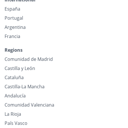
España
Portugal
Argentina
Francia
Regions
Comunidad de Madrid
Castilla y León
Cataluña
Castilla-La Mancha
Andalucía
Comunidad Valenciana
La Rioja
País Vasco