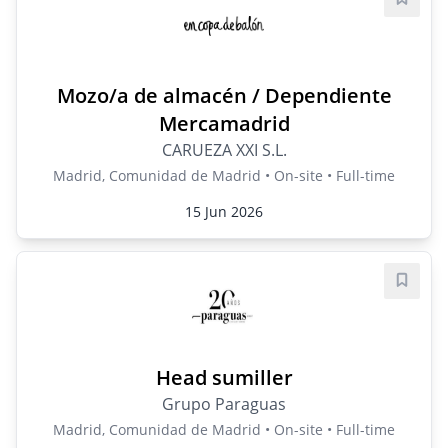
Save j
Mozo/a de almacén / Dependiente
Mercamadrid
CARUEZA XXI S.L.
Madrid, Comunidad de Madrid • On-site • Full-time
15 Jun 2026
Save j
Head sumiller
Grupo Paraguas
Madrid, Comunidad de Madrid • On-site • Full-time