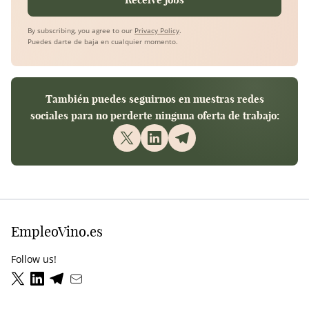
By subscribing, you agree to our
Privacy Policy
.
Puedes darte de baja en cualquier momento.
También puedes seguirnos en nuestras redes
sociales para no perderte ninguna oferta de trabajo:
EmpleoVino.es
Follow us!