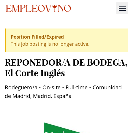
Position Filled/Expired
This job posting is no longer active.
REPONEDOR/A DE BODEGA
,
El Corte Inglés
Bodeguero/a • On-site • Full-time • Comunidad
de Madrid, Madrid, España