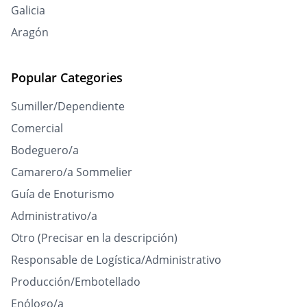
Galicia
Aragón
Popular Categories
Sumiller/Dependiente
Comercial
Bodeguero/a
Camarero/a Sommelier
Guía de Enoturismo
Administrativo/a
Otro (Precisar en la descripción)
Responsable de Logística/Administrativo
Producción/Embotellado
Enólogo/a