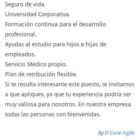
Seguro de vida.
Universidad Corporativa.
Formación continua para el desarrollo
profesional.
Ayudas al estudio para hijos e hijas de
empleados.
Servicio Médico propio.
Plan de retribución flexible.
Si te resulta interesante este puesto, te invitamos
a que apliques, ya que tu experiencia podría ser
muy valiosa para nosotros. En nuestra empresa
todas las personas son bienvenidas.
By
El Corte Inglés