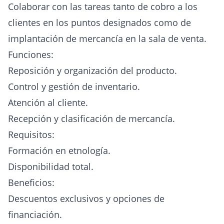
Colaborar con las tareas tanto de cobro a los
clientes en los puntos designados como de
implantación de mercancía en la sala de venta.
Funciones:
Reposición y organización del producto.
Control y gestión de inventario.
Atención al cliente.
Recepción y clasificación de mercancía.
Requisitos:
Formación en etnología.
Disponibilidad total.
Beneficios:
Descuentos exclusivos y opciones de
financiación.