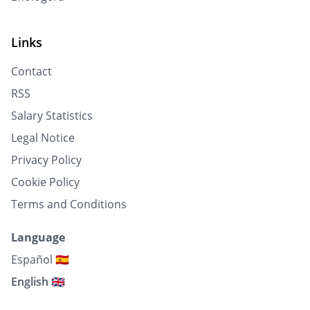
Links
Contact
RSS
Salary Statistics
Legal Notice
Privacy Policy
Cookie Policy
Terms and Conditions
Language
Español 🇪🇸
English 🇬🇧