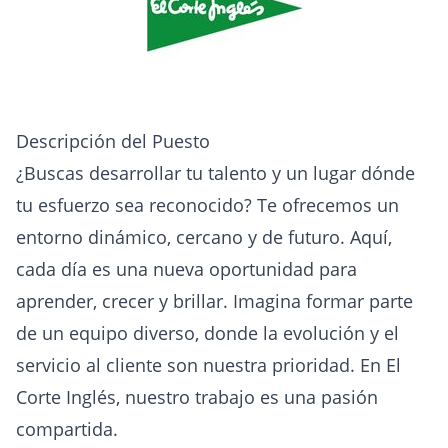
Descripción del Puesto
¿Buscas desarrollar tu talento y un lugar dónde
tu esfuerzo sea reconocido? Te ofrecemos un
entorno dinámico, cercano y de futuro. Aquí,
cada día es una nueva oportunidad para
aprender, crecer y brillar. Imagina formar parte
de un equipo diverso, donde la evolución y el
servicio al cliente son nuestra prioridad. En El
Corte Inglés, nuestro trabajo es una pasión
compartida.