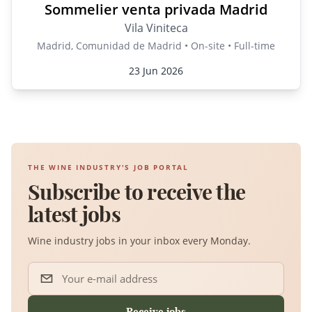
Sommelier venta privada Madrid
Vila Viniteca
Madrid, Comunidad de Madrid • On-site • Full-time
23 Jun 2026
THE WINE INDUSTRY'S JOB PORTAL
Subscribe to receive the
latest jobs
Wine industry jobs in your inbox every Monday.
Your e-mail address
Receive jobs