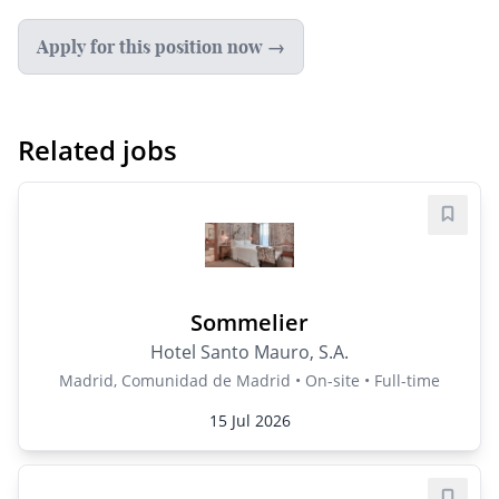
Apply for this position now →
Related jobs
Save j
Sommelier
Hotel Santo Mauro, S.A.
Madrid, Comunidad de Madrid • On-site • Full-time
15 Jul 2026