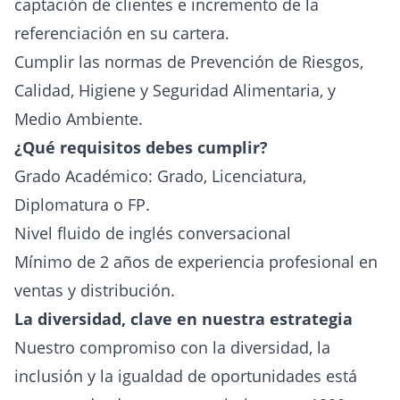
captación de clientes e incremento de la
referenciación en su cartera.
Cumplir las normas de Prevención de Riesgos,
Calidad, Higiene y Seguridad Alimentaria, y
Medio Ambiente.
¿Qué requisitos debes cumplir?
Grado Académico: Grado, Licenciatura,
Diplomatura o FP.
Nivel fluido de inglés conversacional
Mínimo de 2 años de experiencia profesional en
ventas y distribución.
La diversidad, clave en nuestra estrategia
Nuestro compromiso con la diversidad, la
inclusión y la igualdad de oportunidades está