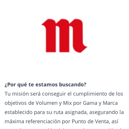
¿Por qué te estamos buscando?
Tu misión será conseguir el cumplimiento de los
objetivos de Volumen y Mix por Gama y Marca
establecido para su ruta asignada, asegurando la
máxima referenciación por Punto de Venta, así