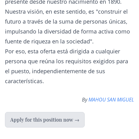
presente desde nuestro nacimiento en 1890.
Nuestra visión, en este sentido, es "construir el
futuro a través de la suma de personas únicas,
impulsando la diversidad de forma activa como
fuente de riqueza en la sociedad".
Por eso, esta oferta está dirigida a cualquier
persona que reúna los requisitos exigidos para
el puesto, independientemente de sus
características.
By
MAHOU SAN MIGUEL
Apply for this position now →