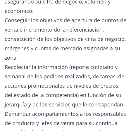
asegurando su cifra de negocio, volumen y
económico.
Conseguir los objetivos de apertura de puntos de
venta e incremento de la referenciación,
consecución de los objetivos de cifra de negocio,
márgenes y cuotas de mercado asignadas a su
zona.
Recolectar la información (reporte cotidiano y
semanal de los pedidos realizados, de tareas, de
acciones promocionales de niveles de precios
del estado de la competencia) en función de su
jerarquía y de los servicios que le correspondan.
Demandar acompañamientos a los responsables
de producto y jefes de venta para su continua