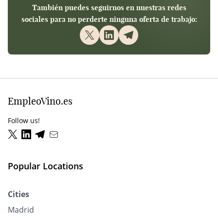
También puedes seguirnos en nuestras redes
sociales para no perderte ninguna oferta de trabajo:
EmpleoVino.es
Follow us!
Popular Locations
Cities
Madrid