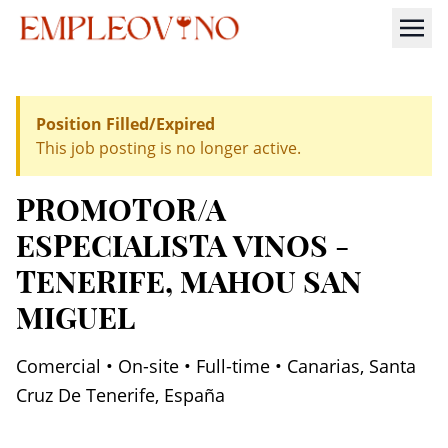
Position Filled/Expired
This job posting is no longer active.
PROMOTOR/A
ESPECIALISTA VINOS -
TENERIFE
, MAHOU SAN
MIGUEL
Comercial • On-site • Full-time • Canarias, Santa
Cruz De Tenerife, España