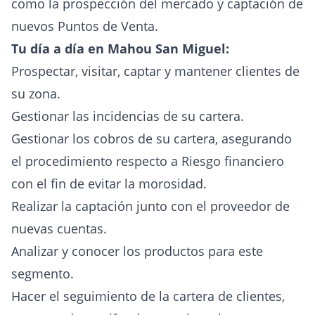
como la prospección del mercado y captación de
nuevos Puntos de Venta.
Tu día a día en Mahou San Miguel:
Prospectar, visitar, captar y mantener clientes de
su zona.
Gestionar las incidencias de su cartera.
Gestionar los cobros de su cartera, asegurando
el procedimiento respecto a Riesgo financiero
con el fin de evitar la morosidad.
Realizar la captación junto con el proveedor de
nuevas cuentas.
Analizar y conocer los productos para este
segmento.
Hacer el seguimiento de la cartera de clientes,