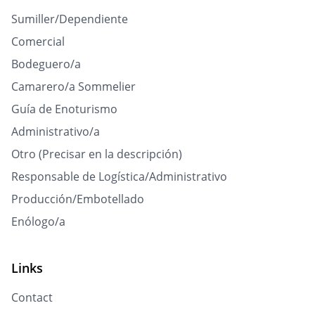
Sumiller/Dependiente
Comercial
Bodeguero/a
Camarero/a Sommelier
Guía de Enoturismo
Administrativo/a
Otro (Precisar en la descripción)
Responsable de Logística/Administrativo
Producción/Embotellado
Enólogo/a
Links
Contact