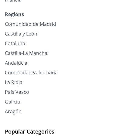
Regions
Comunidad de Madrid
Castilla y León
Cataluña
Castilla-La Mancha
Andalucía
Comunidad Valenciana
La Rioja
País Vasco
Galicia
Aragón
Popular Categories