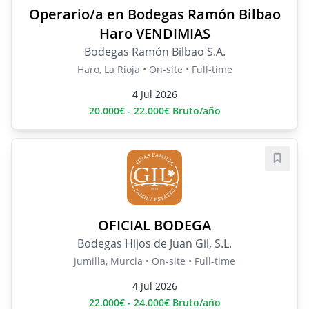
Operario/a en Bodegas Ramón Bilbao
Haro VENDIMIAS
Bodegas Ramón Bilbao S.A.
Haro, La Rioja • On-site • Full-time
4 Jul 2026
20.000€ - 22.000€ Bruto/año
Save j
OFICIAL BODEGA
Bodegas Hijos de Juan Gil, S.L.
Jumilla, Murcia • On-site • Full-time
4 Jul 2026
22.000€ - 24.000€ Bruto/año