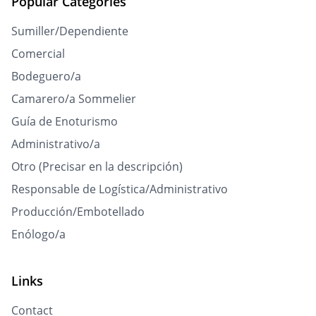
Popular Categories
Sumiller/Dependiente
Comercial
Bodeguero/a
Camarero/a Sommelier
Guía de Enoturismo
Administrativo/a
Otro (Precisar en la descripción)
Responsable de Logística/Administrativo
Producción/Embotellado
Enólogo/a
Links
Contact