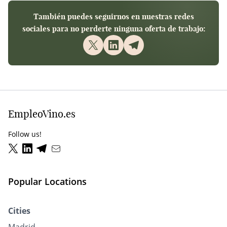
También puedes seguirnos en nuestras redes
sociales para no perderte ninguna oferta de trabajo:
EmpleoVino.es
Follow us!
Popular Locations
Cities