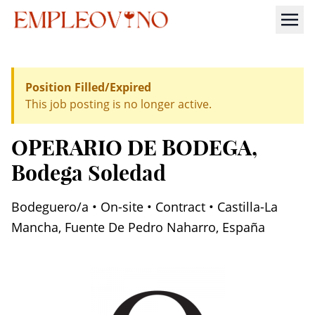
Position Filled/Expired
This job posting is no longer active.
OPERARIO DE BODEGA
,
Bodega Soledad
Bodeguero/a • On-site • Contract • Castilla-La
Mancha, Fuente De Pedro Naharro, España