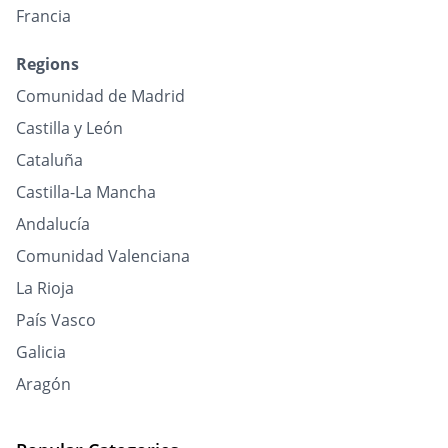
Francia
Regions
Comunidad de Madrid
Castilla y León
Cataluña
Castilla-La Mancha
Andalucía
Comunidad Valenciana
La Rioja
País Vasco
Galicia
Aragón