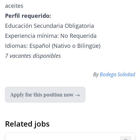
aceites
Perfil requerido:
Educación Secundaria Obligatoria
Experiencia mínima: No Requerida
Idiomas: Español (Nativo o Bilingüe)
7 vacantes disponibles
By
Bodega Soledad
Apply for this position now →
Related jobs