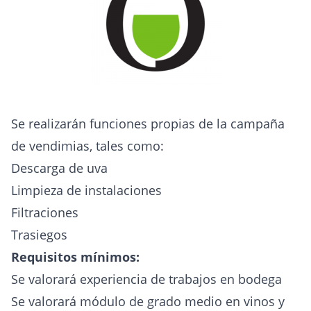
Se realizarán funciones propias de la campaña
de vendimias, tales como:
Descarga de uva
Limpieza de instalaciones
Filtraciones
Trasiegos
Requisitos mínimos:
Se valorará experiencia de trabajos en bodega
Se valorará módulo de grado medio en vinos y