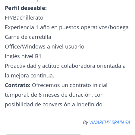
Perfil deseable:
FP/Bachillerato
Experiencia 1 año en puestos operativos/bodega
Carné de carretilla
Office/Windows a nivel usuario
Inglés nivel B1
Proactividad y actitud colaboradora orientada a
la mejora continua.
Contrato:
Ofrecemos un contrato inicial
temporal, de 6 meses de duración, con
posibilidad de conversión a indefinido.
By
VINARCHY SPAIN SA