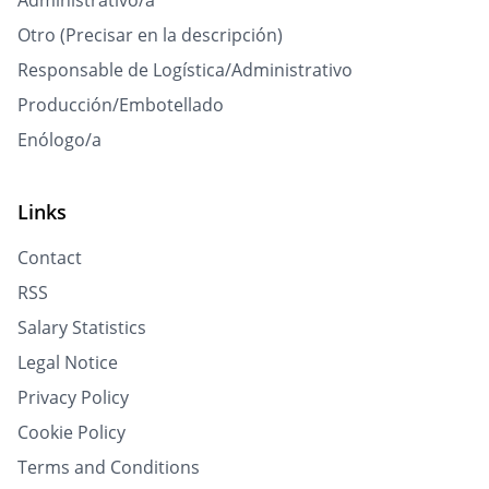
Administrativo/a
Otro (Precisar en la descripción)
Responsable de Logística/Administrativo
Producción/Embotellado
Enólogo/a
Links
Contact
RSS
Salary Statistics
Legal Notice
Privacy Policy
Cookie Policy
Terms and Conditions