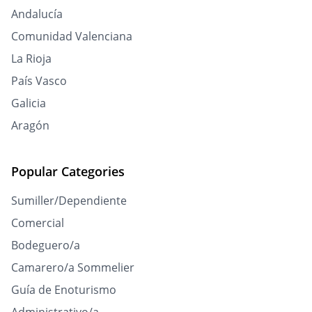
Andalucía
Comunidad Valenciana
La Rioja
País Vasco
Galicia
Aragón
Popular Categories
Sumiller/Dependiente
Comercial
Bodeguero/a
Camarero/a Sommelier
Guía de Enoturismo