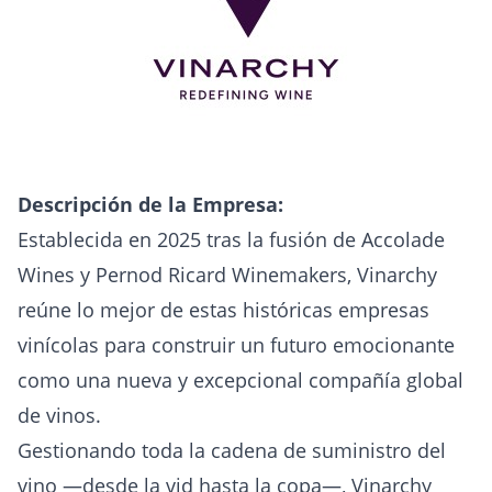
Descripción de la Empresa:
Establecida en 2025 tras la fusión de Accolade
Wines y Pernod Ricard Winemakers, Vinarchy
reúne lo mejor de estas históricas empresas
vinícolas para construir un futuro emocionante
como una nueva y excepcional compañía global
de vinos.
Gestionando toda la cadena de suministro del
vino —desde la vid hasta la copa—, Vinarchy