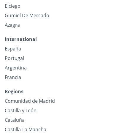
Elciego
Gumiel De Mercado
Azagra
International
España
Portugal
Argentina
Francia
Regions
Comunidad de Madrid
Castilla y León
Cataluña
Castilla-La Mancha