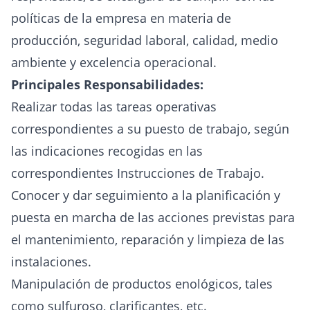
políticas de la empresa en materia de
producción, seguridad laboral, calidad, medio
ambiente y excelencia operacional.
Principales Responsabilidades:
Realizar todas las tareas operativas
correspondientes a su puesto de trabajo, según
las indicaciones recogidas en las
correspondientes Instrucciones de Trabajo.
Conocer y dar seguimiento a la planificación y
puesta en marcha de las acciones previstas para
el mantenimiento, reparación y limpieza de las
instalaciones.
Manipulación de productos enológicos, tales
como sulfuroso, clarificantes, etc.