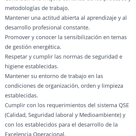
metodologías de trabajo.
Mantener una actitud abierta al aprendizaje y al
desarrollo profesional constante.
Promover y conocer la sensibilización en temas
de gestión energética.
Respetar y cumplir las normas de seguridad e
higiene establecidas.
Mantener su entorno de trabajo en las
condiciones de organización, orden y limpieza
establecidas.
Cumplir con los requerimientos del sistema QSE
(Calidad, Seguridad laboral y Medioambiente) y
con los establecidos para el desarrollo de la
Excelencia Operacional.