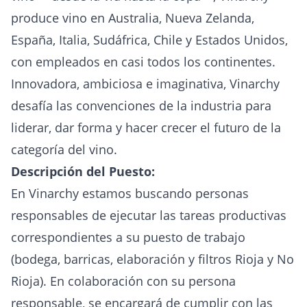
produce vino en Australia, Nueva Zelanda,
España, Italia, Sudáfrica, Chile y Estados Unidos,
con empleados en casi todos los continentes.
Innovadora, ambiciosa e imaginativa, Vinarchy
desafía las convenciones de la industria para
liderar, dar forma y hacer crecer el futuro de la
categoría del vino.
Descripción del Puesto:
En Vinarchy estamos buscando personas
responsables de ejecutar las tareas productivas
correspondientes a su puesto de trabajo
(bodega, barricas, elaboración y filtros Rioja y No
Rioja). En colaboración con su persona
responsable, se encargará de cumplir con las