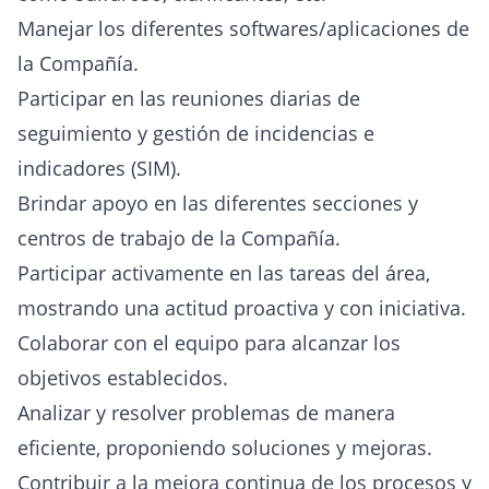
Manejar los diferentes softwares/aplicaciones de
la Compañía.
Participar en las reuniones diarias de
seguimiento y gestión de incidencias e
indicadores (SIM).
Brindar apoyo en las diferentes secciones y
centros de trabajo de la Compañía.
Participar activamente en las tareas del área,
mostrando una actitud proactiva y con iniciativa.
Colaborar con el equipo para alcanzar los
objetivos establecidos.
Analizar y resolver problemas de manera
eficiente, proponiendo soluciones y mejoras.
Contribuir a la mejora continua de los procesos y