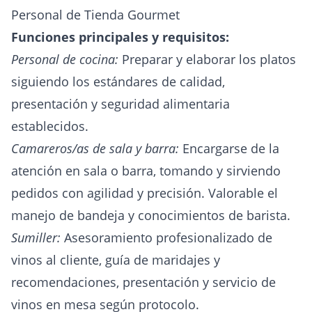
Personal de Tienda Gourmet
Funciones principales y requisitos:
Personal de cocina:
Preparar y elaborar los platos
siguiendo los estándares de calidad,
presentación y seguridad alimentaria
establecidos.
Camareros/as de sala y barra:
Encargarse de la
atención en sala o barra, tomando y sirviendo
pedidos con agilidad y precisión. Valorable el
manejo de bandeja y conocimientos de barista.
Sumiller:
Asesoramiento profesionalizado de
vinos al cliente, guía de maridajes y
recomendaciones, presentación y servicio de
vinos en mesa según protocolo.