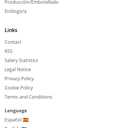
Producción/Embotellado
Enólogo/a
Links
Contact
RSS
Salary Statistics
Legal Notice
Privacy Policy
Cookie Policy
Terms and Conditions
Language
Español 🇪🇸