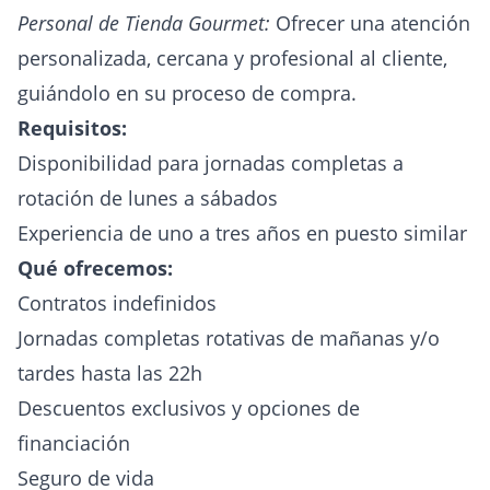
Personal de Tienda Gourmet:
Ofrecer una atención
personalizada, cercana y profesional al cliente,
guiándolo en su proceso de compra.
Requisitos:
Disponibilidad para jornadas completas a
rotación de lunes a sábados
Experiencia de uno a tres años en puesto similar
Qué ofrecemos:
Contratos indefinidos
Jornadas completas rotativas de mañanas y/o
tardes hasta las 22h
Descuentos exclusivos y opciones de
financiación
Seguro de vida