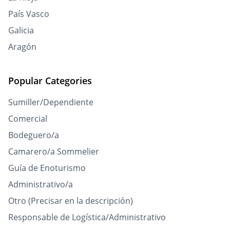
País Vasco
Galicia
Aragón
Popular Categories
Sumiller/Dependiente
Comercial
Bodeguero/a
Camarero/a Sommelier
Guía de Enoturismo
Administrativo/a
Otro (Precisar en la descripción)
Responsable de Logística/Administrativo