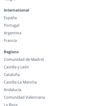
International
España
Portugal
Argentina
Francia
Regions
Comunidad de Madrid
Castilla y León
Cataluña
Castilla-La Mancha
Andalucía
Comunidad Valenciana
La Rioja