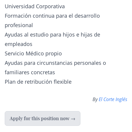
Universidad Corporativa
Formación continua para el desarrollo
profesional
Ayudas al estudio para hijos e hijas de
empleados
Servicio Médico propio
Ayudas para circunstancias personales o
familiares concretas
Plan de retribución flexible
By
El Corte Inglés
Apply for this position now →