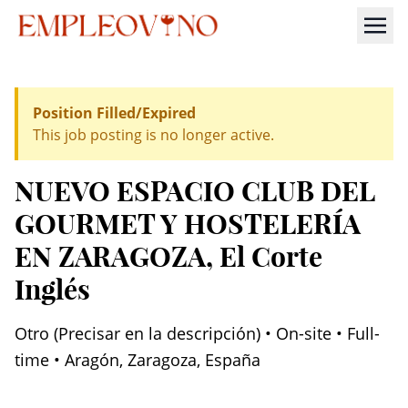
Position Filled/Expired
This job posting is no longer active.
NUEVO ESPACIO CLUB DEL
GOURMET Y HOSTELERÍA
EN ZARAGOZA
, El Corte
Inglés
Otro (Precisar en la descripción) • On-site • Full-
time • Aragón, Zaragoza, España