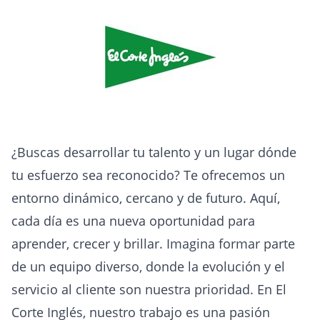
¿Buscas desarrollar tu talento y un lugar dónde
tu esfuerzo sea reconocido? Te ofrecemos un
entorno dinámico, cercano y de futuro. Aquí,
cada día es una nueva oportunidad para
aprender, crecer y brillar. Imagina formar parte
de un equipo diverso, donde la evolución y el
servicio al cliente son nuestra prioridad. En El
Corte Inglés, nuestro trabajo es una pasión