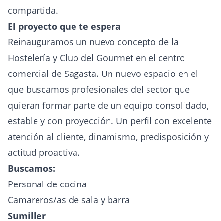
compartida.
El proyecto que te espera
Reinauguramos un nuevo concepto de la
Hostelería y Club del Gourmet en el centro
comercial de Sagasta. Un nuevo espacio en el
que buscamos profesionales del sector que
quieran formar parte de un equipo consolidado,
estable y con proyección. Un perfil con excelente
atención al cliente, dinamismo, predisposición y
actitud proactiva.
Buscamos:
Personal de cocina
Camareros/as de sala y barra
Sumiller