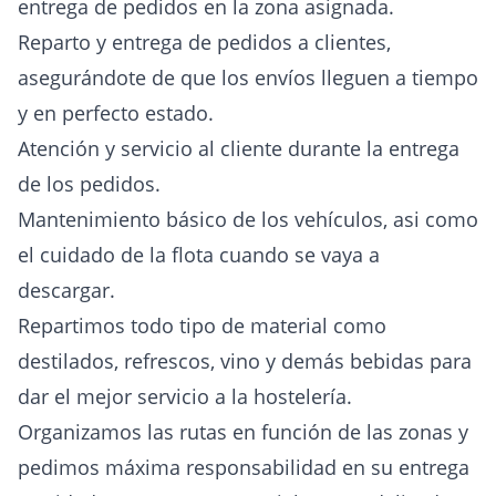
entrega de pedidos en la zona asignada.
Reparto y entrega de pedidos a clientes,
asegurándote de que los envíos lleguen a tiempo
y en perfecto estado.
Atención y servicio al cliente durante la entrega
de los pedidos.
Mantenimiento básico de los vehículos, asi como
el cuidado de la flota cuando se vaya a
descargar.
Repartimos todo tipo de material como
destilados, refrescos, vino y demás bebidas para
dar el mejor servicio a la hostelería.
Organizamos las rutas en función de las zonas y
pedimos máxima responsabilidad en su entrega