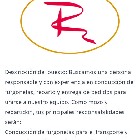
Descripción del puesto: Buscamos una persona
responsable y con experiencia en conducción de
furgonetas, reparto y entrega de pedidos para
unirse a nuestro equipo. Como mozo y
repartidor , tus principales responsabilidades
serán:
Conducción de furgonetas para el transporte y