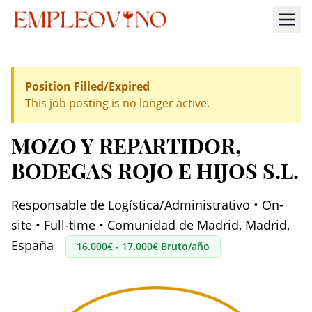
Position Filled/Expired
This job posting is no longer active.
MOZO Y REPARTIDOR
,
BODEGAS ROJO E HIJOS S.L.
Responsable de Logística/Administrativo • On-
site • Full-time • Comunidad de Madrid, Madrid,
España
16.000€ - 17.000€ Bruto/año