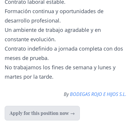
Contrato laboral estable.
Formación continua y oportunidades de
desarrollo profesional.
Un ambiente de trabajo agradable y en
constante evolución.
Contrato indefinido a jornada completa con dos
meses de prueba.
No trabajamos los fines de semana y lunes y
martes por la tarde.
By
BODEGAS ROJO E HIJOS S.L.
Apply for this position now →