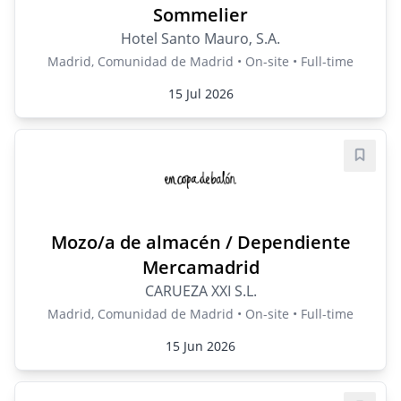
Sommelier
Hotel Santo Mauro, S.A.
Madrid, Comunidad de Madrid • On-site • Full-time
15 Jul 2026
Save j
Mozo/a de almacén / Dependiente
Mercamadrid
CARUEZA XXI S.L.
Madrid, Comunidad de Madrid • On-site • Full-time
15 Jun 2026