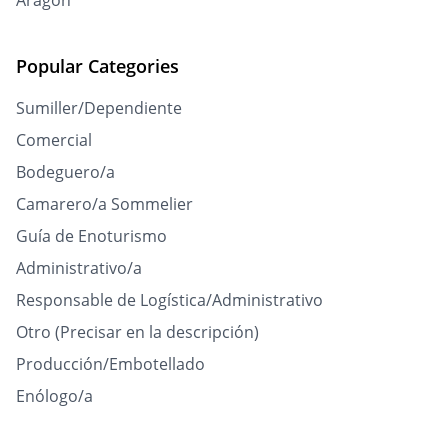
Aragón
Popular Categories
Sumiller/Dependiente
Comercial
Bodeguero/a
Camarero/a Sommelier
Guía de Enoturismo
Administrativo/a
Responsable de Logística/Administrativo
Otro (Precisar en la descripción)
Producción/Embotellado
Enólogo/a