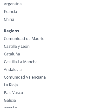
Argentina
Francia
China
Regions
Comunidad de Madrid
Castilla y León
Cataluña
Castilla-La Mancha
Andalucía
Comunidad Valenciana
La Rioja
País Vasco
Galicia