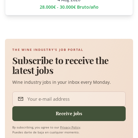
28.000€ - 30.000€ Bruto/año
THE WINE INDUSTRY'S JOB PORTAL
Subscribe to receive the
latest jobs
Wine industry jobs in your inbox every Monday.
Your e-mail address
Receive jobs
By subscribing, you agree to our
Privacy Policy
.
Puedes darte de baja en cualquier momento.