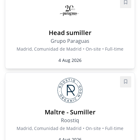
Save j
Head sumiller
Grupo Paraguas
Madrid, Comunidad de Madrid • On-site • Full-time
4 Aug 2026
Save j
Maître - Sumiller
Roostiq
Madrid, Comunidad de Madrid • On-site • Full-time
4 Aug 2026