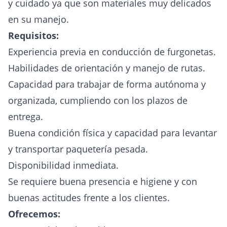
y cuidado ya que son materiales muy delicados
en su manejo.
Requisitos:
Experiencia previa en conducción de furgonetas.
Habilidades de orientación y manejo de rutas.
Capacidad para trabajar de forma autónoma y
organizada, cumpliendo con los plazos de
entrega.
Buena condición física y capacidad para levantar
y transportar paquetería pesada.
Disponibilidad inmediata.
Se requiere buena presencia e higiene y con
buenas actitudes frente a los clientes.
Ofrecemos: