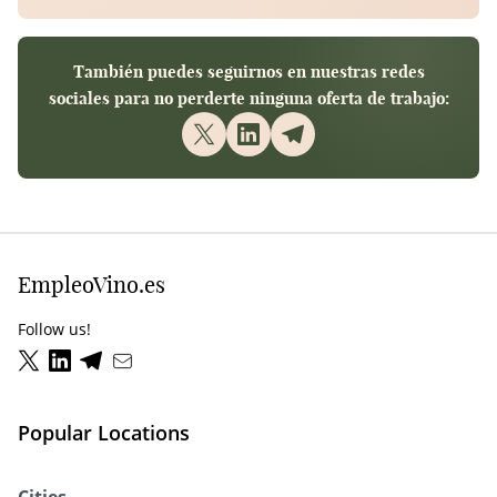
También puedes seguirnos en nuestras redes
sociales para no perderte ninguna oferta de trabajo:
EmpleoVino.es
Follow us!
Popular Locations