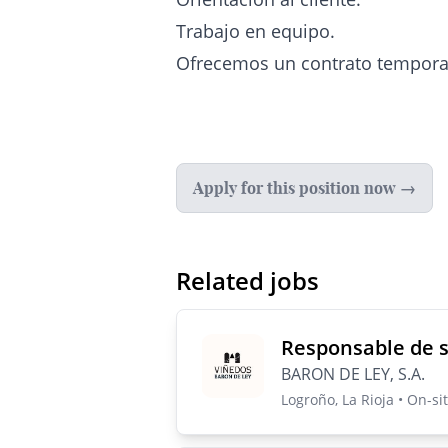
Trabajo en equipo.
Ofrecemos un contrato tempora
Apply for this position now →
Related jobs
Responsable de s
BARON DE LEY, S.A.
Logroño, La Rioja • On-sit