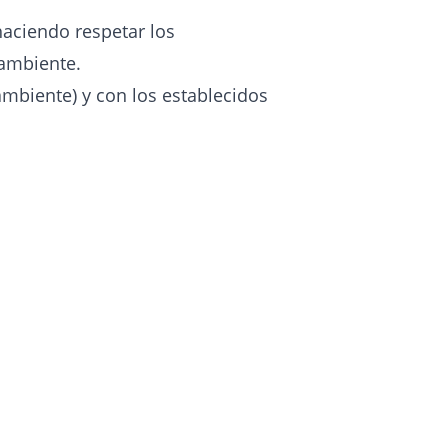
haciendo respetar los
 ambiente.
mbiente) y con los establecidos