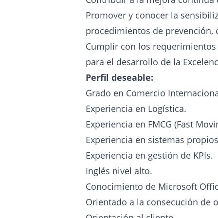
Promover y conocer la sensibili
procedimientos de prevención, 
Cumplir con los requerimientos 
para el desarrollo de la Excelen
Perfil deseable:
Grado en Comercio Internacional
Experiencia en Logística.
Experiencia en FMCG (Fast Mov
Experiencia en sistemas propios
Experiencia en gestión de KPIs.
Inglés nivel alto.
Conocimiento de Microsoft Offic
Orientado a la consecución de o
Orientación al cliente.