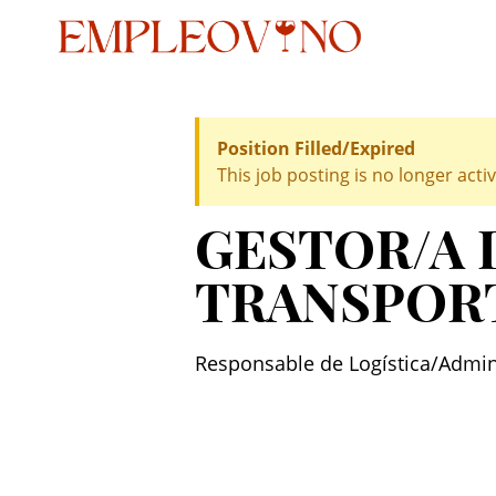
Position Filled/Expired
This job posting is no longer activ
GESTOR/A 
TRANSPOR
Responsable de Logística/Admini