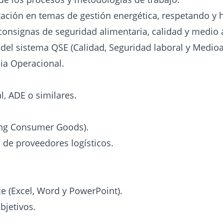
zación en temas de gestión energética, respetando y 
consignas de seguridad alimentaria, calidad y medio
del sistema QSE (Calidad, Seguridad laboral y Medioa
cia Operacional.
, ADE o similares.
ing Consumer Goods).
 de proveedores logísticos.
e (Excel, Word y PowerPoint).
bjetivos.