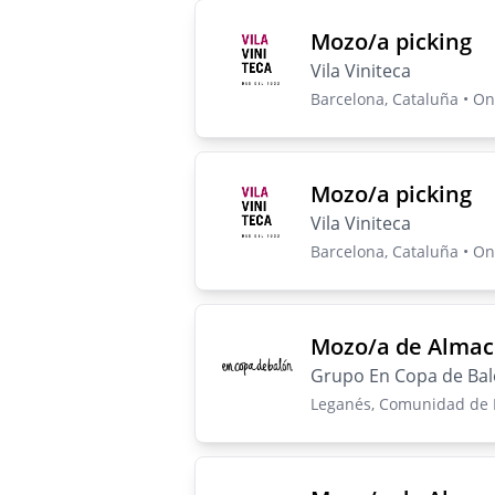
Mozo/a picking
Vila Viniteca
Barcelona, Cataluña • On-
Mozo/a picking
Vila Viniteca
Barcelona, Cataluña • On-
Mozo/a de Almac
Grupo En Copa de Ba
Leganés, Comunidad de M