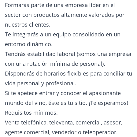
Formarás parte de una empresa líder en el
sector con productos altamente valorados por
nuestros clientes.
Te integrarás a un equipo consolidado en un
entorno dinámico.
Tendrás estabilidad laboral (somos una empresa
con una rotación mínima de personal).
Dispondrás de horarios flexibles para conciliar tu
vida personal y profesional.
Si te apetece entrar y conocer el apasionante
mundo del vino, éste es tu sitio. ¡Te esperamos!
Requisitos mínimos:
Venta telefónica, televenta, comercial, asesor,
agente comercial, vendedor o teleoperador.