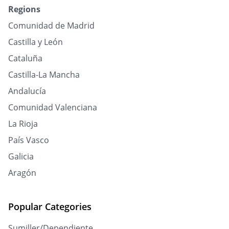
Regions
Comunidad de Madrid
Castilla y León
Cataluña
Castilla-La Mancha
Andalucía
Comunidad Valenciana
La Rioja
País Vasco
Galicia
Aragón
Popular Categories
Sumiller/Dependiente