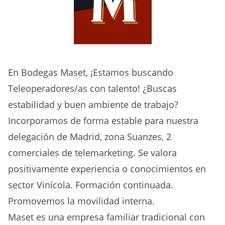
En Bodegas Maset, ¡Estamos buscando
Teleoperadores/as con talento! ¿Buscas
estabilidad y buen ambiente de trabajo?
Incorporamos de forma estable para nuestra
delegación de Madrid, zona Suanzes, 2
comerciales de telemarketing. Se valora
positivamente experiencia o conocimientos en
sector Vinícola. Formación continuada.
Promovemos la movilidad interna.
Maset es una empresa familiar tradicional con