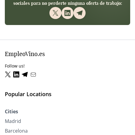
sociales para no perderte ninguna oferta de trabajo:
EmpleoVino.es
Follow us!
Popular Locations
Cities
Madrid
Barcelona