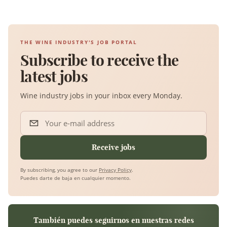
THE WINE INDUSTRY'S JOB PORTAL
Subscribe to receive the
latest jobs
Wine industry jobs in your inbox every Monday.
Your e-mail address
Receive jobs
By subscribing, you agree to our
Privacy Policy
.
Puedes darte de baja en cualquier momento.
También puedes seguirnos en nuestras redes