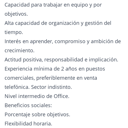
Capacidad para trabajar en equipo y por
objetivos.
Alta capacidad de organización y gestión del
tiempo.
Interés en aprender, compromiso y ambición de
crecimiento.
Actitud positiva, responsabilidad e implicación.
Experiencia mínima de 2 años en puestos
comerciales, preferiblemente en venta
telefónica. Sector indistinto.
Nivel intermedio de Office.
Beneficios sociales:
Porcentaje sobre objetivos.
Flexibilidad horaria.