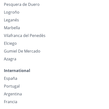
Pesquera de Duero
Logroño
Leganés
Marbella
Vilafranca del Penedès
Elciego
Gumiel De Mercado
Azagra
International
España
Portugal
Argentina
Francia