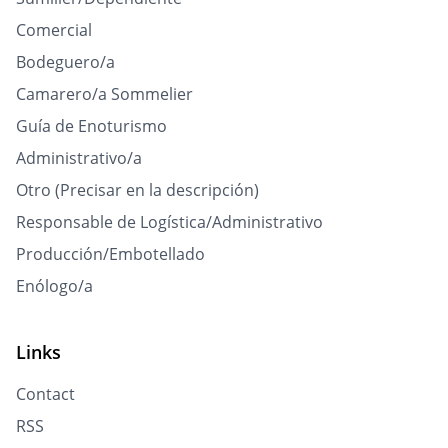
Comercial
Bodeguero/a
Camarero/a Sommelier
Guía de Enoturismo
Administrativo/a
Otro (Precisar en la descripción)
Responsable de Logística/Administrativo
Producción/Embotellado
Enólogo/a
Links
Contact
RSS