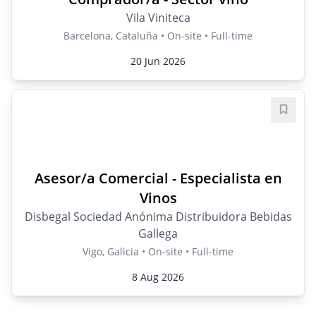
Vila Viniteca
Barcelona, Cataluña • On-site • Full-time
20 Jun 2026
Save j
Asesor/a Comercial - Especialista en
Vinos
Disbegal Sociedad Anónima Distribuidora Bebidas
Gallega
Vigo, Galicia • On-site • Full-time
8 Aug 2026