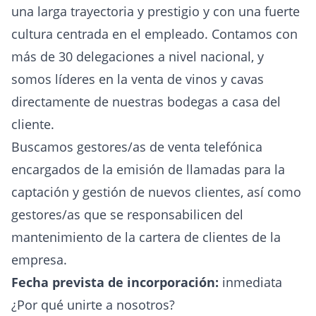
una larga trayectoria y prestigio y con una fuerte
cultura centrada en el empleado. Contamos con
más de 30 delegaciones a nivel nacional, y
somos líderes en la venta de vinos y cavas
directamente de nuestras bodegas a casa del
cliente.
Buscamos gestores/as de venta telefónica
encargados de la emisión de llamadas para la
captación y gestión de nuevos clientes, así como
gestores/as que se responsabilicen del
mantenimiento de la cartera de clientes de la
empresa.
Fecha prevista de incorporación:
inmediata
¿Por qué unirte a nosotros?