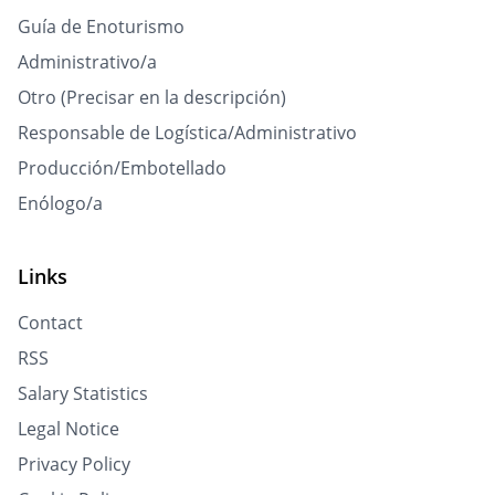
Guía de Enoturismo
Administrativo/a
Otro (Precisar en la descripción)
Responsable de Logística/Administrativo
Producción/Embotellado
Enólogo/a
Links
Contact
RSS
Salary Statistics
Legal Notice
Privacy Policy