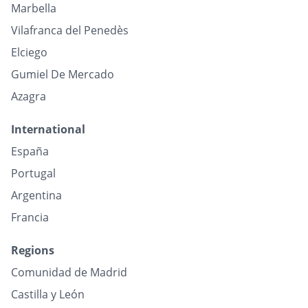
Marbella
Vilafranca del Penedès
Elciego
Gumiel De Mercado
Azagra
International
España
Portugal
Argentina
Francia
Regions
Comunidad de Madrid
Castilla y León