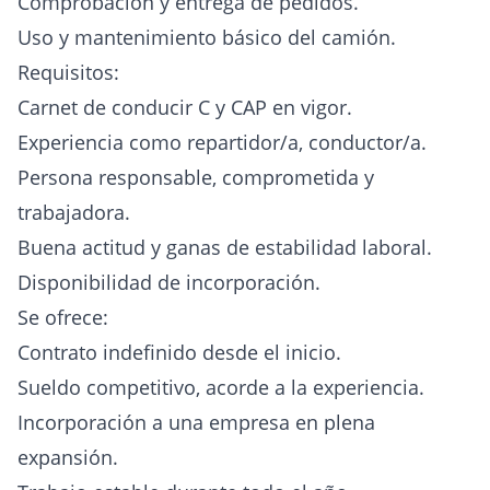
Comprobación y entrega de pedidos.
Uso y mantenimiento básico del camión.
Requisitos:
Carnet de conducir C y CAP en vigor.
Experiencia como repartidor/a, conductor/a.
Persona responsable, comprometida y
trabajadora.
Buena actitud y ganas de estabilidad laboral.
Disponibilidad de incorporación.
Se ofrece:
Contrato indefinido desde el inicio.
Sueldo competitivo, acorde a la experiencia.
Incorporación a una empresa en plena
expansión.