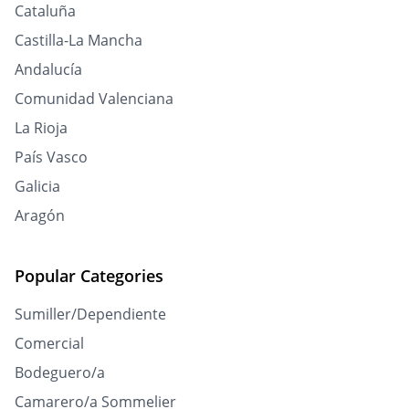
Cataluña
Castilla-La Mancha
Andalucía
Comunidad Valenciana
La Rioja
País Vasco
Galicia
Aragón
Popular Categories
Sumiller/Dependiente
Comercial
Bodeguero/a
Camarero/a Sommelier