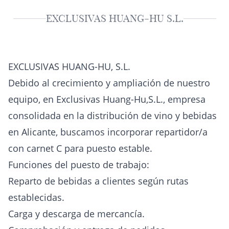
EXCLUSIVAS HUANG-HU S.L.
EXCLUSIVAS HUANG-HU, S.L.
Debido al crecimiento y ampliación de nuestro
equipo, en Exclusivas Huang-Hu,S.L., empresa
consolidada en la distribución de vino y bebidas
en Alicante, buscamos incorporar repartidor/a
con carnet C para puesto estable.
Funciones del puesto de trabajo:
Reparto de bebidas a clientes según rutas
establecidas.
Carga y descarga de mercancía.