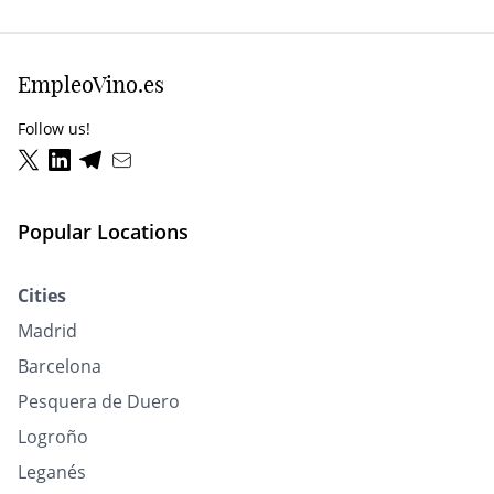
EmpleoVino.es
Follow us!
Popular Locations
Cities
Madrid
Barcelona
Pesquera de Duero
Logroño
Leganés