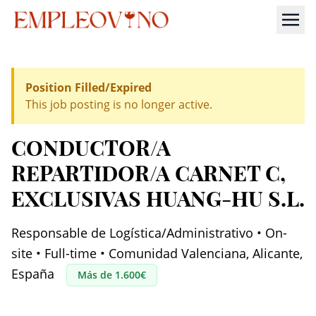
Position Filled/Expired
This job posting is no longer active.
CONDUCTOR/A
REPARTIDOR/A CARNET C
,
EXCLUSIVAS HUANG-HU S.L.
Responsable de Logística/Administrativo • On-
site • Full-time • Comunidad Valenciana, Alicante,
España
Más de 1.600€