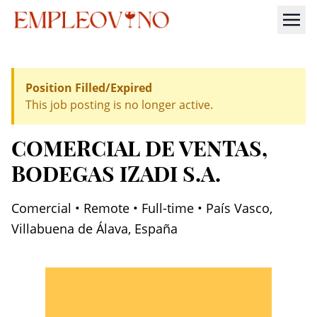
Position Filled/Expired
This job posting is no longer active.
COMERCIAL DE VENTAS
,
BODEGAS IZADI S.A.
Comercial • Remote • Full-time • País Vasco,
Villabuena de Álava, España