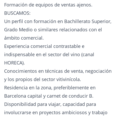
Formación de equipos de ventas ajenos.
BUSCAMOS:
Un perfil con formación en Bachillerato Superior,
Grado Medio o similares relacionados con el
ámbito comercial.
Experiencia comercial contrastable e
indispensable en el sector del vino (canal
HORECA).
Conocimientos en técnicas de venta, negociación
y los propios del sector vitivinícola.
Residencia en la zona, preferiblemente en
Barcelona capital y carnet de conducir B.
Disponibilidad para viajar, capacidad para
involucrarse en proyectos ambiciosos y trabajo