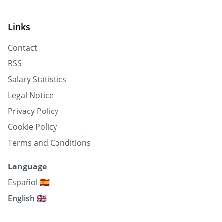
Links
Contact
RSS
Salary Statistics
Legal Notice
Privacy Policy
Cookie Policy
Terms and Conditions
Language
Español 🇪🇸
English 🇬🇧