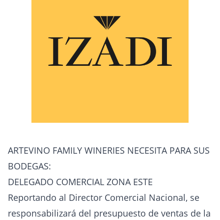
ARTEVINO FAMILY WINERIES NECESITA PARA SUS
BODEGAS:
DELEGADO COMERCIAL ZONA ESTE
Reportando al Director Comercial Nacional, se
responsabilizará del presupuesto de ventas de la