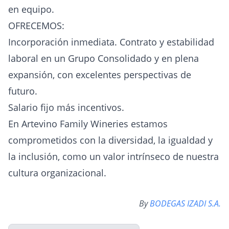
en equipo.
OFRECEMOS:
Incorporación inmediata. Contrato y estabilidad
laboral en un Grupo Consolidado y en plena
expansión, con excelentes perspectivas de
futuro.
Salario fijo más incentivos.
En Artevino Family Wineries estamos
comprometidos con la diversidad, la igualdad y
la inclusión, como un valor intrínseco de nuestra
cultura organizacional.
By
BODEGAS IZADI S.A.