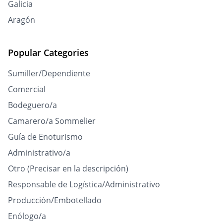
Galicia
Aragón
Popular Categories
Sumiller/Dependiente
Comercial
Bodeguero/a
Camarero/a Sommelier
Guía de Enoturismo
Administrativo/a
Otro (Precisar en la descripción)
Responsable de Logística/Administrativo
Producción/Embotellado
Enólogo/a