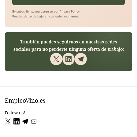
By subscribing, you agree to our
Privacy Policy
.
Puedes darte de baja en cualquier momento.
También puedes seguirnos en nuestras redes
sociales para no perderte ninguna oferta de trabajo:
EmpleoVino.es
Follow us!