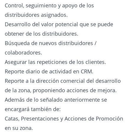
Control, seguimiento y apoyo de los
distribuidores asignados.
Desarrollo del valor potencial que se puede
obtener de los distribuidores.
Búsqueda de nuevos distribuidores /
colaboradores.
Asegurar las repeticiones de los clientes.
Reporte diario de actividad en CRM.
Reporte a la dirección comercial del desarrollo
de la zona, proponiendo acciones de mejora.
Además de lo señalado anteriormente se
encargará también de:
Catas, Presentaciones y Acciones de Promoción
en su zona.