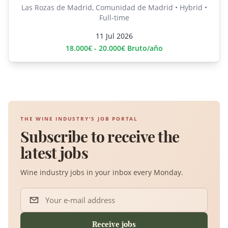
Las Rozas de Madrid, Comunidad de Madrid • Hybrid •
Full-time
11 Jul 2026
18.000€ - 20.000€ Bruto/año
THE WINE INDUSTRY'S JOB PORTAL
Subscribe to receive the
latest jobs
Wine industry jobs in your inbox every Monday.
Your e-mail address
Receive jobs