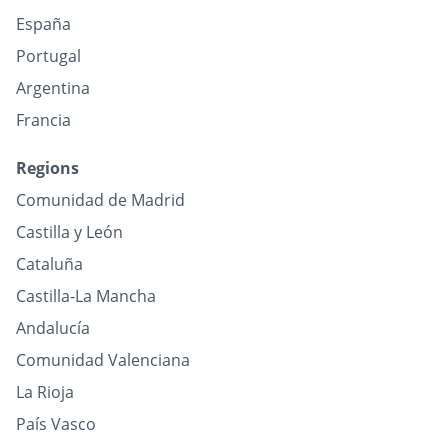
España
Portugal
Argentina
Francia
Regions
Comunidad de Madrid
Castilla y León
Cataluña
Castilla-La Mancha
Andalucía
Comunidad Valenciana
La Rioja
País Vasco