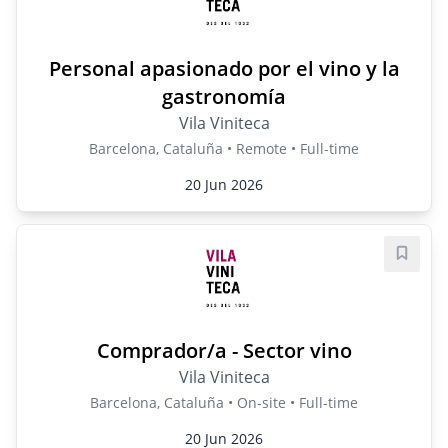
Personal apasionado por el vino y la
gastronomía
Vila Viniteca
Barcelona, Cataluña • Remote • Full-time
20 Jun 2026
Save j
Comprador/a - Sector vino
Vila Viniteca
Barcelona, Cataluña • On-site • Full-time
20 Jun 2026