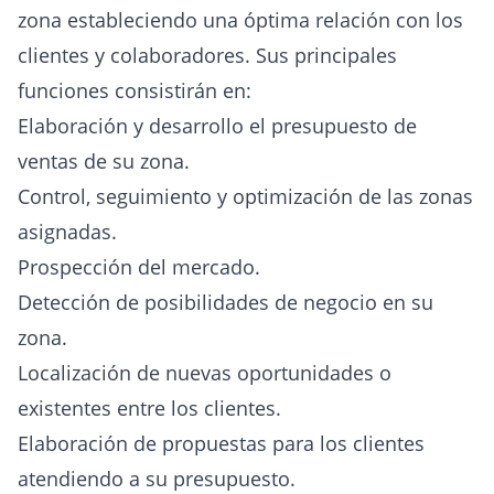
zona estableciendo una óptima relación con los
clientes y colaboradores. Sus principales
funciones consistirán en:
Elaboración y desarrollo el presupuesto de
ventas de su zona.
Control, seguimiento y optimización de las zonas
asignadas.
Prospección del mercado.
Detección de posibilidades de negocio en su
zona.
Localización de nuevas oportunidades o
existentes entre los clientes.
Elaboración de propuestas para los clientes
atendiendo a su presupuesto.