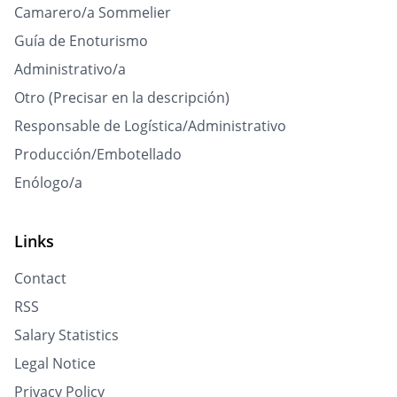
Camarero/a Sommelier
Guía de Enoturismo
Administrativo/a
Otro (Precisar en la descripción)
Responsable de Logística/Administrativo
Producción/Embotellado
Enólogo/a
Links
Contact
RSS
Salary Statistics
Legal Notice
Privacy Policy