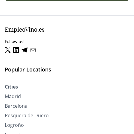
EmpleoVino.es
Follow us!
Popular Locations
Cities
Madrid
Barcelona
Pesquera de Duero
Logroño