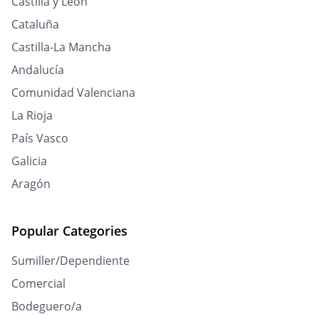
Castilla y León
Cataluña
Castilla-La Mancha
Andalucía
Comunidad Valenciana
La Rioja
País Vasco
Galicia
Aragón
Popular Categories
Sumiller/Dependiente
Comercial
Bodeguero/a