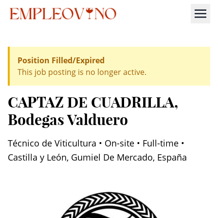
Position Filled/Expired
This job posting is no longer active.
CAPTAZ DE CUADRILLA
,
Bodegas Valduero
Técnico de Viticultura • On-site • Full-time •
Castilla y León, Gumiel De Mercado, España