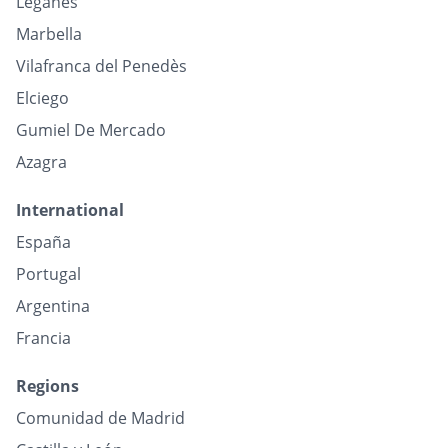
Leganés
Marbella
Vilafranca del Penedès
Elciego
Gumiel De Mercado
Azagra
International
España
Portugal
Argentina
Francia
Regions
Comunidad de Madrid