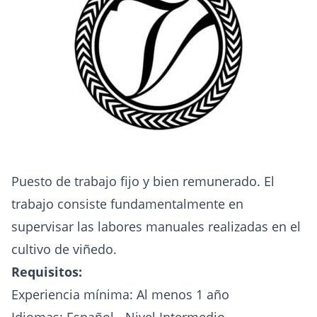
Puesto de trabajo fijo y bien remunerado. El
trabajo consiste fundamentalmente en
supervisar las labores manuales realizadas en el
cultivo de viñedo.
Requisitos:
Experiencia mínima: Al menos 1 año