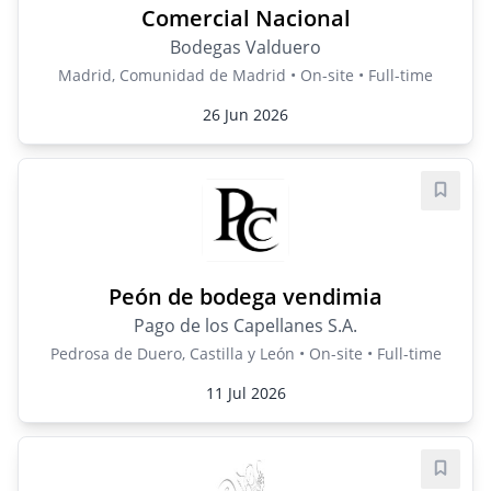
Comercial Nacional
Bodegas Valduero
Madrid, Comunidad de Madrid • On-site • Full-time
26 Jun 2026
Save j
Peón de bodega vendimia
Pago de los Capellanes S.A.
Pedrosa de Duero, Castilla y León • On-site • Full-time
11 Jul 2026
Save j