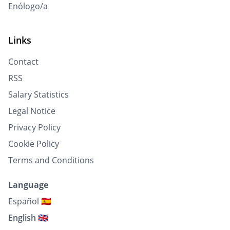
Enólogo/a
Links
Contact
RSS
Salary Statistics
Legal Notice
Privacy Policy
Cookie Policy
Terms and Conditions
Language
Español 🇪🇸
English 🇬🇧