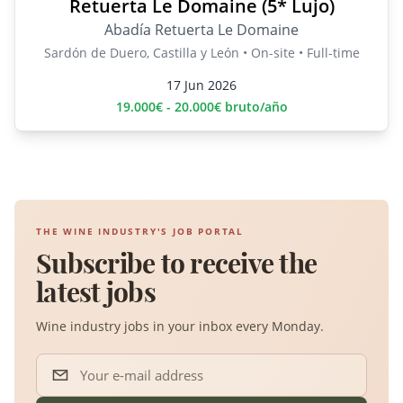
Retuerta Le Domaine (5* Lujo)
Abadía Retuerta Le Domaine
Sardón de Duero, Castilla y León • On-site • Full-time
17 Jun 2026
19.000€ - 20.000€ bruto/año
THE WINE INDUSTRY'S JOB PORTAL
Subscribe to receive the
latest jobs
Wine industry jobs in your inbox every Monday.
Your e-mail address