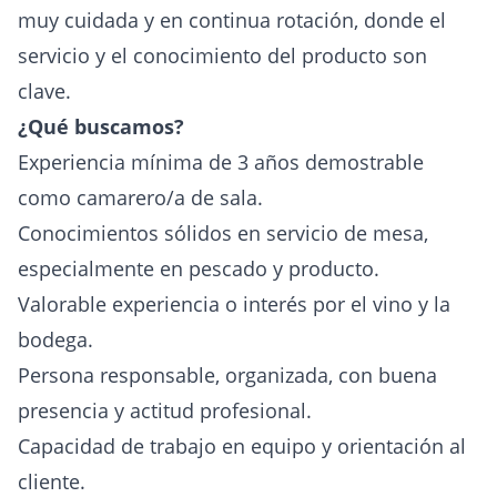
muy cuidada y en continua rotación, donde el
servicio y el conocimiento del producto son
clave.
¿Qué buscamos?
Experiencia mínima de 3 años demostrable
como camarero/a de sala.
Conocimientos sólidos en servicio de mesa,
especialmente en pescado y producto.
Valorable experiencia o interés por el vino y la
bodega.
Persona responsable, organizada, con buena
presencia y actitud profesional.
Capacidad de trabajo en equipo y orientación al
cliente.