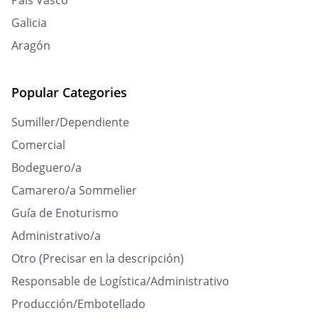
Galicia
Aragón
Popular Categories
Sumiller/Dependiente
Comercial
Bodeguero/a
Camarero/a Sommelier
Guía de Enoturismo
Administrativo/a
Otro (Precisar en la descripción)
Responsable de Logística/Administrativo
Producción/Embotellado