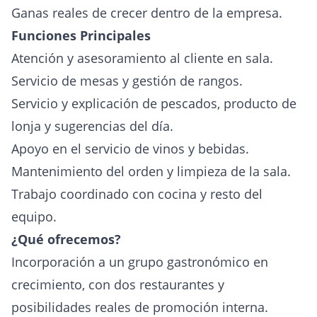
Ganas reales de crecer dentro de la empresa.
Funciones Principales
Atención y asesoramiento al cliente en sala.
Servicio de mesas y gestión de rangos.
Servicio y explicación de pescados, producto de
lonja y sugerencias del día.
Apoyo en el servicio de vinos y bebidas.
Mantenimiento del orden y limpieza de la sala.
Trabajo coordinado con cocina y resto del
equipo.
¿Qué ofrecemos?
Incorporación a un grupo gastronómico en
crecimiento, con dos restaurantes y
posibilidades reales de promoción interna.