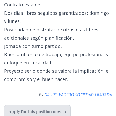
Contrato estable.
Dos días libres seguidos garantizados: domingo
y lunes.
Posibilidad de disfrutar de otros días libres
adicionales según planificación.
Jornada con turno partido.
Buen ambiente de trabajo, equipo profesional y
enfoque en la calidad.
Proyecto serio donde se valora la implicación, el
compromiso y el buen hacer.
By
GRUPO VADEBO SOCIEDAD LIMITADA
Apply for this position now →