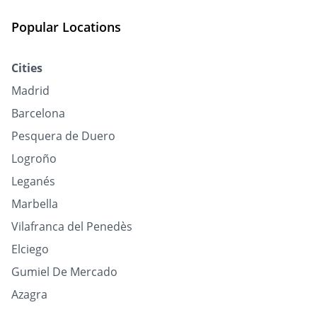
Popular Locations
Cities
Madrid
Barcelona
Pesquera de Duero
Logroño
Leganés
Marbella
Vilafranca del Penedès
Elciego
Gumiel De Mercado
Azagra