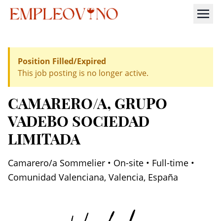
Position Filled/Expired
This job posting is no longer active.
CAMARERO/A
, GRUPO
VADEBO SOCIEDAD
LIMITADA
Camarero/a Sommelier • On-site • Full-time •
Comunidad Valenciana, Valencia, España