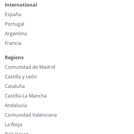
International
España
Portugal
Argentina
Francia
Regions
Comunidad de Madrid
Castilla y León
Cataluña
Castilla-La Mancha
Andalucía
Comunidad Valenciana
La Rioja
País Vasco