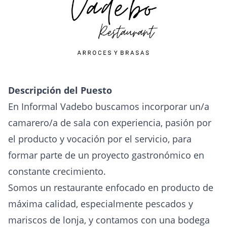
Descripción del Puesto
En Informal Vadebo buscamos incorporar un/a
camarero/a de sala con experiencia, pasión por
el producto y vocación por el servicio, para
formar parte de un proyecto gastronómico en
constante crecimiento.
Somos un restaurante enfocado en producto de
máxima calidad, especialmente pescados y
mariscos de lonja, y contamos con una bodega