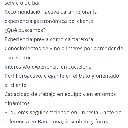
servicio de bar
Recomendación activa para mejorar la
experiencia gastronómica del cliente
¿Qué buscamos?
Experiencia previa como camarero/a
Conocimientos de vino o interés por aprender de
este sector
Interés y/o experiencia en coctelería
Perfil proactivo, elegante en el trato y orientado
al cliente
Capacidad de trabajo en equipo y en entornos
dinámicos
Si quieres seguir creciendo en un restaurante de
referencia en Barcelona, ¡inscríbete y forma