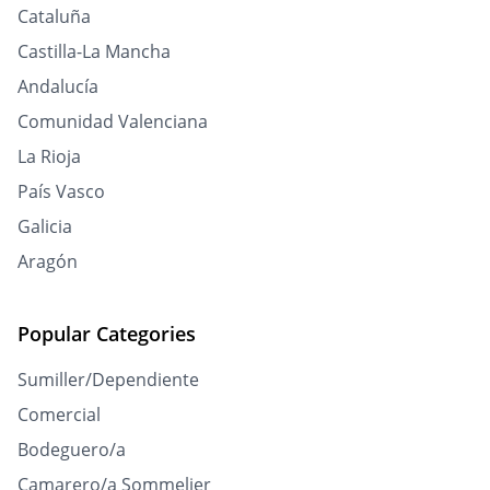
Cataluña
Castilla-La Mancha
Andalucía
Comunidad Valenciana
La Rioja
País Vasco
Galicia
Aragón
Popular Categories
Sumiller/Dependiente
Comercial
Bodeguero/a
Camarero/a Sommelier