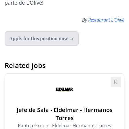
parte de L’Olivé!
By
Restaurant L’Olivé
Apply for this position now →
Related jobs
Save j
Jefe de Sala - Eldelmar - Hermanos
Torres
Pantea Group - Eldelmar Hermanos Torres