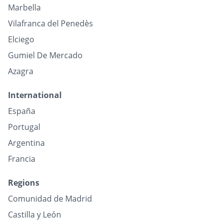
Marbella
Vilafranca del Penedès
Elciego
Gumiel De Mercado
Azagra
International
España
Portugal
Argentina
Francia
Regions
Comunidad de Madrid
Castilla y León