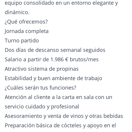
equipo consolidado en un entorno elegante y
dinámico.
¿Qué ofrecemos?
Jornada completa
Turno partido
Dos días de descanso semanal seguidos
Salario a partir de 1.986 € brutos/mes
Atractivo sistema de propinas
Estabilidad y buen ambiente de trabajo
¿Cuáles serán tus funciones?
Atención al cliente a la carta en sala con un
servicio cuidado y profesional
Asesoramiento y venta de vinos y otras bebidas
Preparación básica de cócteles y apoyo en el