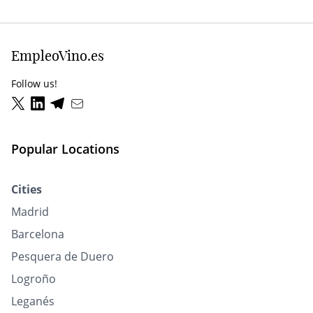
EmpleoVino.es
Follow us!
Popular Locations
Cities
Madrid
Barcelona
Pesquera de Duero
Logroño
Leganés