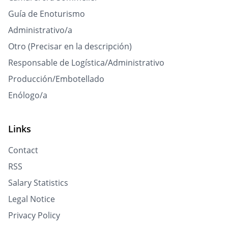
Guía de Enoturismo
Administrativo/a
Otro (Precisar en la descripción)
Responsable de Logística/Administrativo
Producción/Embotellado
Enólogo/a
Links
Contact
RSS
Salary Statistics
Legal Notice
Privacy Policy