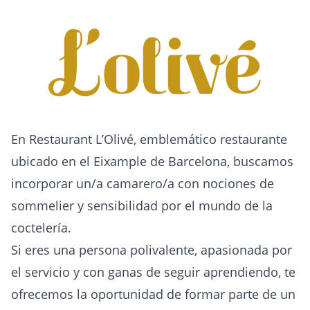
En Restaurant L’Olivé, emblemático restaurante
ubicado en el Eixample de Barcelona, buscamos
incorporar un/a camarero/a con nociones de
sommelier y sensibilidad por el mundo de la
coctelería.
Si eres una persona polivalente, apasionada por
el servicio y con ganas de seguir aprendiendo, te
ofrecemos la oportunidad de formar parte de un