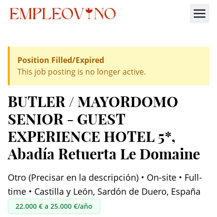
Position Filled/Expired
This job posting is no longer active.
BUTLER / MAYORDOMO
SENIOR - GUEST
EXPERIENCE HOTEL 5*
,
Abadía Retuerta Le Domaine
Otro (Precisar en la descripción) • On-site • Full-
time • Castilla y León, Sardón de Duero, España
22.000 € a 25.000 €/año