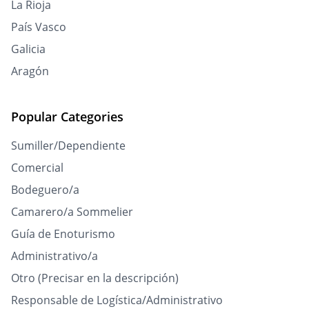
La Rioja
País Vasco
Galicia
Aragón
Popular Categories
Sumiller/Dependiente
Comercial
Bodeguero/a
Camarero/a Sommelier
Guía de Enoturismo
Administrativo/a
Otro (Precisar en la descripción)
Responsable de Logística/Administrativo