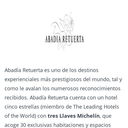
Abadía Retuerta es uno de los destinos
experienciales más prestigiosos del mundo, tal y
como le avalan los numerosos reconocimientos
recibidos. Abadía Retuerta cuenta con un hotel
cinco estrellas (miembro de The Leading Hotels
of the World) con
tres Llaves Michelín
, que
acoge 30 exclusivas habitaciones y espacios