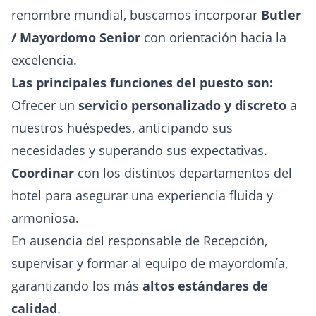
renombre mundial, buscamos incorporar
Butler
/ Mayordomo Senior
con orientación hacia la
excelencia.
Las principales funciones del puesto son:
Ofrecer un
servicio personalizado y discreto
a
nuestros huéspedes, anticipando sus
necesidades y superando sus expectativas.
Coordinar
con los distintos departamentos del
hotel para asegurar una experiencia fluida y
armoniosa.
En ausencia del responsable de Recepción,
supervisar y formar al equipo de mayordomía,
garantizando los más
altos estándares de
calidad
.