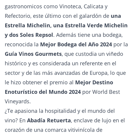
gastronomicos como Vinoteca, Calicata y
Refectorio, este último con el galardón de
una
Estrella Michelin, una Estrella Verde Michelin
y dos Soles Repsol
. Además tiene una bodega,
reconocida la
Mejor Bodega del Año 2024
por la
Guía Vinos Gourmets
, que custodia un viñedo
histórico y es considerada un referente en el
sector y de las más avanzadas de Europa, lo que
le hizo obtener el premio al
Mejor Destino
Enoturístico del Mundo 2024
por World Best
Vineyards.
¿Te apasiona la hospitalidad y el mundo del
vino? En
Abadía Retuerta
, enclave de lujo en el
corazón de una comarca vitivinícola de