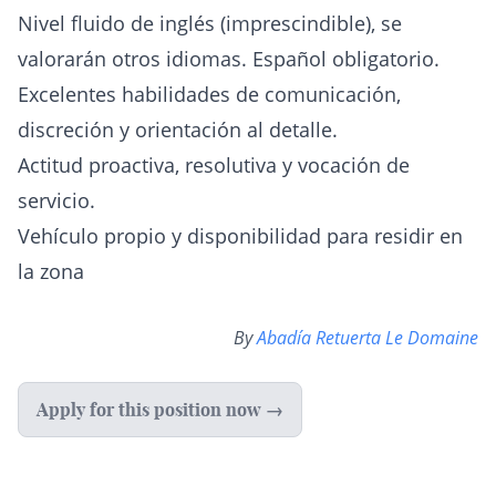
Nivel fluido de inglés (imprescindible), se
valorarán otros idiomas. Español obligatorio.
Excelentes habilidades de comunicación,
discreción y orientación al detalle.
Actitud proactiva, resolutiva y vocación de
servicio.
Vehículo propio y disponibilidad para residir en
la zona
By
Abadía Retuerta Le Domaine
Apply for this position now →