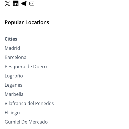
Popular Locations
Cities
Madrid
Barcelona
Pesquera de Duero
Logroño
Leganés
Marbella
Vilafranca del Penedès
Elciego
Gumiel De Mercado