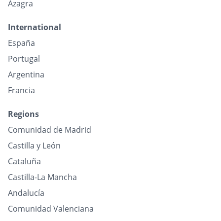
Azagra
International
España
Portugal
Argentina
Francia
Regions
Comunidad de Madrid
Castilla y León
Cataluña
Castilla-La Mancha
Andalucía
Comunidad Valenciana