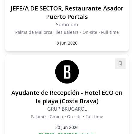
JEFE/A DE SECTOR, Restaurante-Asador
Puerto Portals
Summum
Palma de Mallorca, Illes Balears • On-site • Full-time
8 Jun 2026
Save j
Ayudante de Recepción - Hotel ECO en
la playa (Costa Brava)
GRUP BRUGAROL
Palamós, Girona • On-site • Full-time
20 Jun 2026