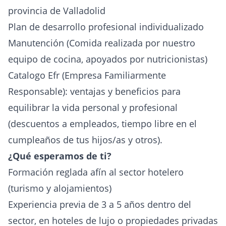
provincia de Valladolid
Plan de desarrollo profesional individualizado
Manutención (Comida realizada por nuestro
equipo de cocina, apoyados por nutricionistas)
Catalogo Efr (Empresa Familiarmente
Responsable): ventajas y beneficios para
equilibrar la vida personal y profesional
(descuentos a empleados, tiempo libre en el
cumpleaños de tus hijos/as y otros).
¿Qué esperamos de ti?
Formación reglada afín al sector hotelero
(turismo y alojamientos)
Experiencia previa de 3 a 5 años dentro del
sector, en hoteles de lujo o propiedades privadas