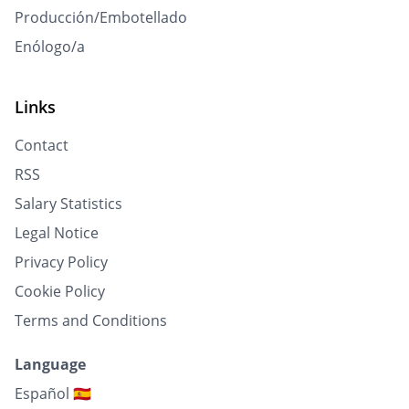
Producción/Embotellado
Enólogo/a
Links
Contact
RSS
Salary Statistics
Legal Notice
Privacy Policy
Cookie Policy
Terms and Conditions
Language
Español 🇪🇸