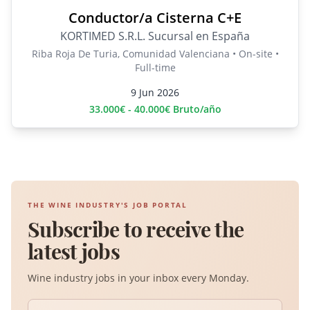
Conductor/a Cisterna C+E
KORTIMED S.R.L. Sucursal en España
Riba Roja De Turia, Comunidad Valenciana • On-site •
Full-time
9 Jun 2026
33.000€ - 40.000€ Bruto/año
THE WINE INDUSTRY'S JOB PORTAL
Subscribe to receive the
latest jobs
Wine industry jobs in your inbox every Monday.