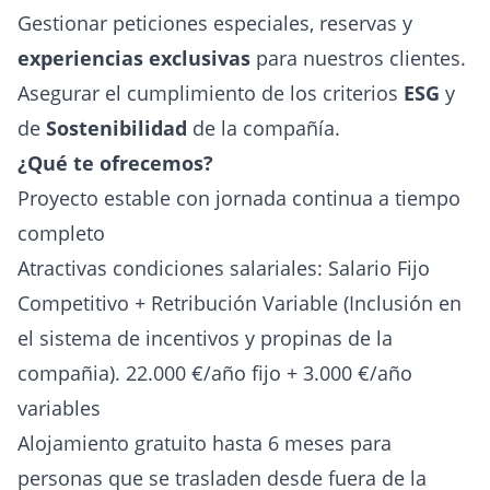
Gestionar peticiones especiales, reservas y
experiencias exclusivas
para nuestros clientes.
Asegurar el cumplimiento de los criterios
ESG
y
de
Sostenibilidad
de la compañía.
¿Qué te ofrecemos?
Proyecto estable con jornada continua a tiempo
completo
Atractivas condiciones salariales: Salario Fijo
Competitivo + Retribución Variable (Inclusión en
el sistema de incentivos y propinas de la
compañia). 22.000 €/año fijo + 3.000 €/año
variables
Alojamiento gratuito hasta 6 meses para
personas que se trasladen desde fuera de la