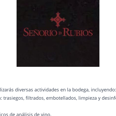
izarás diversas actividades en la bodega, incluyendo
 trasiegos, filtrados, embotellados, limpieza y desi
cos de análisis de vino.