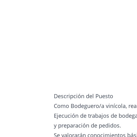
Descripción del Puesto
Como Bodeguero/a vinícola, real
Ejecución de trabajos de bodega:
y preparación de pedidos.
Se valorarán conocimientos bási