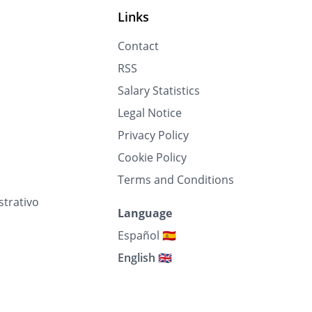
Links
Contact
RSS
Salary Statistics
Legal Notice
Privacy Policy
Cookie Policy
Terms and Conditions
strativo
Language
Español 🇪🇸
English 🇬🇧