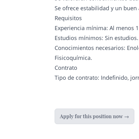
Se ofrece estabilidad y un buen
Requisitos
Experiencia mínima: Al menos 1
Estudios mínimos: Sin estudios.
Conocimientos necesarios: Enolo
Fisicoquímica.
Contrato
Tipo de contrato: Indefinido, jo
Apply for this position now →