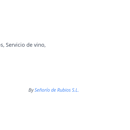
, Servicio de vino,
By
Señorío de Rubios S.L.