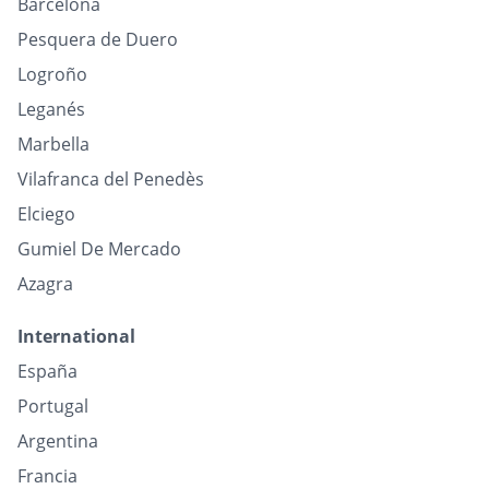
Barcelona
Pesquera de Duero
Logroño
Leganés
Marbella
Vilafranca del Penedès
Elciego
Gumiel De Mercado
Azagra
International
España
Portugal
Argentina
Francia