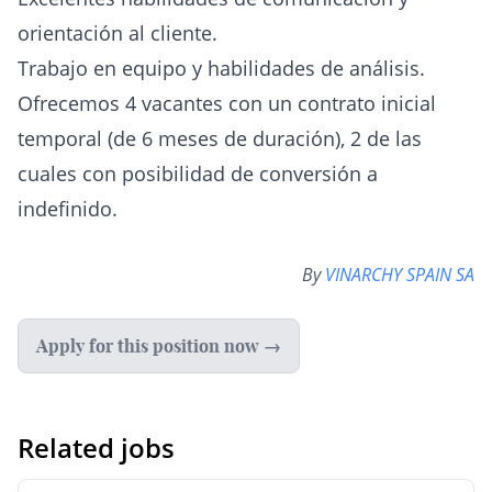
orientación al cliente.
Trabajo en equipo y habilidades de análisis.
Ofrecemos 4 vacantes con un contrato inicial
temporal (de 6 meses de duración), 2 de las
cuales con posibilidad de conversión a
indefinido.
By
VINARCHY SPAIN SA
Apply for this position now →
Related jobs