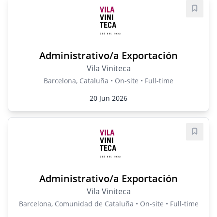
Save j
Administrativo/a Exportación
Vila Viniteca
Barcelona, Cataluña • On-site • Full-time
20 Jun 2026
Save j
Administrativo/a Exportación
Vila Viniteca
Barcelona, Comunidad de Cataluña • On-site • Full-time