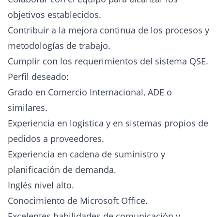
objetivos establecidos.
Contribuir a la mejora continua de los procesos y
metodologías de trabajo.
Cumplir con los requerimientos del sistema QSE.
Perfil deseado:
Grado en Comercio Internacional, ADE o
similares.
Experiencia en logística y en sistemas propios de
pedidos a proveedores.
Experiencia en cadena de suministro y
planificación de demanda.
Inglés nivel alto.
Conocimiento de Microsoft Office.
Excelentes habilidades de comunicación y