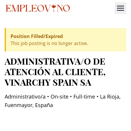
Position Filled/Expired
This job posting is no longer active.
ADMINISTRATIVA/O DE
ATENCIÓN AL CLIENTE
,
VINARCHY SPAIN SA
Administrativo/a • On-site • Full-time • La Rioja,
Fuenmayor, España