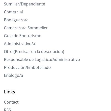
Sumiller/Dependiente
Comercial
Bodeguero/a
Camarero/a Sommelier
Guía de Enoturismo
Administrativo/a
Otro (Precisar en la descripción)
Responsable de Logística/Administrativo
Producción/Embotellado
Enólogo/a
Links
Contact
RSS