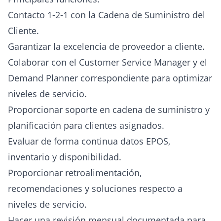
Contacto 1-2-1 con la Cadena de Suministro del
Cliente.
Garantizar la excelencia de proveedor a cliente.
Colaborar con el Customer Service Manager y el
Demand Planner correspondiente para optimizar
niveles de servicio.
Proporcionar soporte en cadena de suministro y
planificación para clientes asignados.
Evaluar de forma continua datos EPOS,
inventario y disponibilidad.
Proporcionar retroalimentación,
recomendaciones y soluciones respecto a
niveles de servicio.
Hacer una revisión mensual documentada para