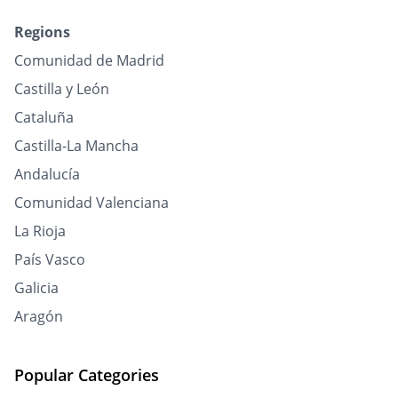
Regions
Comunidad de Madrid
Castilla y León
Cataluña
Castilla-La Mancha
Andalucía
Comunidad Valenciana
La Rioja
País Vasco
Galicia
Aragón
Popular Categories