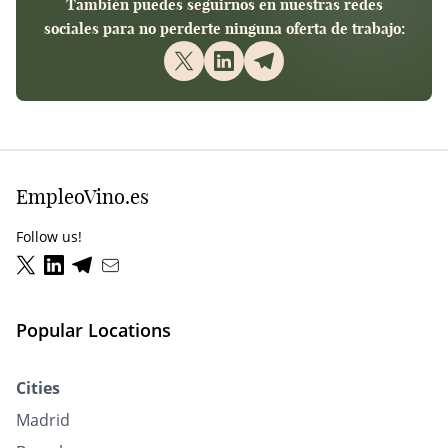
También puedes seguirnos en nuestras redes
sociales para no perderte ninguna oferta de trabajo:
EmpleoVino.es
Follow us!
Popular Locations
Cities
Madrid