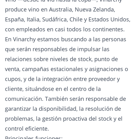
produce vino en Australia, Nueva Zelanda,
España, Italia, Sudáfrica, Chile y Estados Unidos,
con empleados en casi todos los continentes.
En Vinarchy estamos buscando a las personas
que serán responsables de impulsar las
relaciones sobre niveles de stock, punto de
venta, campañas estacionales y asignaciones o
cupos, y de la integración entre proveedor y
cliente, situándose en el centro de la
comunicación. También serán responsable de
garantizar la disponibilidad, la resolución de
problemas, la gestión proactiva del stock y el
control eficiente.
Principales funciones: