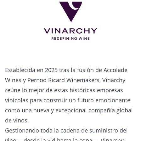
Establecida en 2025 tras la fusión de Accolade
Wines y Pernod Ricard Winemakers, Vinarchy
reúne lo mejor de estas históricas empresas
vinícolas para construir un futuro emocionante
como una nueva y excepcional compañía global
de vinos.
Gestionando toda la cadena de suministro del
vino —desde la vid hasta la copa—, Vinarchy