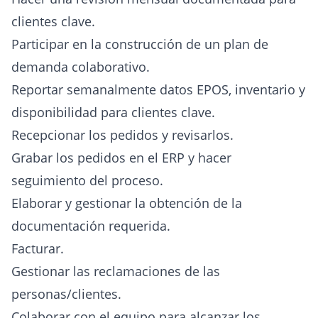
clientes clave.
Participar en la construcción de un plan de
demanda colaborativo.
Reportar semanalmente datos EPOS, inventario y
disponibilidad para clientes clave.
Recepcionar los pedidos y revisarlos.
Grabar los pedidos en el ERP y hacer
seguimiento del proceso.
Elaborar y gestionar la obtención de la
documentación requerida.
Facturar.
Gestionar las reclamaciones de las
personas/clientes.
Colaborar con el equipo para alcanzar los