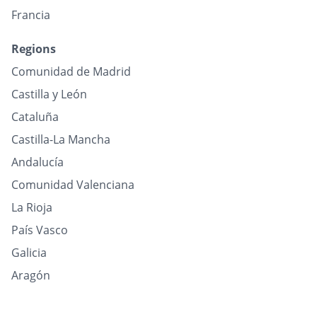
Francia
Regions
Comunidad de Madrid
Castilla y León
Cataluña
Castilla-La Mancha
Andalucía
Comunidad Valenciana
La Rioja
País Vasco
Galicia
Aragón