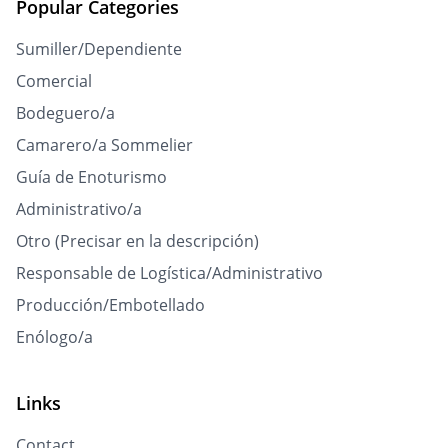
Popular Categories
Sumiller/Dependiente
Comercial
Bodeguero/a
Camarero/a Sommelier
Guía de Enoturismo
Administrativo/a
Otro (Precisar en la descripción)
Responsable de Logística/Administrativo
Producción/Embotellado
Enólogo/a
Links
Contact