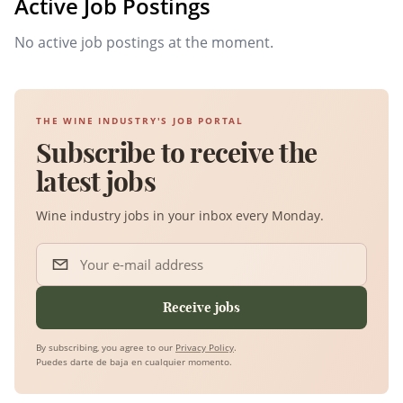
Active Job Postings
No active job postings at the moment.
THE WINE INDUSTRY'S JOB PORTAL
Subscribe to receive the
latest jobs
Wine industry jobs in your inbox every Monday.
Your e-mail address
Receive jobs
By subscribing, you agree to our
Privacy Policy
.
Puedes darte de baja en cualquier momento.