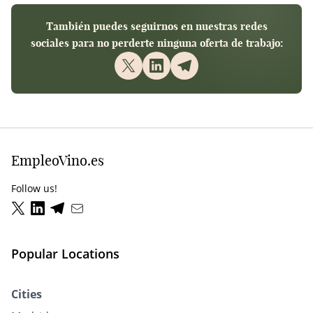
También puedes seguirnos en nuestras redes
sociales para no perderte ninguna oferta de trabajo:
EmpleoVino.es
Follow us!
Popular Locations
Cities