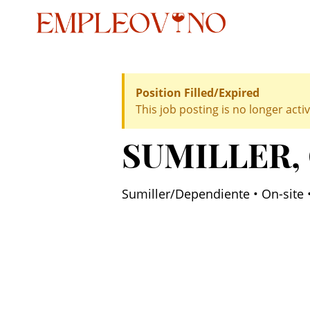
Position Filled/Expired
This job posting is no longer activ
SUMILLER
,
Sumiller/Dependiente • On-site •