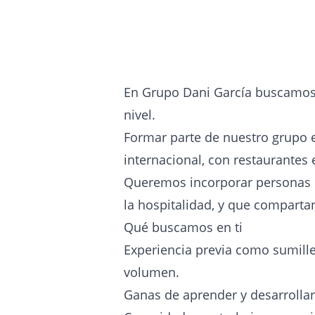
En Grupo Dani García buscamo
nivel.
Formar parte de nuestro grupo 
internacional, con restaurantes
Queremos incorporar personas c
la hospitalidad, y que compartan 
Qué buscamos en ti
Experiencia previa como sumille
volumen.
Ganas de aprender y desarrolla