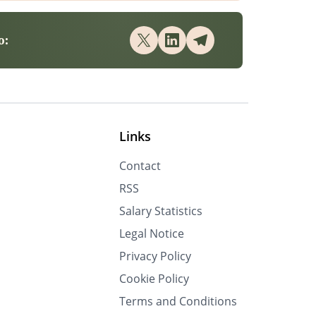
o:
Links
Contact
RSS
Salary Statistics
Legal Notice
Privacy Policy
Cookie Policy
Terms and Conditions