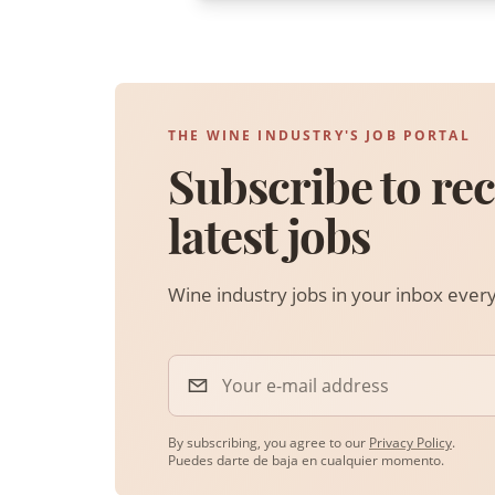
THE WINE INDUSTRY'S JOB PORTAL
Subscribe to rec
latest jobs
Wine industry jobs in your inbox eve
Your e-mail address
By subscribing, you agree to our
Privacy Policy
.
Puedes darte de baja en cualquier momento.