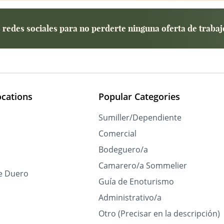
redes sociales para no perderte ninguna oferta de trabaj
ocations
Popular Categories
Sumiller/Dependiente
Comercial
Bodeguero/a
Camarero/a Sommelier
e Duero
Guía de Enoturismo
Administrativo/a
Otro (Precisar en la descripción)