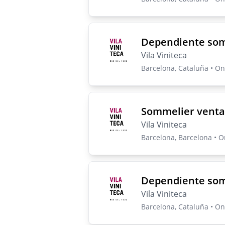
Dependiente so
Vila Viniteca
Barcelona, Cataluña • On-
Sommelier venta
Vila Viniteca
Barcelona, Barcelona • On
Dependiente so
Vila Viniteca
Barcelona, Cataluña • On-