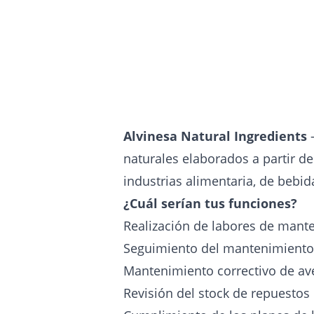
Alvinesa Natural Ingredients
-
naturales elaborados a partir de
industrias alimentaria, de bebida
¿Cuál serían tus funciones?
Realización de labores de mante
Seguimiento del mantenimiento
Mantenimiento correctivo de ave
Revisión del stock de repuestos 