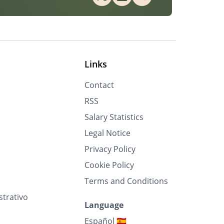
Links
Contact
RSS
Salary Statistics
Legal Notice
Privacy Policy
Cookie Policy
Terms and Conditions
strativo
Language
Español 🇪🇸