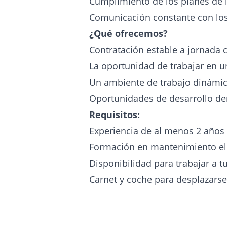
Cumplimiento de los planes de 
Comunicación constante con los
¿Qué ofrecemos?
Contratación estable a jornada
La oportunidad de trabajar en u
Un ambiente de trabajo dinámic
Oportunidades de desarrollo de
Requisitos:
Experiencia de al menos 2 años 
Formación en mantenimiento el
Disponibilidad para trabajar a t
Carnet y coche para desplazarse 