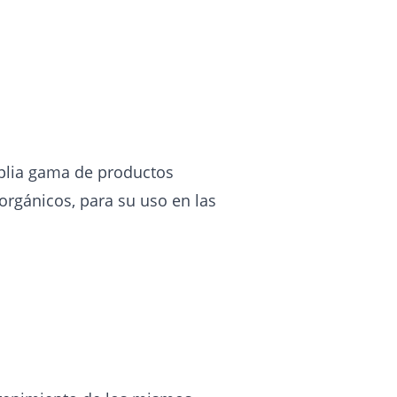
mplia gama de productos
 orgánicos, para su uso en las