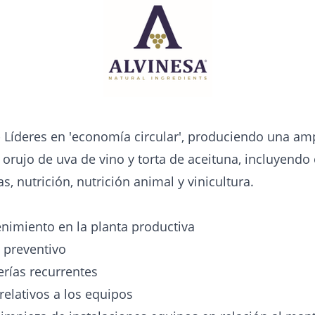
 Líderes en 'economía circular', produciendo una a
 orujo de uva de vino y torta de aceituna, incluyendo
s, nutrición, nutrición animal y vinicultura.
nimiento en la planta productiva
 preventivo
rías recurrentes
relativos a los equipos