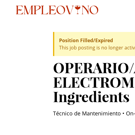
Position Filled/Expired
This job posting is no longer activ
OPERARIO/
ELECTROM
Ingredients
Técnico de Mantenimiento • On-si