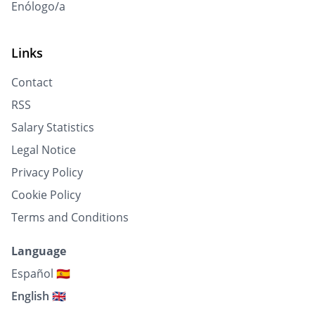
Enólogo/a
Links
Contact
RSS
Salary Statistics
Legal Notice
Privacy Policy
Cookie Policy
Terms and Conditions
Language
Español 🇪🇸
English 🇬🇧