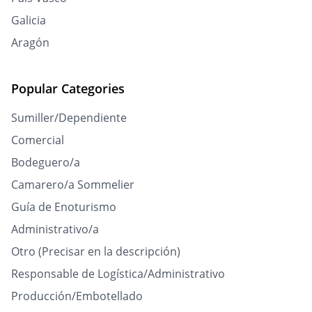
Galicia
Aragón
Popular Categories
Sumiller/Dependiente
Comercial
Bodeguero/a
Camarero/a Sommelier
Guía de Enoturismo
Administrativo/a
Otro (Precisar en la descripción)
Responsable de Logística/Administrativo
Producción/Embotellado