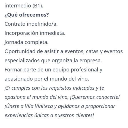
intermedio (B1).
¿Qué ofrecemos?
Contrato indefinido/a.
Incorporación inmediata.
Jornada completa.
Oportunidad de asistir a eventos, catas y eventos
especializados que organiza la empresa.
Formar parte de un equipo profesional y
apasionado por el mundo del vino.
¡Si cumples con los requisitos indicados y te
apasiona el mundo del vino, ¡Queremos conocerte!
¡Únete a Vila Viniteca y ayúdanos a proporcionar
experiencias únicas a nuestros clientes!