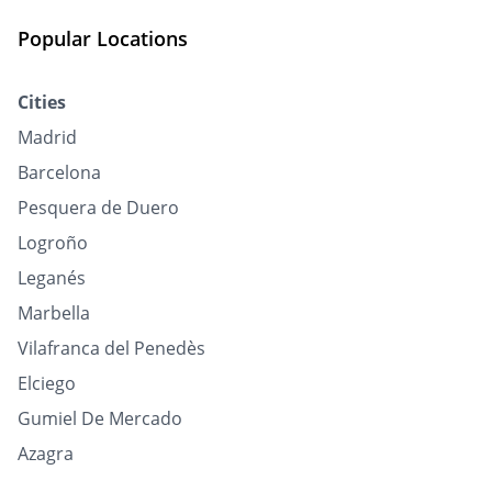
Popular Locations
Cities
Madrid
Barcelona
Pesquera de Duero
Logroño
Leganés
Marbella
Vilafranca del Penedès
Elciego
Gumiel De Mercado
Azagra