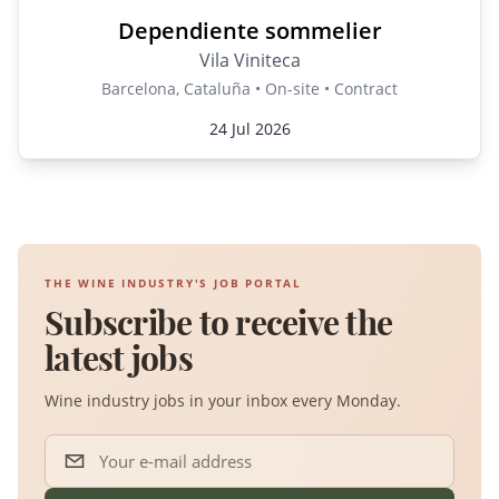
Dependiente sommelier
Vila Viniteca
Barcelona, Cataluña • On-site • Contract
24 Jul 2026
THE WINE INDUSTRY'S JOB PORTAL
Subscribe to receive the
latest jobs
Wine industry jobs in your inbox every Monday.
Your e-mail address