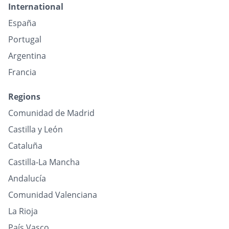
International
España
Portugal
Argentina
Francia
Regions
Comunidad de Madrid
Castilla y León
Cataluña
Castilla-La Mancha
Andalucía
Comunidad Valenciana
La Rioja
País Vasco