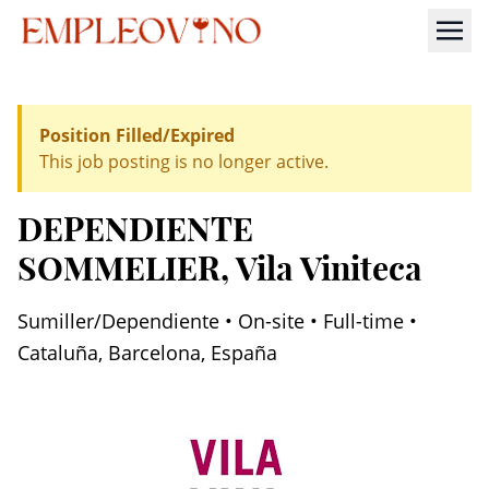
Position Filled/Expired
This job posting is no longer active.
DEPENDIENTE
SOMMELIER
, Vila Viniteca
Sumiller/Dependiente • On-site • Full-time •
Cataluña, Barcelona, España