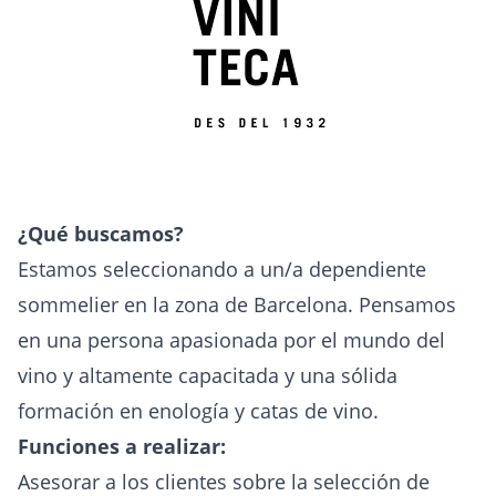
¿Qué buscamos?
Estamos seleccionando a un/a dependiente
sommelier en la zona de Barcelona. Pensamos
en una persona apasionada por el mundo del
vino y altamente capacitada y una sólida
formación en enología y catas de vino.
Funciones a realizar:
Asesorar a los clientes sobre la selección de