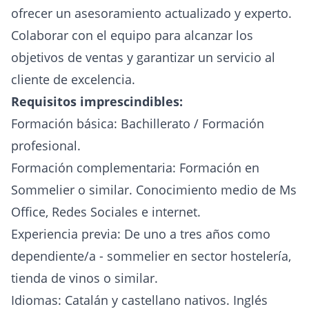
ofrecer un asesoramiento actualizado y experto.
Colaborar con el equipo para alcanzar los
objetivos de ventas y garantizar un servicio al
cliente de excelencia.
Requisitos imprescindibles:
Formación básica: Bachillerato / Formación
profesional.
Formación complementaria: Formación en
Sommelier o similar. Conocimiento medio de Ms
Office, Redes Sociales e internet.
Experiencia previa: De uno a tres años como
dependiente/a - sommelier en sector hostelería,
tienda de vinos o similar.
Idiomas: Catalán y castellano nativos. Inglés