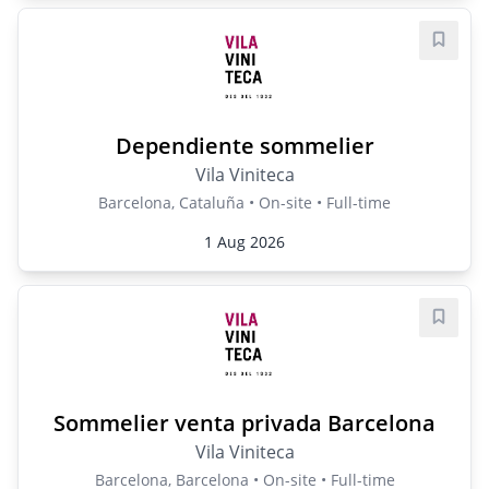
Save j
Dependiente sommelier
Vila Viniteca
Barcelona, Cataluña • On-site • Full-time
1 Aug 2026
Save j
Sommelier venta privada Barcelona
Vila Viniteca
Barcelona, Barcelona • On-site • Full-time