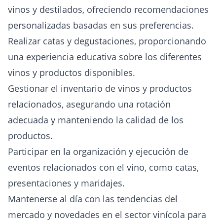
vinos y destilados, ofreciendo recomendaciones
personalizadas basadas en sus preferencias.
Realizar catas y degustaciones, proporcionando
una experiencia educativa sobre los diferentes
vinos y productos disponibles.
Gestionar el inventario de vinos y productos
relacionados, asegurando una rotación
adecuada y manteniendo la calidad de los
productos.
Participar en la organización y ejecución de
eventos relacionados con el vino, como catas,
presentaciones y maridajes.
Mantenerse al día con las tendencias del
mercado y novedades en el sector vinícola para