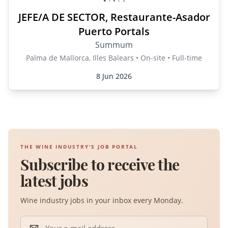
JEFE/A DE SECTOR, Restaurante-Asador
Puerto Portals
Summum
Palma de Mallorca, Illes Balears • On-site • Full-time
8 Jun 2026
THE WINE INDUSTRY'S JOB PORTAL
Subscribe to receive the
latest jobs
Wine industry jobs in your inbox every Monday.