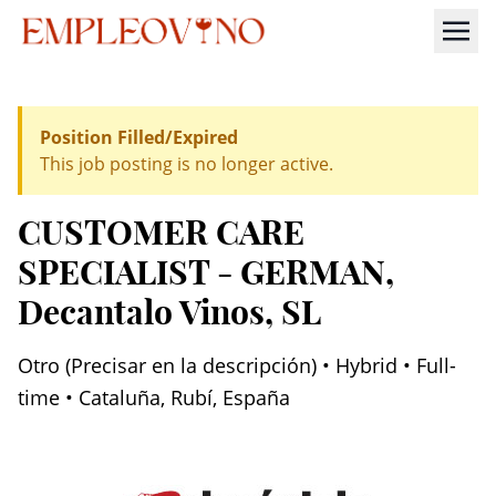
Position Filled/Expired
This job posting is no longer active.
CUSTOMER CARE
SPECIALIST - GERMAN
,
Decantalo Vinos, SL
Otro (Precisar en la descripción) • Hybrid • Full-
time • Cataluña, Rubí, España