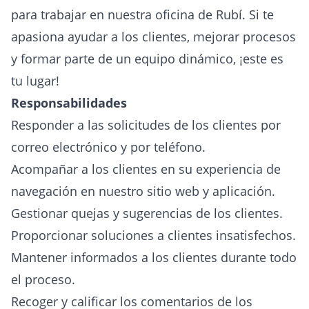
para trabajar en nuestra oficina de Rubí. Si te
apasiona ayudar a los clientes, mejorar procesos
y formar parte de un equipo dinámico, ¡este es
tu lugar!
Responsabilidades
Responder a las solicitudes de los clientes por
correo electrónico y por teléfono.
Acompañar a los clientes en su experiencia de
navegación en nuestro sitio web y aplicación.
Gestionar quejas y sugerencias de los clientes.
Proporcionar soluciones a clientes insatisfechos.
Mantener informados a los clientes durante todo
el proceso.
Recoger y calificar los comentarios de los