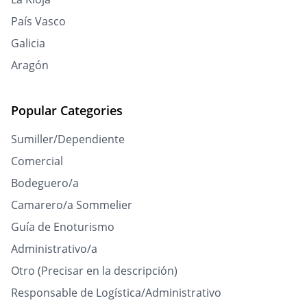
País Vasco
Galicia
Aragón
Popular Categories
Sumiller/Dependiente
Comercial
Bodeguero/a
Camarero/a Sommelier
Guía de Enoturismo
Administrativo/a
Otro (Precisar en la descripción)
Responsable de Logística/Administrativo