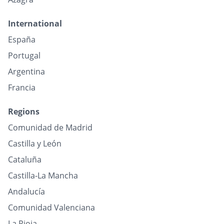
International
España
Portugal
Argentina
Francia
Regions
Comunidad de Madrid
Castilla y León
Cataluña
Castilla-La Mancha
Andalucía
Comunidad Valenciana
La Rioja