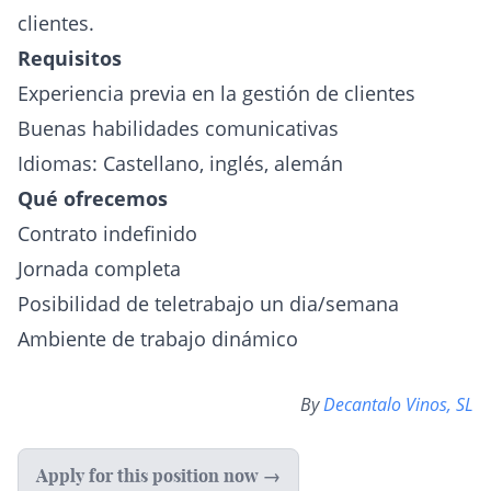
clientes.
Requisitos
Experiencia previa en la gestión de clientes
Buenas habilidades comunicativas
Idiomas: Castellano, inglés, alemán
Qué ofrecemos
Contrato indefinido
Jornada completa
Posibilidad de teletrabajo un dia/semana
Ambiente de trabajo dinámico
By
Decantalo Vinos, SL
Apply for this position now →