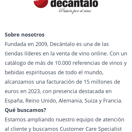
Sobre nosotros
Fundada en 2009, Decántalo es una de las
tiendas líderes en la venta de vino online. Con un
catálogo de más de 10.000 referencias de vinos y
bebidas espirituosas de todo el mundo,
alcanzamos una facturación de 15 millones de
euros en 2023, con presencia destacada en
España, Reino Unido, Alemania, Suiza y Francia.
Qué buscamos?
Estamos ampliando nuestro equipo de atención
al cliente y buscamos Customer Care Specialist