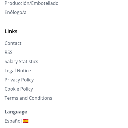
Producción/Embotellado
Enólogo/a
Links
Contact
RSS
Salary Statistics
Legal Notice
Privacy Policy
Cookie Policy
Terms and Conditions
Language
Español 🇪🇸