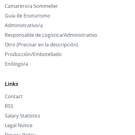
Camarero/a Sommelier
Guía de Enoturismo
Administrativo/a
Responsable de Logística/Administrativo
Otro (Precisar en la descripción)
Producción/Embotellado
Enólogo/a
Links
Contact
RSS
Salary Statistics
Legal Notice