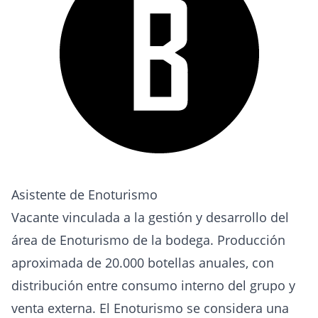
Asistente de Enoturismo
Vacante vinculada a la gestión y desarrollo del
área de Enoturismo de la bodega. Producción
aproximada de 20.000 botellas anuales, con
distribución entre consumo interno del grupo y
venta externa. El Enoturismo se considera una