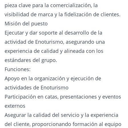
pieza clave para la comercialización, la
visibilidad de marca y la fidelización de clientes.
Misión del puesto
Ejecutar y dar soporte al desarrollo de la
actividad de Enoturismo, asegurando una
experiencia de calidad y alineada con los
estándares del grupo.
Funciones:
Apoyo en la organización y ejecución de
actividades de Enoturismo
Participación en catas, presentaciones y eventos
externos
Asegurar la calidad del servicio y la experiencia
del cliente, proporcionando formación al equipo