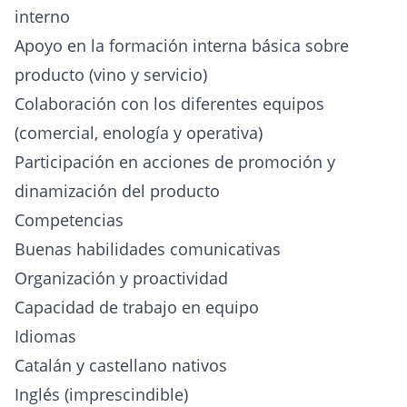
interno
Apoyo en la formación interna básica sobre
producto (vino y servicio)
Colaboración con los diferentes equipos
(comercial, enología y operativa)
Participación en acciones de promoción y
dinamización del producto
Competencias
Buenas habilidades comunicativas
Organización y proactividad
Capacidad de trabajo en equipo
Idiomas
Catalán y castellano nativos
Inglés (imprescindible)