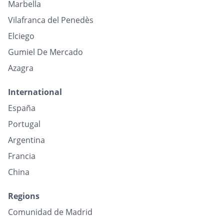
Marbella
Vilafranca del Penedès
Elciego
Gumiel De Mercado
Azagra
International
España
Portugal
Argentina
Francia
China
Regions
Comunidad de Madrid