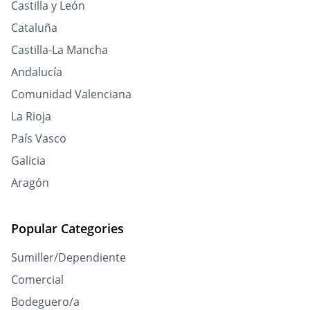
Castilla y León
Cataluña
Castilla-La Mancha
Andalucía
Comunidad Valenciana
La Rioja
País Vasco
Galicia
Aragón
Popular Categories
Sumiller/Dependiente
Comercial
Bodeguero/a