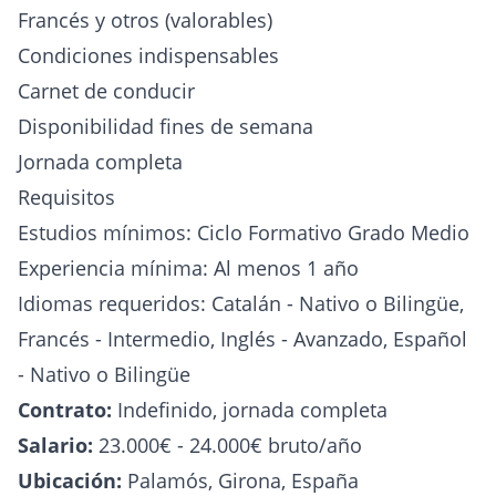
Francés y otros (valorables)
Condiciones indispensables
Carnet de conducir
Disponibilidad fines de semana
Jornada completa
Requisitos
Estudios mínimos: Ciclo Formativo Grado Medio
Experiencia mínima: Al menos 1 año
Idiomas requeridos: Catalán - Nativo o Bilingüe,
Francés - Intermedio, Inglés - Avanzado, Español
- Nativo o Bilingüe
Contrato:
Indefinido, jornada completa
Salario:
23.000€ - 24.000€ bruto/año
Ubicación:
Palamós, Girona, España