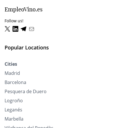
EmpleoVino.es
Follow us!
Popular Locations
Cities
Madrid
Barcelona
Pesquera de Duero
Logroño
Leganés
Marbella