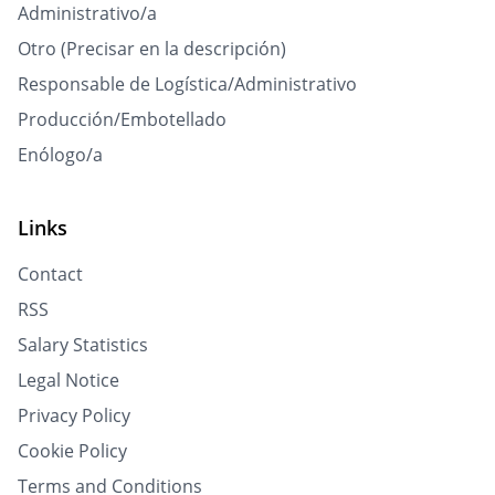
Administrativo/a
Otro (Precisar en la descripción)
Responsable de Logística/Administrativo
Producción/Embotellado
Enólogo/a
Links
Contact
RSS
Salary Statistics
Legal Notice
Privacy Policy
Cookie Policy
Terms and Conditions