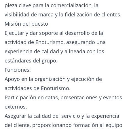
pieza clave para la comercialización, la
visibilidad de marca y la fidelización de clientes.
Misión del puesto
Ejecutar y dar soporte al desarrollo de la
actividad de Enoturismo, asegurando una
experiencia de calidad y alineada con los
estándares del grupo.
Funciones:
Apoyo en la organización y ejecución de
actividades de Enoturismo.
Participación en catas, presentaciones y eventos
externos.
Asegurar la calidad del servicio y la experiencia
del cliente, proporcionando formación al equipo