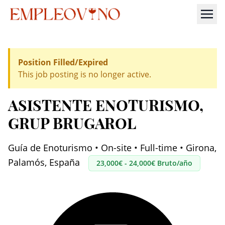
Position Filled/Expired
This job posting is no longer active.
ASISTENTE ENOTURISMO
,
GRUP BRUGAROL
Guía de Enoturismo • On-site • Full-time • Girona,
Palamós, España
23,000€ - 24,000€ Bruto/año