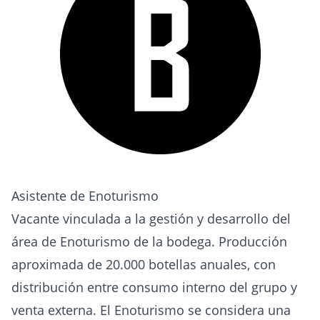
Asistente de Enoturismo
Vacante vinculada a la gestión y desarrollo del
área de Enoturismo de la bodega. Producción
aproximada de 20.000 botellas anuales, con
distribución entre consumo interno del grupo y
venta externa. El Enoturismo se considera una