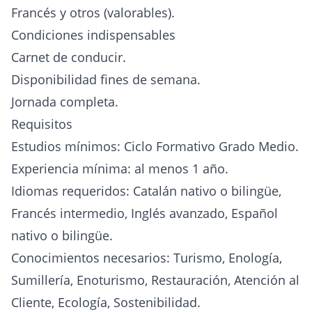
Francés y otros (valorables).
Condiciones indispensables
Carnet de conducir.
Disponibilidad fines de semana.
Jornada completa.
Requisitos
Estudios mínimos: Ciclo Formativo Grado Medio.
Experiencia mínima: al menos 1 año.
Idiomas requeridos: Catalán nativo o bilingüe,
Francés intermedio, Inglés avanzado, Español
nativo o bilingüe.
Conocimientos necesarios: Turismo, Enología,
Sumillería, Enoturismo, Restauración, Atención al
Cliente, Ecología, Sostenibilidad.