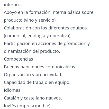
interno.
Apoyo en la formación interna básica sobre
producto (vino y servicio).
Colaboración con los diferentes equipos
(comercial, enología y operativa).
Participación en acciones de promoción y
dinamización del producto.
Competencias
Buenas habilidades comunicativas.
Organización y proactividad.
Capacidad de trabajo en equipo.
Idiomas
Catalán y castellano nativos.
Inglés (imprescindible).